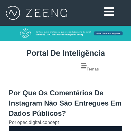
Portal De Inteligência
Temas
Por Que Os Comentários De
Instagram Não São Entregues Em
Dados Públicos?
Por
opec.digital.concept