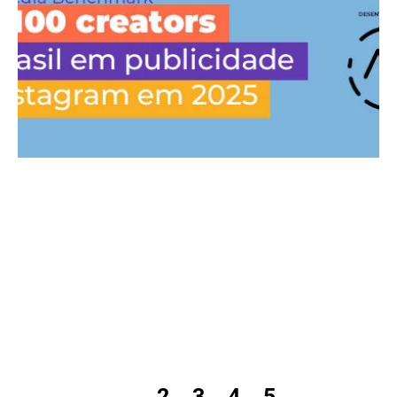
1
2
3
4
5