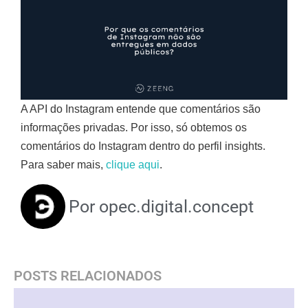
A API do Instagram entende que comentários são
informações privadas. Por isso, só obtemos os
comentários do Instagram dentro do perfil insights.
Para saber mais,
clique aqui
.
Por
opec.digital.concept
POSTS RELACIONADOS