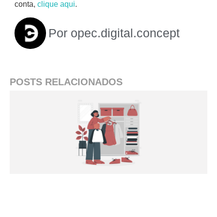
conta,
clique aqui
.
Por
opec.digital.concept
POSTS RELACIONADOS