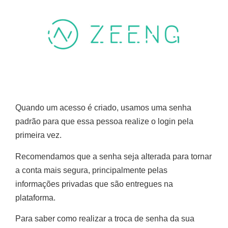
Quando um acesso é criado, usamos uma senha
padrão para que essa pessoa realize o login pela
primeira vez.
Recomendamos que a senha seja alterada para tornar
a conta mais segura, principalmente pelas
informações privadas que são entregues na
plataforma.
Para saber como realizar a troca de senha da sua