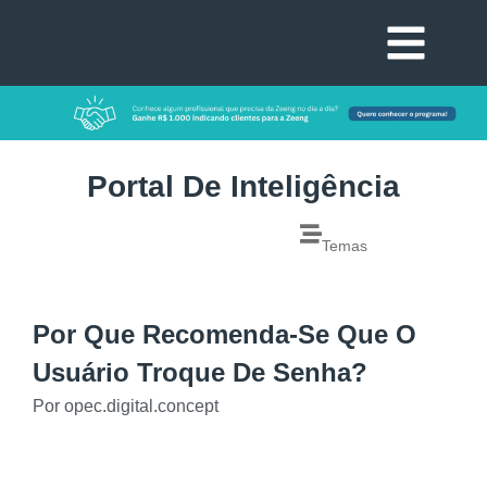
Portal De Inteligência
Temas
Por Que Recomenda-Se Que O
Usuário Troque De Senha?
Por
opec.digital.concept