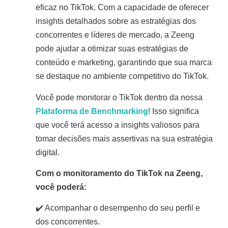
eficaz no TikTok. Com a capacidade de oferecer
insights detalhados sobre as estratégias dos
concorrentes e líderes de mercado, a Zeeng
pode ajudar a otimizar suas estratégias de
conteúdo e marketing, garantindo que sua marca
se destaque no ambiente competitivo do TikTok
.
Você pode monitorar o TikTok dentro da nossa
Plataforma de Benchmarking
! Isso significa
que você terá acesso a insights valiosos para
tomar decisões mais assertivas na sua estratégia
digital.
Com o monitoramento do TikTok na Zeeng,
você poderá:
✔️ Acompanhar o desempenho do seu perfil e
dos concorrentes.