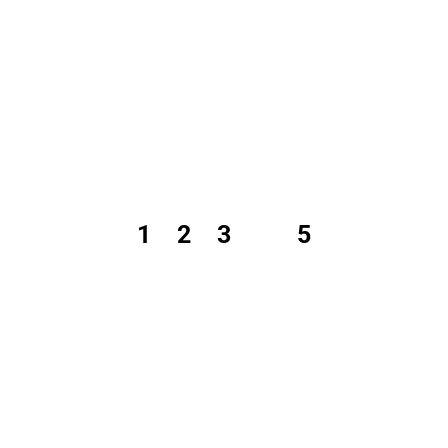
1
2
3
4
5