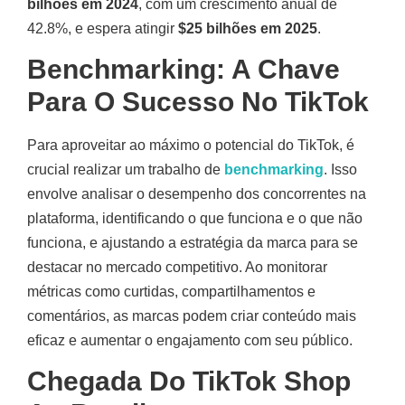
bilhões em 2024
, com um crescimento anual de
42.8%, e espera atingir
$25 bilhões em 2025
.
Benchmarking: A Chave
Para O Sucesso No TikTok
Para aproveitar ao máximo o potencial do TikTok, é
crucial realizar um trabalho de
benchmarking
. Isso
envolve analisar o desempenho dos concorrentes na
plataforma, identificando o que funciona e o que não
funciona, e ajustando a estratégia da marca para se
destacar no mercado competitivo
.
Ao monitorar
métricas como curtidas, compartilhamentos e
comentários, as marcas podem criar conteúdo mais
eficaz e aumentar o engajamento com seu público.
Chegada Do TikTok Shop