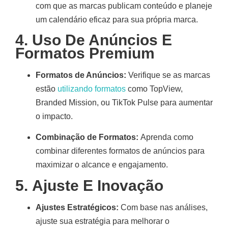
com que as marcas publicam conteúdo e planeje
um calendário eficaz para sua própria marca
.
4.
Uso De Anúncios E
Formatos Premium
Formatos de Anúncios:
Verifique se as marcas
estão
utilizando formatos
como TopView,
Branded Mission, ou TikTok Pulse para aumentar
o impacto.
Combinação de Formatos:
Aprenda como
combinar diferentes formatos de anúncios para
maximizar o alcance e engajamento
.
5.
Ajuste E Inovação
Ajustes Estratégicos:
Com base nas análises,
ajuste sua estratégia para melhorar o