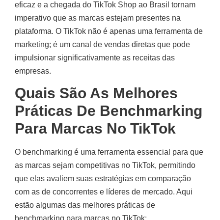
eficaz e a chegada do TikTok Shop ao Brasil tornam
imperativo que as marcas estejam presentes na
plataforma. O TikTok não é apenas uma ferramenta de
marketing; é um canal de vendas diretas que pode
impulsionar significativamente as receitas das
empresas.
Quais São As Melhores
Práticas De Benchmarking
Para Marcas No TikTok
O benchmarking é uma ferramenta essencial para que
as marcas sejam competitivas no TikTok, permitindo
que elas avaliem suas estratégias em comparação
com as de concorrentes e líderes de mercado. Aqui
estão algumas das melhores práticas de
benchmarking para marcas no TikTok: