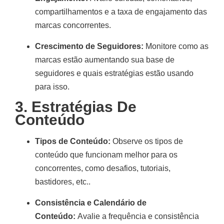
compartilhamentos e a taxa de engajamento das
marcas concorrentes
.
Crescimento de Seguidores:
Monitore como as
marcas estão aumentando sua base de
seguidores e quais estratégias estão usando
para isso
.
3.
Estratégias De
Conteúdo
Tipos de Conteúdo:
Observe os tipos de
conteúdo que funcionam melhor para os
concorrentes, como desafios, tutoriais,
bastidores, etc.
.
Consistência e Calendário de
Conteúdo:
Avalie a frequência e consistência