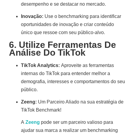
desempenho e se destacar no mercado
.
Inovação:
Use o benchmarking para identificar
oportunidades de inovação e criar conteúdo
único que ressoe com seu público-alvo
.
6.
Utilize Ferramentas De
Análise Do TikTok
TikTok Analytics:
Aproveite as ferramentas
internas do TikTok para entender melhor a
demografia, interesses e comportamentos do seu
público
.
Zeeng:
Um Parceiro Aliado na sua estratégia de
TikTok Benchmark!
A
Zeeng
pode ser um parceiro valioso para
ajudar sua marca a realizar um benchmarking