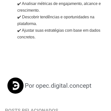
✔️ Analisar métricas de engajamento, alcance e
crescimento.
✔️ Descobrir tendências e oportunidades na
plataforma.
✔️ Ajustar suas estratégias com base em dados
concretos.
Por
opec.digital.concept
POSTS RELACIONADOS