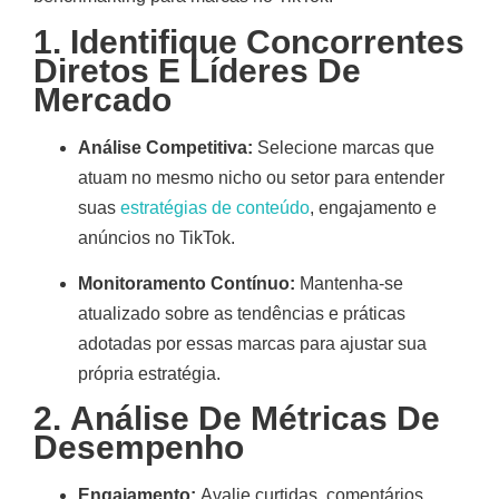
1.
Identifique Concorrentes
Diretos E Líderes De
Mercado
Análise Competitiva:
Selecione marcas que
atuam no mesmo nicho ou setor para entender
suas
estratégias de conteúdo
, engajamento e
anúncios no TikTok
.
Monitoramento Contínuo:
Mantenha-se
atualizado sobre as tendências e práticas
adotadas por essas marcas para ajustar sua
própria estratégia.
2.
Análise De Métricas De
Desempenho
Engajamento:
Avalie curtidas, comentários,