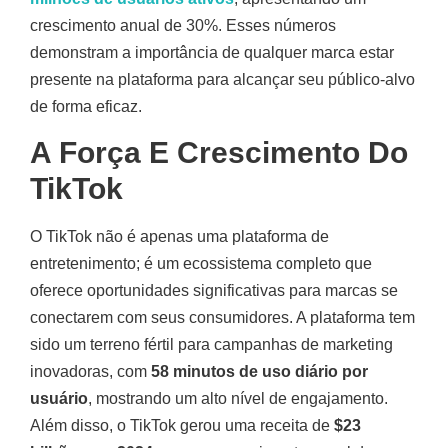
crescimento anual de 30%
.
Esses números
demonstram a importância de qualquer marca estar
presente na plataforma para alcançar seu público-alvo
de forma eficaz.
A Força E Crescimento Do
TikTok
O TikTok não é apenas uma plataforma de
entretenimento; é um ecossistema completo que
oferece oportunidades significativas para marcas se
conectarem com seus consumidores. A plataforma tem
sido um terreno fértil para campanhas de marketing
inovadoras, com
58 minutos de uso diário por
usuário
, mostrando um alto nível de engajamento
.
Além disso, o TikTok gerou uma receita de
$23