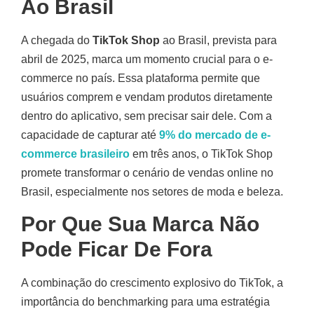
Ao Brasil
A chegada do
TikTok Shop
ao Brasil, prevista para
abril de 2025, marca um momento crucial para o e-
commerce no país. Essa plataforma permite que
usuários comprem e vendam produtos diretamente
dentro do aplicativo, sem precisar sair dele
.
Com a
capacidade de capturar até
9% do mercado de e-
commerce brasileiro
em três anos, o TikTok Shop
promete transformar o cenário de vendas online no
Brasil, especialmente nos setores de moda e beleza
.
Por Que Sua Marca Não
Pode Ficar De Fora
A combinação do crescimento explosivo do TikTok, a
importância do benchmarking para uma estratégia