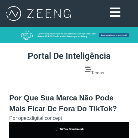
Portal De Inteligência
Temas
Por Que Sua Marca Não Pode
Mais Ficar De Fora Do TikTok?
Por
opec.digital.concept