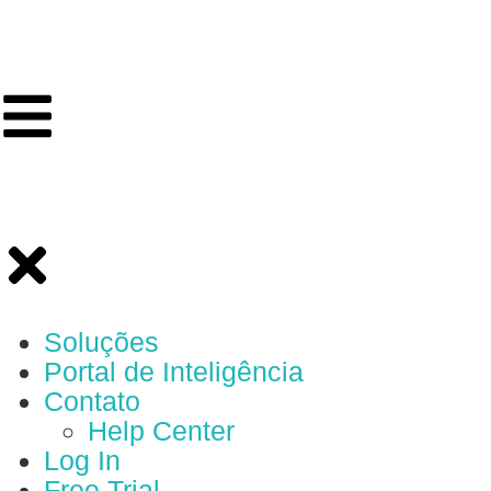
Soluções
Portal de Inteligência
Contato
Help Center
Log In
Free Trial