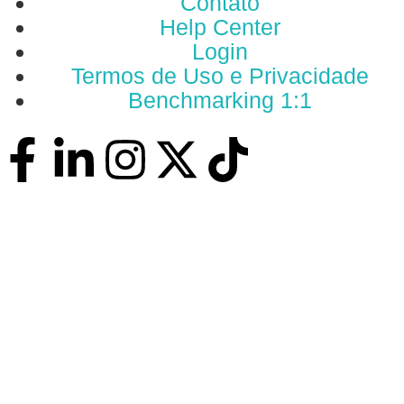
Contato
Help Center
Login
Termos de Uso e Privacidade
Benchmarking 1:1