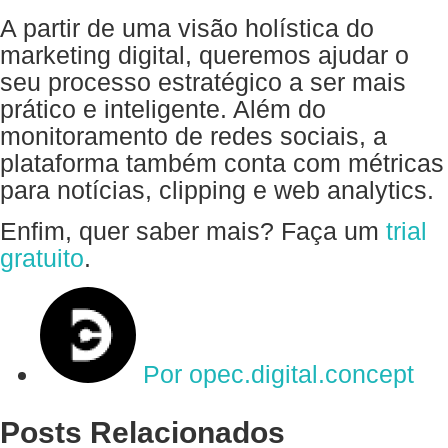
A partir de uma visão holística do
marketing digital, queremos ajudar o
seu processo estratégico a ser mais
prático e inteligente. Além do
monitoramento de redes sociais, a
plataforma também conta com métricas
para notícias, clipping e web analytics.
Enfim, quer saber mais? Faça um
trial
gratuito
.
Por
opec.digital.concept
Posts Relacionados