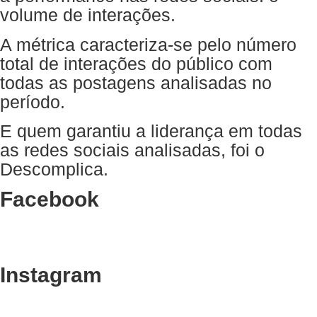
volume de interações.
A métrica caracteriza-se pelo número
total de interações do público com
todas as postagens analisadas no
período.
E quem garantiu a liderança em todas
as redes sociais analisadas, foi o
Descomplica.
Facebook
Instagram