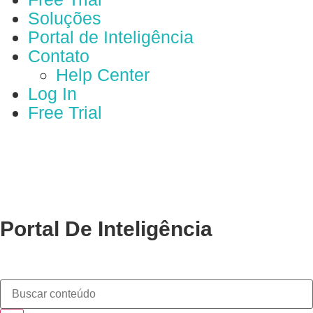
Soluções
Portal de Inteligência
Contato
Help Center
Log In
Free Trial
Portal De Inteligência