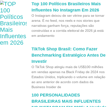
Top 100 Políticos Brasileiros Mais
Influentes No Instagram Em 2026
O Instagram deixou de ser vitrine para se tornar
arena. É no feed, nos reels e nos stories que
narrativas ganham força, reputações são
construídas e a corrida eleitoral de 2026 já está
em andamento
TikTok Shop Brasil: Como Fazer
Benchmarking Estratégico Antes De
Investir
O TikTok Shop atingiu mais de US$100 milhões
em vendas apenas na Black Friday de 2024 nos
Estados Unidos, triplicando o volume em relação
ao ano anterior de acordo com dados da
Business Insider de
100 PERSONALIDADES
BRASILEIRAS MAIS INFLUENTES