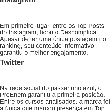
Em primeiro lugar, entre os Top Posts
do Instagram, ficou o Descomplica.
Apesar de ter uma única postagem no
ranking, seu conteúdo informativo
garantiu o melhor engajamento.
Twitter
Na rede social do passarinho azul, o
ProEnem garantiu a primeira posição.
Entre os cursos analisados, a marca foi
a única que marcou presença em Top