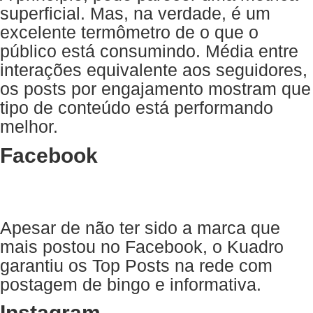
superficial. Mas, na verdade, é um
excelente termômetro de o que o
público está consumindo. Média entre
interações equivalente aos seguidores,
os posts por engajamento mostram que
tipo de conteúdo está performando
melhor.
Facebook
Apesar de não ter sido a marca que
mais postou no Facebook, o Kuadro
garantiu os Top Posts na rede com
postagem de bingo e informativa.
Instagram