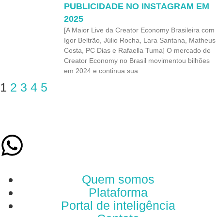
PUBLICIDADE NO INSTAGRAM EM
2025
[A Maior Live da Creator Economy Brasileira com
Igor Beltrão, Júlio Rocha, Lara Santana, Matheus
Costa, PC Dias e Rafaella Tuma] O mercado de
Creator Economy no Brasil movimentou bilhões
em 2024 e continua sua
1
2
3
4
5
Quem somos
Plataforma
Portal de inteligência