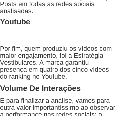
Posts em todas as redes sociais
analisadas.
Youtube
Por fim, quem produziu os vídeos com
maior engajamento, foi a Estratégia
Vestibulares. A marca garantiu
presença em quatro dos cinco vídeos
do ranking no Youtube.
Volume De Interações
E para finalizar a análise, vamos para
outra valor importantíssimo ao observar
a performance nas redes sociais: o