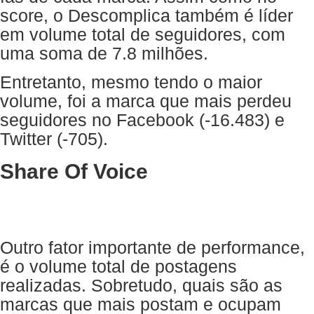
score, o Descomplica também é líder
em volume total de seguidores, com
uma soma de 7.8 milhões.
Entretanto, mesmo tendo o maior
volume, foi a marca que mais perdeu
seguidores no Facebook (-16.483) e
Twitter (-705).
Share Of Voice
Outro fator importante de performance,
é o volume total de postagens
realizadas. Sobretudo, quais são as
marcas que mais postam e ocupam