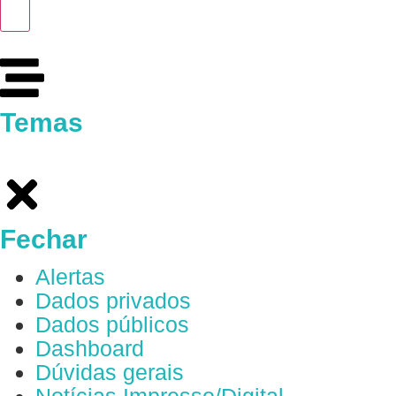
Temas
Fechar
Alertas
Dados privados
Dados públicos
Dashboard
Dúvidas gerais