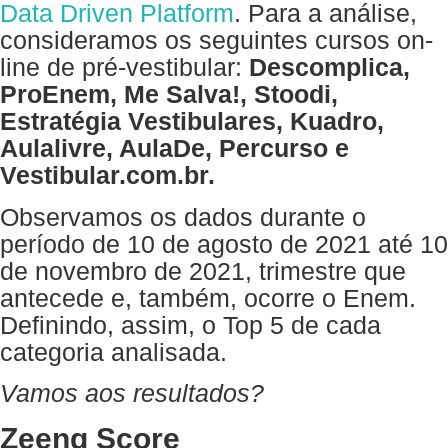
Data Driven Platform
. Para a análise,
consideramos os seguintes cursos on-
line de pré-vestibular:
Descomplica,
ProEnem, Me Salva!, Stoodi,
Estratégia Vestibulares, Kuadro,
Aulalivre, AulaDe, Percurso e
Vestibular.com.br.
Observamos os dados durante o
período de 10 de agosto de 2021 até 10
de novembro de 2021, trimestre que
antecede e, também, ocorre o Enem.
Definindo, assim, o Top 5 de cada
categoria analisada.
Vamos aos resultados?
Zeeng Score