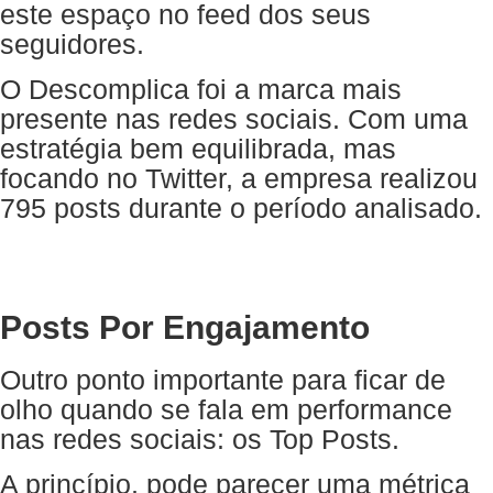
este espaço no feed dos seus
seguidores.
O Descomplica foi a marca mais
presente nas redes sociais. Com uma
estratégia bem equilibrada, mas
focando no Twitter, a empresa realizou
795 posts durante o período analisado.
Posts Por Engajamento
Outro ponto importante para ficar de
olho quando se fala em performance
nas redes sociais: os Top Posts.
A princípio, pode parecer uma métrica