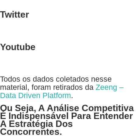
Twitter
Youtube
Todos os dados coletados nesse
material, foram retirados da
Zeeng –
Data Driven Platform
.
Ou Seja, A Análise Competitiva
É Indispensável Para Entender
A Estratégia Dos
Concorrentes.