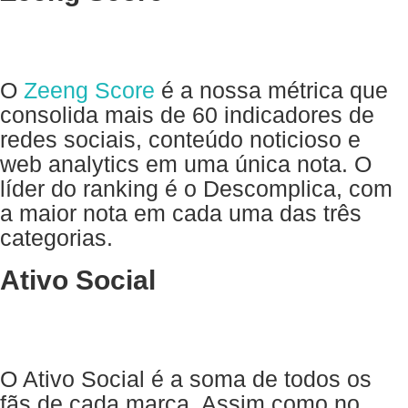
O
Zeeng Score
é a nossa métrica que
consolida mais de 60 indicadores de
redes sociais, conteúdo noticioso e
web analytics em uma única nota. O
líder do ranking é o Descomplica, com
a maior nota em cada uma das três
categorias.
Ativo Social
O Ativo Social é a soma de todos os
fãs de cada marca. Assim como no