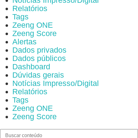
Notícias Impresso/Digital
Relatórios
Tags
Zeeng ONE
Zeeng Score
Alertas
Dados privados
Dados públicos
Dashboard
Dúvidas gerais
Notícias Impresso/Digital
Relatórios
Tags
Zeeng ONE
Zeeng Score