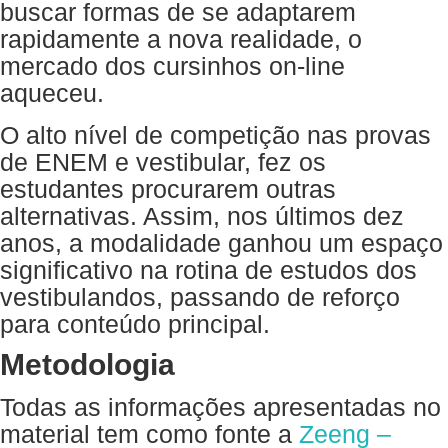
buscar formas de se adaptarem
rapidamente a nova realidade, o
mercado dos cursinhos on-line
aqueceu.
O alto nível de competição nas provas
de ENEM e vestibular, fez os
estudantes procurarem outras
alternativas. Assim, nos últimos dez
anos, a modalidade ganhou um espaço
significativo na rotina de estudos dos
vestibulandos, passando de reforço
para conteúdo principal.
Metodologia
Todas as informações apresentadas no
material tem como fonte a
Zeeng –