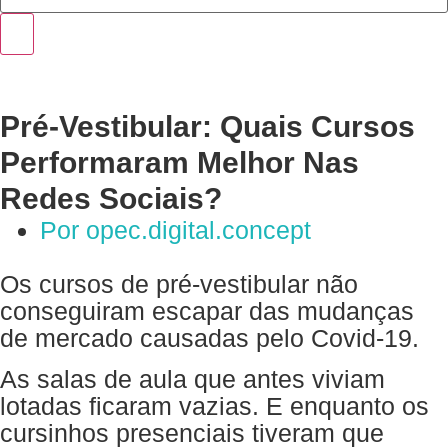
Pré-Vestibular: Quais Cursos
Performaram Melhor Nas
Redes Sociais?
Por
opec.digital.concept
Os cursos de pré-vestibular não
conseguiram escapar das mudanças
de mercado causadas pelo Covid-19.
As salas de aula que antes viviam
lotadas ficaram vazias. E enquanto os
cursinhos presenciais tiveram que