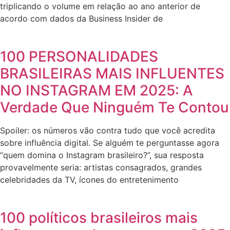
triplicando o volume em relação ao ano anterior de
acordo com dados da Business Insider de
100 PERSONALIDADES
BRASILEIRAS MAIS INFLUENTES
NO INSTAGRAM EM 2025: A
Verdade Que Ninguém Te Contou
Spoiler: os números vão contra tudo que você acredita
sobre influência digital. Se alguém te perguntasse agora
“quem domina o Instagram brasileiro?”, sua resposta
provavelmente seria: artistas consagrados, grandes
celebridades da TV, ícones do entretenimento
100 políticos brasileiros mais