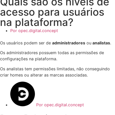
Quais são os níveis de
acesso para usuários
na plataforma?
Por
opec.digital.concept
Os usuários podem ser de
administradores
ou
analistas
.
Os administradores possuem todas as permissões de
configurações na plataforma.
Os analistas tem permissões limitadas, não conseguindo
criar homes ou alterar as marcas associadas.
Por
opec.digital.concept