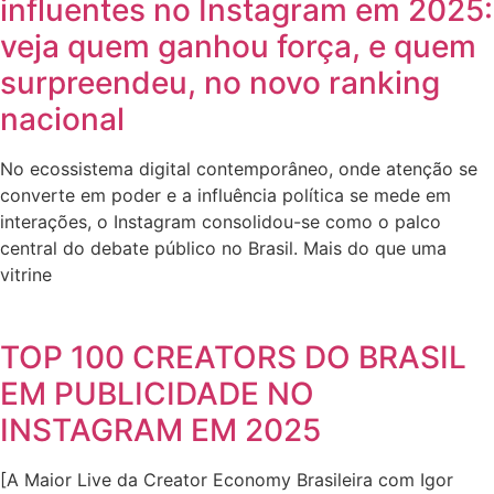
influentes no Instagram em 2025:
veja quem ganhou força, e quem
surpreendeu, no novo ranking
nacional
No ecossistema digital contemporâneo, onde atenção se
converte em poder e a influência política se mede em
interações, o Instagram consolidou-se como o palco
central do debate público no Brasil. Mais do que uma
vitrine
TOP 100 CREATORS DO BRASIL
EM PUBLICIDADE NO
INSTAGRAM EM 2025
[A Maior Live da Creator Economy Brasileira com Igor