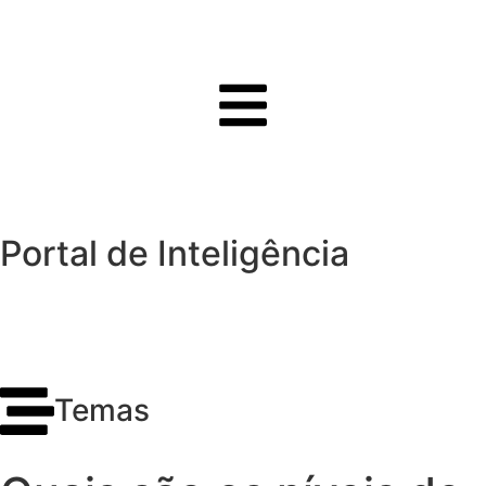
Portal de Inteligência
Temas