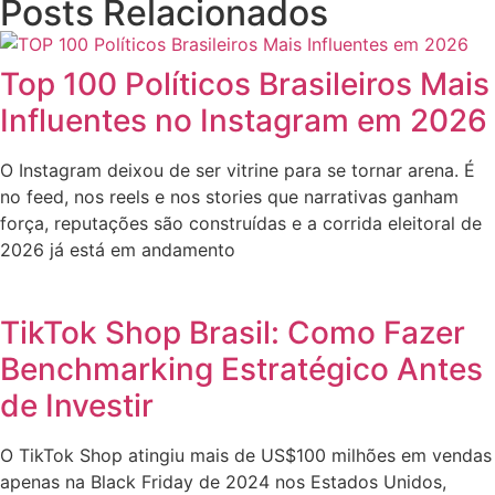
Posts Relacionados
Top 100 Políticos Brasileiros Mais
Influentes no Instagram em 2026
O Instagram deixou de ser vitrine para se tornar arena. É
no feed, nos reels e nos stories que narrativas ganham
força, reputações são construídas e a corrida eleitoral de
2026 já está em andamento
TikTok Shop Brasil: Como Fazer
Benchmarking Estratégico Antes
de Investir
O TikTok Shop atingiu mais de US$100 milhões em vendas
apenas na Black Friday de 2024 nos Estados Unidos,