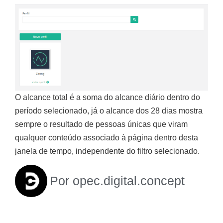
O alcance total é a soma do alcance diário dentro do
período selecionado, já o alcance dos 28 dias mostra
sempre o resultado de pessoas únicas que viram
qualquer conteúdo associado à página dentro desta
janela de tempo, independente do filtro selecionado.
Por
opec.digital.concept