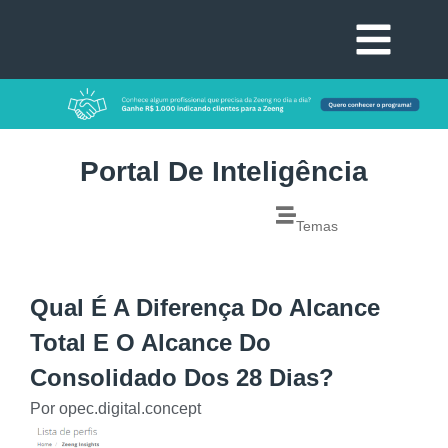
Portal De Inteligência
Temas
Qual É A Diferença Do Alcance
Total E O Alcance Do
Consolidado Dos 28 Dias?
Por
opec.digital.concept