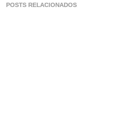
POSTS RELACIONADOS