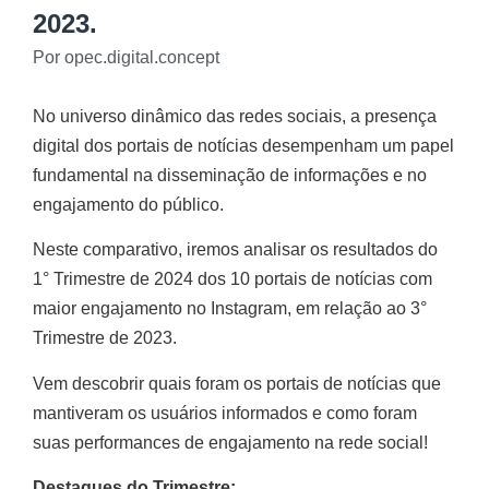
2023.
Por
opec.digital.concept
No universo dinâmico das redes sociais, a presença
digital dos portais de notícias desempenham um papel
fundamental na disseminação de informações e no
engajamento do público.
Neste comparativo, iremos analisar os resultados do
1° Trimestre de 2024 dos 10 portais de notícias com
maior engajamento no Instagram, em relação ao 3°
Trimestre de 2023.
Vem descobrir quais foram os portais de notícias que
mantiveram os usuários informados e como foram
suas performances de engajamento na rede social!
Destaques do Trimestre: