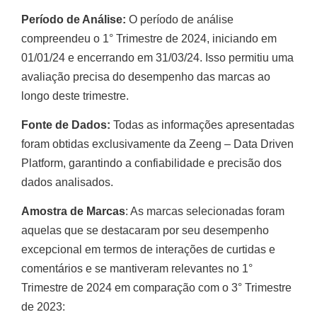
Período de Análise:
O período de análise
compreendeu o 1° Trimestre de 2024, iniciando em
01/01/24 e encerrando em 31/03/24. Isso permitiu uma
avaliação precisa do desempenho das marcas ao
longo deste trimestre.
Fonte de Dados:
Todas as informações apresentadas
foram obtidas exclusivamente da Zeeng – Data Driven
Platform, garantindo a confiabilidade e precisão dos
dados analisados.
Amostra de Marcas
: As marcas selecionadas foram
aquelas que se destacaram por seu desempenho
excepcional em termos de interações de curtidas e
comentários e se mantiveram relevantes no 1°
Trimestre de 2024 em comparação com o 3° Trimestre
de 2023: