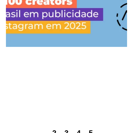
1
2
3
4
5