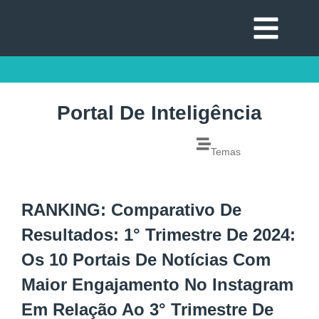
Portal De Inteligência
Temas
RANKING: Comparativo De
Resultados: 1° Trimestre De 2024:
Os 10 Portais De Notícias Com
Maior Engajamento No Instagram
Em Relação Ao 3° Trimestre De