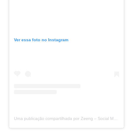
Ver essa foto no Instagram
Uma publicação compartilhada por Zeeng – Social Media Benchmark (@zeengbr)