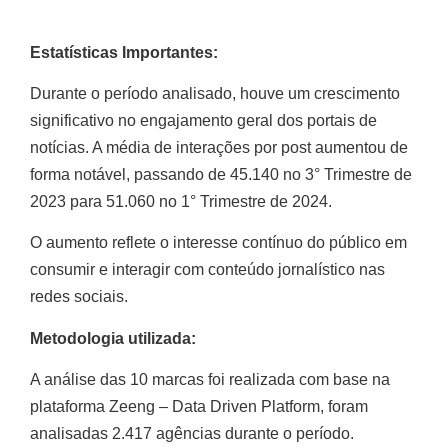
Estatísticas Importantes:
Durante o período analisado, houve um crescimento
significativo no engajamento geral dos portais de
notícias. A média de interações por post aumentou de
forma notável, passando de 45.140 no 3° Trimestre de
2023 para 51.060 no 1° Trimestre de 2024.
O aumento reflete o interesse contínuo do público em
consumir e interagir com conteúdo jornalístico nas
redes sociais.
Metodologia utilizada:
A análise das 10 marcas foi realizada com base na
plataforma Zeeng – Data Driven Platform, foram
analisadas 2.417 agências durante o período.