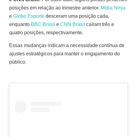
posições em relação ao trimestre anterior.
Mídia Ninja
e
Globo Esporte
desceram uma posição cada,
enquanto
BBC Brasil
e
CNN Brasil
caíram três e
quatro posições, respectivamente.
Essas mudanças indicam a necessidade contínua de
ajustes estratégicos para manter o engajamento do
público.