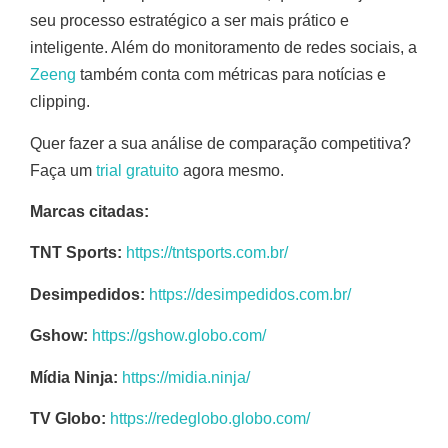
seu processo estratégico a ser mais prático e
inteligente. Além do monitoramento de redes sociais, a
Zeeng
também conta com métricas para notícias e
clipping.
Quer fazer a sua análise de comparação competitiva?
Faça um
trial gratuito
agora mesmo.
Marcas citadas:
TNT Sports:
https://tntsports.com.br/
Desimpedidos:
https://desimpedidos.com.br/
Gshow:
https://gshow.globo.com/
Mídia Ninja:
https://midia.ninja/
TV Globo:
https://redeglobo.globo.com/