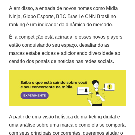
Além disso, a entrada de novos nomes como Mídia
Ninja, Globo Esporte, BBC Brasil e CNN Brasil no
ranking é um indicador da dinâmica do mercado.
É, a competição está acirrada, e esses novos players
estão conquistando seu espaço, desafiando as
marcas estabelecidas e adicionando diversidade ao
cenário dos portais de notícias nas redes sociais.
A partir de uma visão holística do marketing digital e
uma análise sobre uma marca e como ela se comporta
com seus principais concorrentes, queremos ajudar o