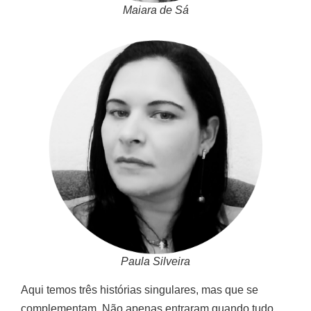
Maiara de Sá
Paula Silveira
Aqui temos três histórias singulares, mas que se
complementam. Não apenas entraram quando tudo