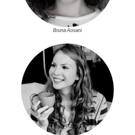
Bruna Aosani