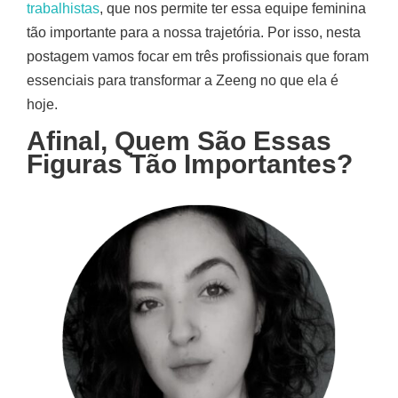
trabalhistas
, que nos permite ter essa equipe feminina
tão importante para a nossa trajetória. Por isso, nesta
postagem vamos focar em três profissionais que foram
essenciais para transformar a Zeeng no que ela é
hoje.
Afinal, Quem São Essas
Figuras Tão Importantes?