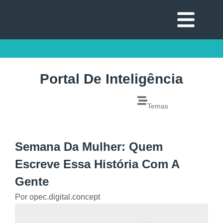
Portal De Inteligência
Temas
Semana Da Mulher: Quem
Escreve Essa História Com A
Gente
Por
opec.digital.concept