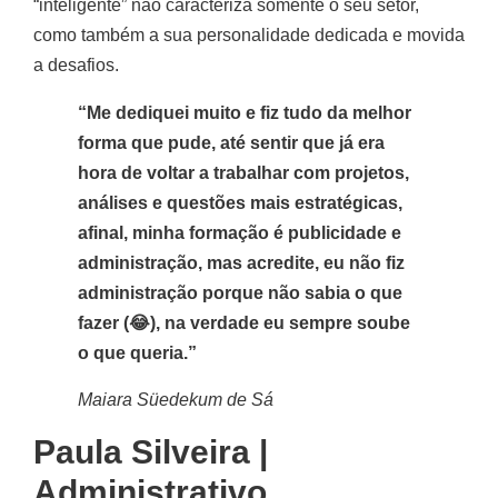
“inteligente” não caracteriza somente o seu setor,
como também a sua personalidade dedicada e movida
a desafios.
“Me dediquei muito e fiz tudo da melhor
forma que pude, até sentir que já era
hora de voltar a trabalhar com projetos,
análises e questões mais estratégicas,
afinal, minha formação é publicidade e
administração, mas acredite, eu não fiz
administração porque não sabia o que
fazer (😂), na verdade eu sempre soube
o que queria.”
Maiara Süedekum de Sá
Paula Silveira |
Administrativo