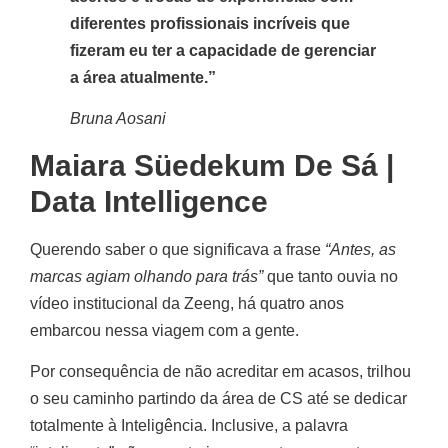
diferentes profissionais incríveis que
fizeram eu ter a capacidade de gerenciar
a área atualmente.”
Bruna Aosani
Maiara Süedekum De Sá |
Data Intelligence
Querendo saber o que significava a frase
“Antes, as
marcas agiam olhando para trás”
que tanto ouvia no
vídeo institucional da Zeeng, há quatro anos
embarcou nessa viagem com a gente.
Por consequência de não acreditar em acasos, trilhou
o seu caminho partindo da área de CS até se dedicar
totalmente à Inteligência. Inclusive, a palavra