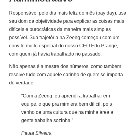
Responsável pelo dia mais feliz do mês (pay day), usa
seu dom da objetividade para explicar as coisas mais
difíceis e burocráticas da maneira mais simples
possível. Sua trajetória na Zeeng começou com um
convite muito especial do nosso CEO Edu Prange,
com quem já havia trabalhado no passado.
Não apenas é a mestre dos números, como também
resolve tudo com aquele carinho de quem se importa
de verdade.
“Com a Zeeng, eu aprendi a trabalhar em
equipe, o que pra mim era bem difícil, pois
venho de uma cultura que na minha área a
gente trabalha sozinha.”
Paula Silveira