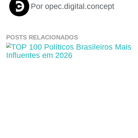
Por
opec.digital.concept
POSTS RELACIONADOS