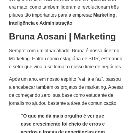
era mato, como também lideram e revolucionam três
pilares tão importantes para a empresa:
Marketing,
Inteligência e Administração
.
Bruna Aosani | Marketing
Sempre com um olhar afiado, Bruna é nossa líder no
Marketing. Entrou como estagiária de SDR, estreando
o setor que viria a se tornar o nosso time de negócios.
Após um ano, em nosso espírito “vai lá e faz”, passou
a encabeçar também os projetos de marketing. Apesar
de começar do zero, sua base como estudante de
jornalismo ajudou bastante a área de comunicação.
“O que me dá mais orgulho é ver que
esse crescimento foi cheio de erros e
acertos e trocas de experiências com