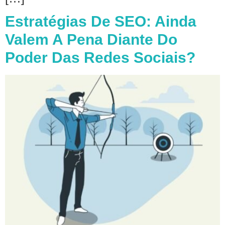
Estratégias De SEO: Ainda
Valem A Pena Diante Do
Poder Das Redes Sociais?