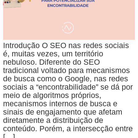
Introdução O SEO nas redes sociais
é, muitas vezes, um território
nebuloso. Diferente do SEO
tradicional voltado para mecanismos
de busca como o Google, nas redes
sociais a “encontrabilidade” se dá por
meio de algoritmos próprios,
mecanismos internos de busca e
sinais de engajamento que afetam
diretamente a distribuição de
conteúdo. Porém, a intersecção entre
[…]