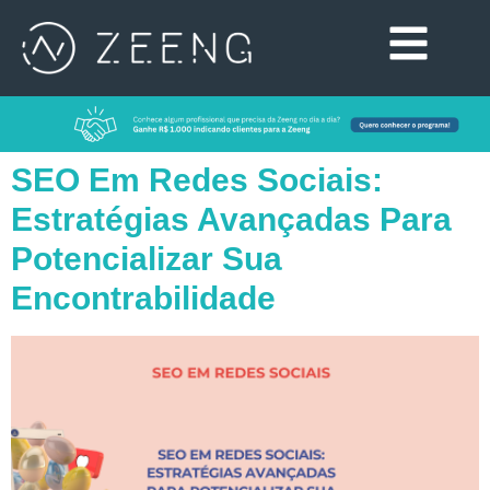
SEO Em Redes Sociais:
Estratégias Avançadas Para
Potencializar Sua
Encontrabilidade