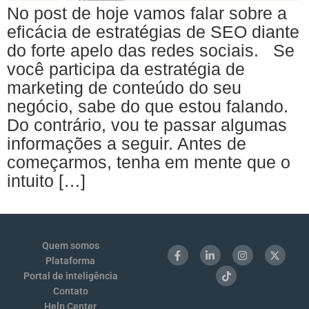
No post de hoje vamos falar sobre a
eficácia de estratégias de SEO diante
do forte apelo das redes sociais. Se
você participa da estratégia de
marketing de conteúdo do seu
negócio, sabe do que estou falando.
Do contrário, vou te passar algumas
informações a seguir. Antes de
começarmos, tenha em mente que o
intuito […]
Quem somos
Plataforma
Portal de inteligência
Contato
Help Center