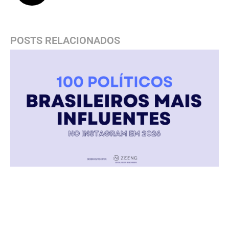
POSTS RELACIONADOS