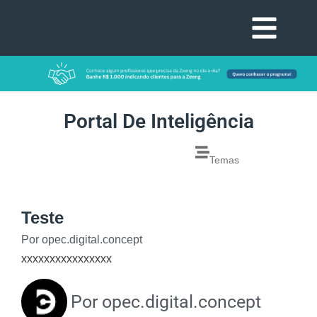
Portal De Inteligência
Temas
Teste
Por
opec.digital.concept
xxxxxxxxxxxxxxxx
Por
opec.digital.concept