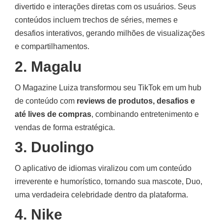
divertido e interações diretas com os usuários. Seus
conteúdos incluem trechos de séries, memes e
desafios interativos, gerando milhões de visualizações
e compartilhamentos.
2. Magalu
️
O Magazine Luiza transformou seu TikTok em um hub
de conteúdo com
reviews de produtos, desafios e
até lives de compras
, combinando entretenimento e
vendas de forma estratégica.
3. Duolingo
O aplicativo de idiomas viralizou com um conteúdo
irreverente e humorístico, tornando sua mascote, Duo,
uma verdadeira celebridade dentro da plataforma.
4. Nike