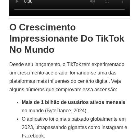
O Crescimento
Impressionante Do TikTok
No Mundo
Desde seu lançamento, o TikTok tem experimentado
um crescimento acelerado, tornando-se uma das
plataformas mais influentes do cenário digital. Veja
alguns números que comprovam essa ascensão:
Mais de 1 bilhão de usuários ativos mensais
no mundo (ByteDance, 2024).
O aplicativo foi o mais baixado globalmente em
2023, ultrapassando gigantes como Instagram e
Facebook.