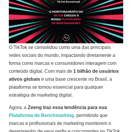
O TikTok se consolidou como uma das principais
redes sociais do mundo, impactando diretamente a
forma como marcas e consumidores interagem com
conteúdo digital. Com mais de
1 bilhão de usuários
ativos globais
e uma base crescente no Brasil, a
plataforma se tornou essencial para qualquer
estratégia de marketing digital.
Agora, a
Zeeng traz essa tendência para sua
Plataforma de Benchmarking
, permitindo que
marcas e profissionais de marketing monitorem o
desempenho de seus perfis e concorrentes no TikTok.