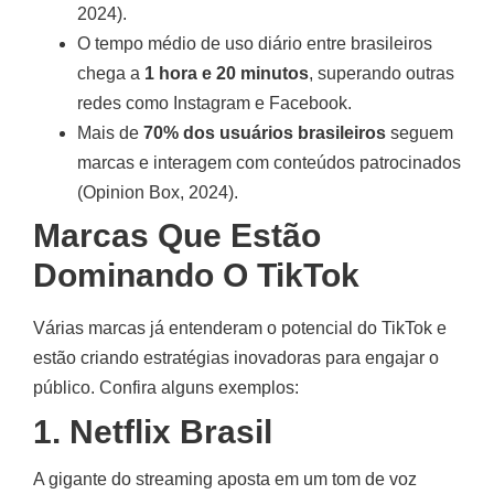
2024).
O tempo médio de uso diário entre brasileiros
chega a
1 hora e 20 minutos
, superando outras
redes como Instagram e Facebook.
Mais de
70% dos usuários brasileiros
seguem
marcas e interagem com conteúdos patrocinados
(Opinion Box, 2024).
Marcas Que Estão
Dominando O TikTok
Várias marcas já entenderam o potencial do TikTok e
estão criando estratégias inovadoras para engajar o
público. Confira alguns exemplos:
1. Netflix Brasil
A gigante do streaming aposta em um tom de voz