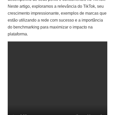
Neste artigo, exploramos a relevância do TikTok, seu
crescimento impressionante, exemplos de marcas que
estão utilizando a rede com sucesso e a importância
do benchmarking para maximizar o impacto na
plataforma.