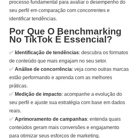
processo fundamental para avaliar o desempenho do
seu perfil em comparação com concorrentes e
identificar tendências.
Por Que O Benchmarking
No TikTok É Essencial?
✅
Identificação de tendências
: descubra os formatos
de conteúdo que mais engajam no seu setor.
✅
Análise de concorrência
: veja como outras marcas
estão performando e aprenda com as melhores
práticas.
✅
Medição de impacto
: acompanhe a evolução do
seu perfil e ajuste sua estratégia com base em dados
reais.
✅
Aprimoramento de campanhas
: entenda quais
conteúdos geram mais conversões e engajamento
para otimizar seus esforços de marketing.