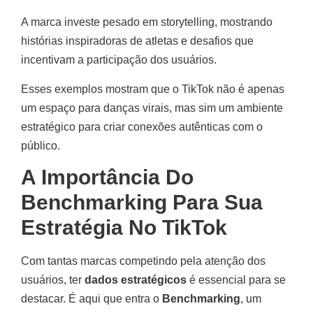
A marca investe pesado em storytelling, mostrando
histórias inspiradoras de atletas e desafios que
incentivam a participação dos usuários.
Esses exemplos mostram que o TikTok não é apenas
um espaço para danças virais, mas sim um ambiente
estratégico para criar conexões autênticas com o
público.
A Importância Do
Benchmarking Para Sua
Estratégia No TikTok
Com tantas marcas competindo pela atenção dos
usuários, ter
dados estratégicos
é essencial para se
destacar. É aqui que entra o
Benchmarking
, um