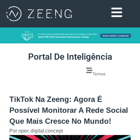
Portal De Inteligência
Temas
TikTok Na Zeeng: Agora É
Possível Monitorar A Rede Social
Que Mais Cresce No Mundo!
Por
opec.digital.concept