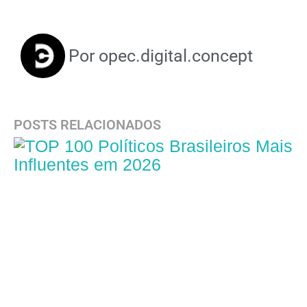
Por
opec.digital.concept
POSTS RELACIONADOS