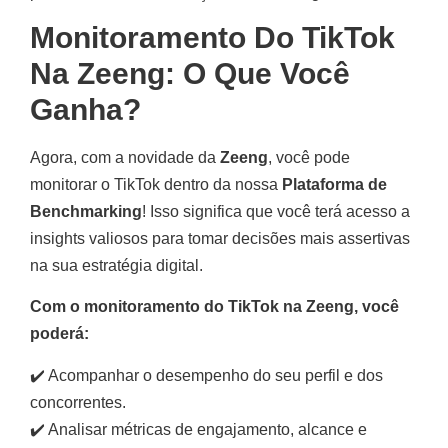
Monitoramento Do TikTok
Na Zeeng: O Que Você
Ganha?
Agora, com a novidade da
Zeeng
, você pode
monitorar o TikTok dentro da nossa
Plataforma de
Benchmarking
! Isso significa que você terá acesso a
insights valiosos para tomar decisões mais assertivas
na sua estratégia digital.
Com o monitoramento do TikTok na Zeeng, você
poderá:
✔️ Acompanhar o desempenho do seu perfil e dos
concorrentes.
✔️ Analisar métricas de engajamento, alcance e