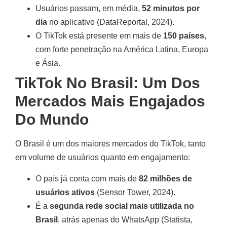
Usuários passam, em média,
52 minutos por
dia
no aplicativo (DataReportal, 2024).
O TikTok está presente em mais de
150 países
,
com forte penetração na América Latina, Europa
e Ásia.
TikTok No Brasil: Um Dos
Mercados Mais Engajados
Do Mundo
O Brasil é um dos maiores mercados do TikTok, tanto
em volume de usuários quanto em engajamento:
O país já conta com mais de
82 milhões de
usuários ativos
(Sensor Tower, 2024).
É a
segunda rede social mais utilizada no
Brasil
, atrás apenas do WhatsApp (Statista,