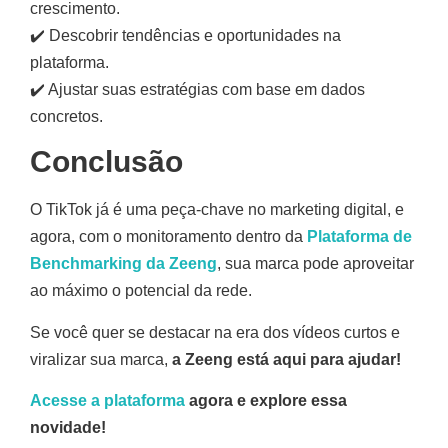
crescimento.
✔️ Descobrir tendências e oportunidades na
plataforma.
✔️ Ajustar suas estratégias com base em dados
concretos.
Conclusão
O TikTok já é uma peça-chave no marketing digital, e
agora, com o monitoramento dentro da
Plataforma de
Benchmarking da Zeeng
, sua marca pode aproveitar
ao máximo o potencial da rede.
Se você quer se destacar na era dos vídeos curtos e
viralizar sua marca,
a Zeeng está aqui para ajudar!
Acesse a plataforma
agora e explore essa
novidade!