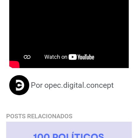
Por
opec.digital.concept
POSTS RELACIONADOS