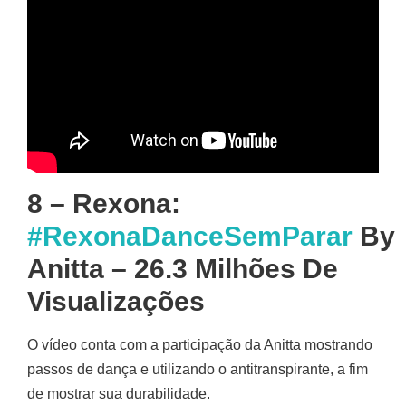
8 – Rexona:
#RexonaDanceSemParar
By
Anitta – 26.3 Milhões De
Visualizações
O vídeo conta com a participação da Anitta mostrando
passos de dança e utilizando o antitranspirante, a fim
de mostrar sua durabilidade.