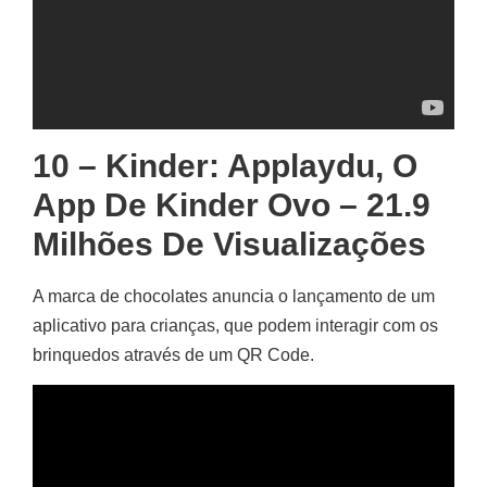
10 – Kinder: Applaydu, O
App De Kinder Ovo – 21.9
Milhões De Visualizações
A marca de chocolates anuncia o lançamento de um
aplicativo para crianças, que podem interagir com os
brinquedos através de um QR Code.