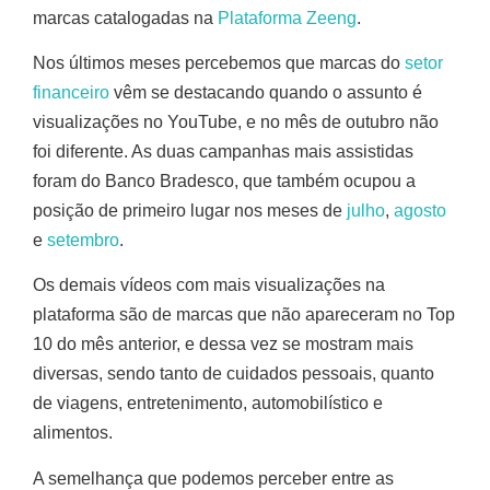
marcas catalogadas na
Plataforma Zeeng
.
Nos últimos meses percebemos que marcas do
setor
financeiro
vêm se destacando quando o assunto é
visualizações no YouTube, e no mês de outubro não
foi diferente. As duas campanhas mais assistidas
foram do Banco Bradesco, que também ocupou a
posição de primeiro lugar nos meses de
julho
,
agosto
e
setembro
.
Os demais vídeos com mais visualizações na
plataforma são de marcas que não apareceram no Top
10 do mês anterior, e dessa vez se mostram mais
diversas, sendo tanto de cuidados pessoais, quanto
de viagens, entretenimento, automobilístico e
alimentos.
A semelhança que podemos perceber entre as