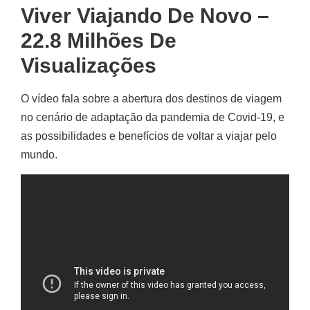
Viver Viajando De Novo –
22.8 Milhões De
Visualizações
O vídeo fala sobre a abertura dos destinos de viagem
no cenário de adaptação da pandemia de Covid-19, e
as possibilidades e benefícios de voltar a viajar pelo
mundo.