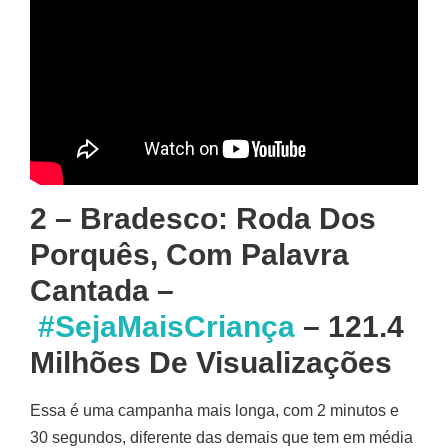
2 – Bradesco: Roda Dos
Porquês, Com Palavra
Cantada –
#SejaMaisCriança
– 121.4
Milhões De Visualizações
Essa é uma campanha mais longa, com 2 minutos e
30 segundos, diferente das demais que tem em média