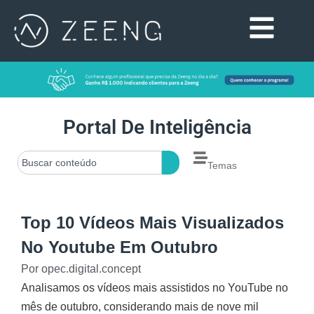
Portal De Inteligência
Temas
Top 10 Vídeos Mais Visualizados
No Youtube Em Outubro
Por
opec.digital.concept
Analisamos os vídeos mais assistidos no YouTube no
mês de outubro, considerando mais de nove mil