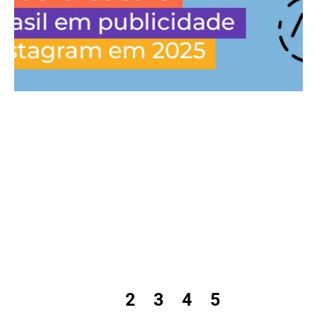
1
2
3
4
5