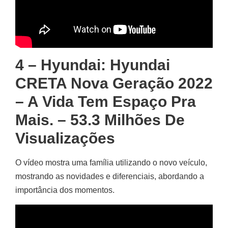
4 – Hyundai: Hyundai
CRETA Nova Geração 2022
– A Vida Tem Espaço Pra
Mais. – 53.3 Milhões De
Visualizações
O vídeo mostra uma família utilizando o novo veículo,
mostrando as novidades e diferenciais, abordando a
importância dos momentos.