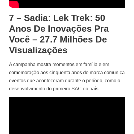
7 – Sadia: Lek Trek: 50
Anos De Inovações Pra
Você – 27.7 Milhões De
Visualizações
A campanha mostra momentos em família e em
comemoração aos cinquenta anos de marca comunica
eventos que aconteceram durante o período, como o
desenvolvimento do primeiro SAC do país.