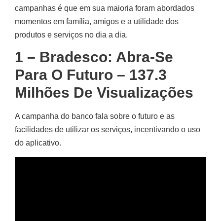
campanhas é que em sua maioria foram abordados
momentos em família, amigos e a utilidade dos
produtos e serviços no dia a dia.
1 – Bradesco: Abra-Se
Para O Futuro – 137.3
Milhões De Visualizações
A campanha do banco fala sobre o futuro e as
facilidades de utilizar os serviços, incentivando o uso
do aplicativo.