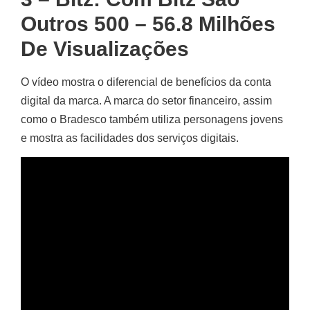
Outros 500 – 56.8 Milhões
De Visualizações
O vídeo mostra o diferencial de benefícios da conta
digital da marca. A marca do setor financeiro, assim
como o Bradesco também utiliza personagens jovens
e mostra as facilidades dos serviços digitais.