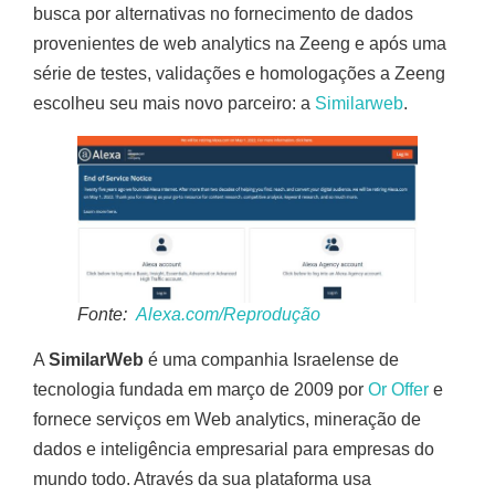
busca por alternativas no fornecimento de dados
provenientes de web analytics na Zeeng e após uma
série de testes, validações e homologações a Zeeng
escolheu seu mais novo parceiro: a
Similarweb
.
Fonte:
Alexa.com/Reprodução
A
SimilarWeb
é uma companhia Israelense de
tecnologia fundada em março de 2009 por
Or Offer
e
fornece serviços em Web analytics, mineração de
dados e inteligência empresarial para empresas do
mundo todo. Através da sua plataforma usa