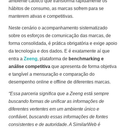
ambiente caótico que transforma rapidamente os
hábitos de consumo, as marcas sofrem para se
manterem ativas e competitivas.
Neste cenário o acompanhamento sistematizado
sobre os esforços de comunicação das marcas, de
forma consolidada, é prática obrigatória e exige apoio
da tecnologia e dos dados. E é exatamente aí que
entra a
Zeeng
, plataforma de
benchmarking e
análise competitiva
que apresenta de forma objetiva
e tangível a mensuração e comparação do
desempenho online e offline de diferentes marcas.
“Essa parceria significa que a Zeeng está sempre
buscando formas de unificar as informações de
diferentes vertentes em um ambiente único e
confiável, buscando essas informações de fontes
consistentes e de autoridade. A SimilarWeb é