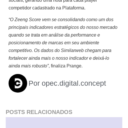
sociais, gerando uma nota para cada player
competidor cadastrado na Plataforma.
“O Zeeng Score vem se consolidando como um dos
principais indicadores estratégicos do nosso mercado
quando se trata em análise da performance e
posicionamento de marcas em seu ambiente
competitivo. Os dados do Similarweb chegam para
fortalecer ainda mais o nosso indicador e deixá-lo
ainda mais robusto”
, finaliza Prange.
Por
opec.digital.concept
POSTS RELACIONADOS