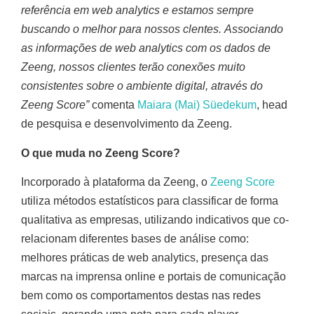
referência em web analytics e estamos sempre
buscando o melhor para nossos clentes.
Associando
as informações de web analytics com os dados de
Zeeng, nossos clientes terão conexões muito
consistentes sobre o ambiente digital, através do
Zeeng Score”
comenta
Maiara (Mai) Süedekum
, head
de pesquisa e desenvolvimento da Zeeng.
O que muda no Zeeng Score?
Incorporado à plataforma da Zeeng, o
Zeeng Score
utiliza métodos estatísticos para classificar de forma
qualitativa as empresas, utilizando indicativos que co-
relacionam diferentes bases de análise como:
melhores práticas de web analytics, presença das
marcas na imprensa online e portais de comunicação
bem como os comportamentos destas nas redes