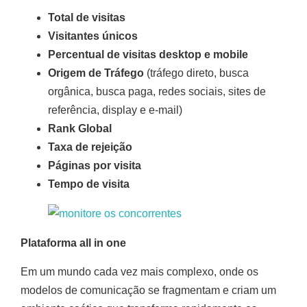
Total de visitas
Visitantes únicos
Percentual de
visitas desktop e mobile
Origem de Tráfego
(tráfego direto, busca
orgânica, busca paga, redes sociais, sites de
referência, display e e-mail)
Rank Global
Taxa de rejeição
Páginas por visita
Tempo de visita
Plataforma all in one
Em um mundo cada vez mais complexo, onde os
modelos de comunicação se fragmentam e criam um