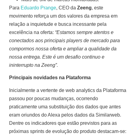
Para
Eduardo
Prange
, CEO da
Zeeng
, este
movimento reforça um dos valores da empresa em
relação a inquietude e busca incessante pela
excelência na oferta:
“Estamos sempre atentos e
conectados aos principais players de mercado para
compormos nossa oferta e ampliar a qualidade da
nossa entrega. Este é um desafio continuo e
ininterrupto na Zeeng”.
Principais novidades na Plataforma
Inicialmente a vertente de web analytics da Plataforma
passou por poucas mudanças, ocorrendo
praticamente uma substituição dos dados que antes
eram oriundos do Alexa pelos dados da Similarweb.
Dentre os indicadores que estão previstos para as
próximas sprints de evolução do produto destacam-se: