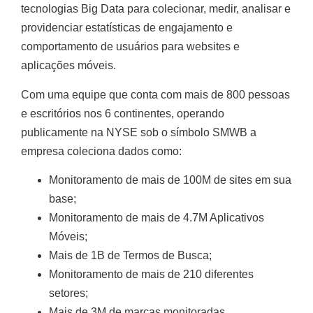
tecnologias Big Data para colecionar, medir, analisar e
providenciar estatísticas de engajamento e
comportamento de usuários para websites e
aplicações móveis.
Com uma equipe que conta com mais de 800 pessoas
e escritórios nos 6 continentes, operando
publicamente na NYSE sob o símbolo SMWB a
empresa coleciona dados como:
Monitoramento de mais de 100M de sites em sua
base;
Monitoramento de mais de 4.7M Aplicativos
Móveis;
Mais de 1B de Termos de Busca;
Monitoramento de mais de 210 diferentes
setores;
Mais de 3M de marcas monitoradas.