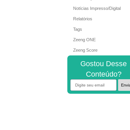
Notícias Impresso/Digital
Relatórios
Tags
Zeeng ONE
Zeeng Score
Gostou Desse
Conteúdo?
Envi
Alternative: