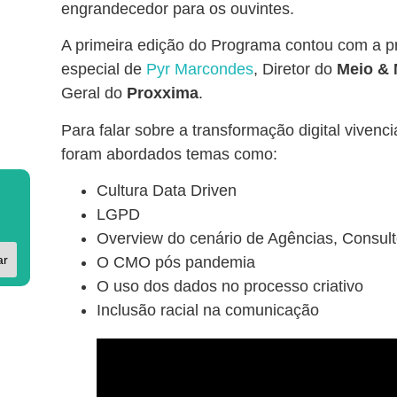
engrandecedor para os ouvintes.
A primeira edição do Programa contou com a 
especial de
Pyr Marcondes
, Diretor do
Meio &
Geral do
Proxxima
.
Para falar sobre a transformação digital vive
foram abordados temas como:⠀⠀⠀⠀⠀⠀⠀
Cultura Data Driven
LGPD
Overview do cenário de Agências, Consult
ar
O CMO pós pandemia
O uso dos dados no processo criativo
Inclusão racial na comunicação