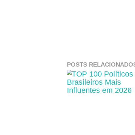
POSTS RELACIONADO