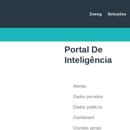
Zeeng
Soluções
Portal De
Inteligência
Alertas
Dados privados
Dados públicos
Dashboard
Dúvidas gerais