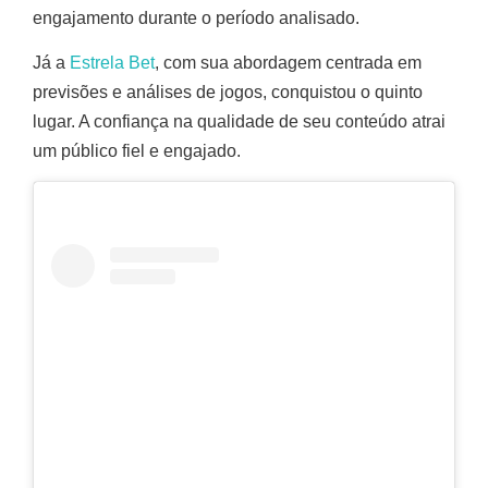
engajamento durante o período analisado.
Já a
Estrela Bet
, com sua abordagem centrada em
previsões e análises de jogos, conquistou o quinto
lugar. A confiança na qualidade de seu conteúdo atrai
um público fiel e engajado.