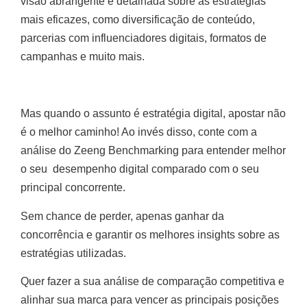
visão abrangente e detalhada sobre as estratégias
mais eficazes, como diversificação de conteúdo,
parcerias com influenciadores digitais, formatos de
campanhas e muito mais.
Mas quando o assunto é estratégia digital, apostar não
é o melhor caminho! Ao invés disso, conte com a
análise do Zeeng Benchmarking para entender melhor
o seu desempenho digital comparado com o seu
principal concorrente.
Sem chance de perder, apenas ganhar da
concorrência e garantir os melhores insights sobre as
estratégias utilizadas.
Quer fazer a sua análise de comparação competitiva e
alinhar sua marca para vencer as principais posições