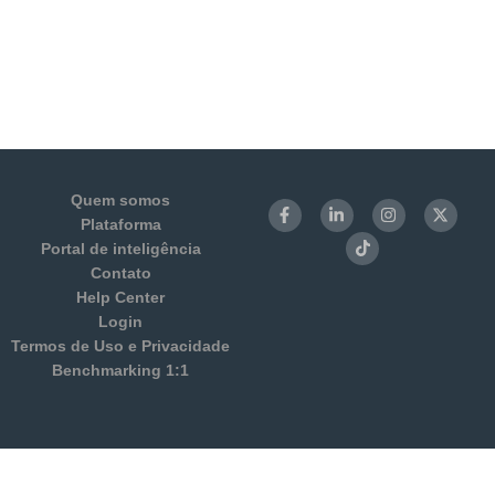
Quem somos
Plataforma
Portal de inteligência
Contato
Help Center
Login
Termos de Uso e Privacidade
Benchmarking 1:1