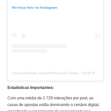
Ver essa foto no Instagram
Uma publicação compartilhada por Zeeng – Social Media Benchmark (@zeengbr)
Estatísticas Importantes:
Com uma média de 2.729 interações por post, as
casas de apostas estão dominando o cenário digital,