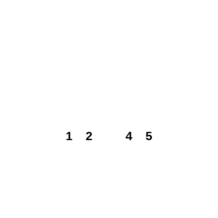
1
2
3
4
5