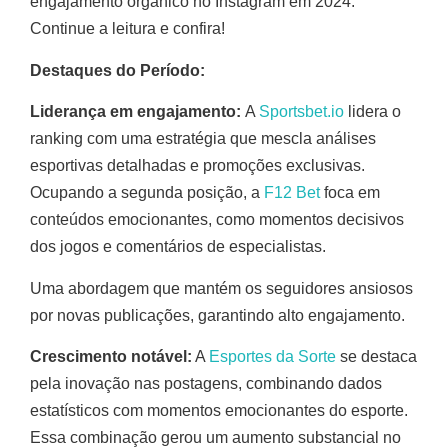
engajamento orgânico no Instagram em 2024.
Continue a leitura e confira!
Destaques do Período:
Liderança em engajamento:
A
Sportsbet.io
lidera o
ranking com uma estratégia que mescla análises
esportivas detalhadas e promoções exclusivas.
Ocupando a segunda posição, a
F12 Bet
foca em
conteúdos emocionantes, como momentos decisivos
dos jogos e comentários de especialistas.
Uma abordagem que mantém os seguidores ansiosos
por novas publicações, garantindo alto engajamento.
Crescimento notável:
A
Esportes da Sorte
se destaca
pela inovação nas postagens, combinando dados
estatísticos com momentos emocionantes do esporte.
Essa combinação gerou um aumento substancial no