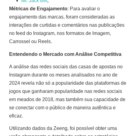
Mr. Jack Bet
;
Métricas de Engajamento
: Para avaliar o
engajamento das marcas, foram consideradas as
interações de curtidas e comentários nas publicações
no feed do Instagram, nos formatos de Imagem,
Carrossel ou Reels.
Entendendo o Mercado com Análise Competitiva
A análise das redes sociais das casas de apostas no
Instagram durante os meses analisados no ano de
2024 revela não só a popularidade das plataformas de
jogos que ganharam popularidade nas redes sociais
em meados de 2018, mas também sua capacidade de
se conectar com o público de maneira autêntica e
eficaz.
Utilizando dados da Zeeng, foi possível obter uma