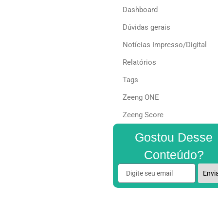
Dashboard
Dúvidas gerais
Notícias Impresso/Digital
Relatórios
Tags
Zeeng ONE
Zeeng Score
Gostou Desse
Conteúdo?
Envi
Alternative: