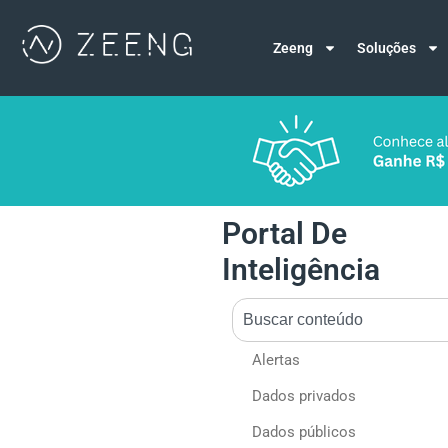
Zeeng
Soluções
Portal De
Inteligência
Alertas
Dados privados
Dados públicos