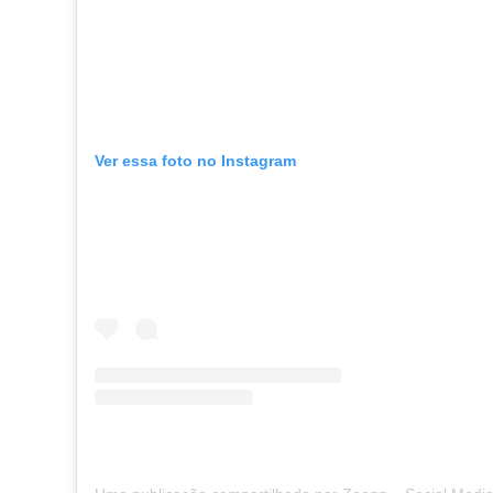
Ver essa foto no Instagram