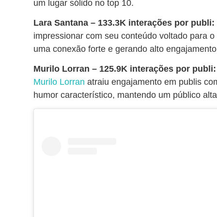
um lugar sólido no top 10.
Lara Santana
– 133.3K interações por publi:
impressionar com seu conteúdo voltado para o
uma conexão forte e gerando alto engajamento 
Murilo Lorran – 125.9K interações por publi:
Murilo Lorran
atraiu engajamento em publis com
humor característico, mantendo um público alta