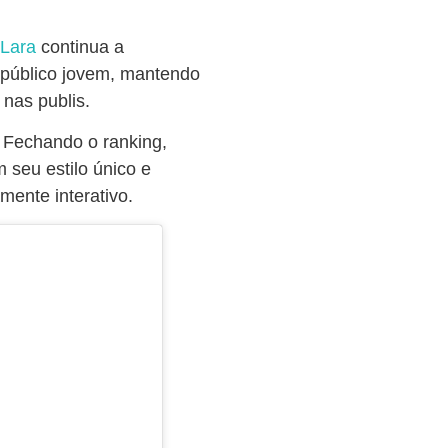
Lara
continua a
 público jovem, mantendo
nas publis.
Fechando o ranking,
 seu estilo único e
mente interativo.