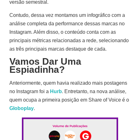
versão semestral.
Contudo, dessa vez montamos um infográfico com a
análise completa da performance dessas marcas no
Instagram. Além disso, o conteúdo conta com as
principais métricas relacionadas a rede, selecionando
as três principais marcas destaque de cada.
Vamos Dar Uma
Espiadinha?
Anteriormente, quem havia realizado mais postagens
no Instagram foi a
Hurb
. Entretanto, na nova análise,
quem ocupa a primeira posição em Share of Voice é o
Globoplay
.