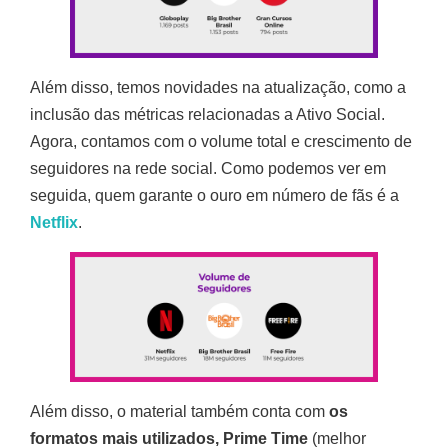
Além disso, temos novidades na atualização, como a
inclusão das métricas relacionadas a Ativo Social.
Agora, contamos com o volume total e crescimento de
seguidores na rede social. Como podemos ver em
seguida, quem garante o ouro em número de fãs é a
Netflix
.
Além disso, o material também conta com
os
formatos mais utilizados, Prime Time
(melhor