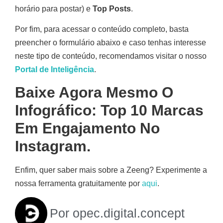
horário para postar) e
Top Posts
.
Por fim, para acessar o conteúdo completo, basta
preencher o formulário abaixo e caso tenhas interesse
neste tipo de conteúdo, recomendamos visitar o nosso
Portal de Inteligência
.
Baixe Agora Mesmo O
Infográfico: Top 10 Marcas
Em Engajamento No
Instagram.
Enfim, quer saber mais sobre a Zeeng? Experimente a
nossa ferramenta gratuitamente por
aqui
.
Por
opec.digital.concept