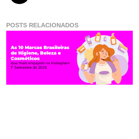
POSTS RELACIONADOS