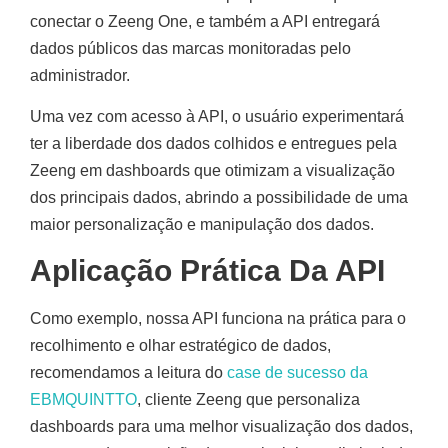
conectar o Zeeng One, e também a API entregará
dados públicos das marcas monitoradas pelo
administrador.
Uma vez com acesso à API, o usuário experimentará
ter a liberdade dos dados colhidos e entregues pela
Zeeng em dashboards que otimizam a visualização
dos principais dados, abrindo a possibilidade de uma
maior personalização e manipulação dos dados.
Aplicação Prática Da API
Como exemplo, nossa API funciona na prática para o
recolhimento e olhar estratégico de dados,
recomendamos a leitura do
case de sucesso da
EBMQUINTTO
, cliente Zeeng que personaliza
dashboards para uma melhor visualização dos dados,