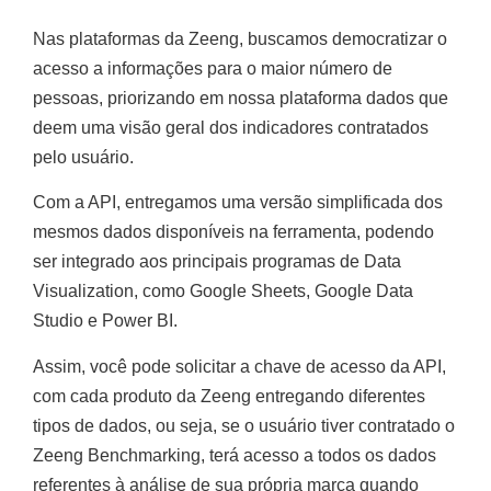
Nas plataformas da Zeeng, buscamos democratizar o
acesso a informações para o maior número de
pessoas, priorizando em nossa plataforma dados que
deem uma visão geral dos indicadores contratados
pelo usuário.
Com a API, entregamos uma versão simplificada dos
mesmos dados disponíveis na ferramenta, podendo
ser integrado aos principais programas de Data
Visualization, como Google Sheets, Google Data
Studio e Power BI.
Assim, você pode solicitar a chave de acesso da API,
com cada produto da Zeeng entregando diferentes
tipos de dados, ou seja, se o usuário tiver contratado o
Zeeng Benchmarking, terá acesso a todos os dados
referentes à análise de sua própria marca quando