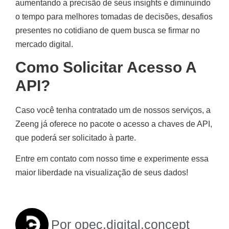
aumentando a precisão de seus insights e diminuindo
o tempo para melhores tomadas de decisões, desafios
presentes no cotidiano de quem busca se firmar no
mercado digital.
Como Solicitar Acesso A
API?
Caso você tenha contratado um de nossos serviços, a
Zeeng já oferece no pacote o acesso a chaves de API,
que poderá ser solicitado à parte.
Entre em contato com nosso time e experimente essa
maior liberdade na visualização de seus dados!
Por
opec.digital.concept