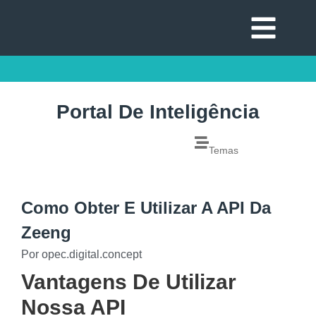
Portal De Inteligência
Temas
Como Obter E Utilizar A API Da
Zeeng
Por
opec.digital.concept
Vantagens De Utilizar
Nossa API