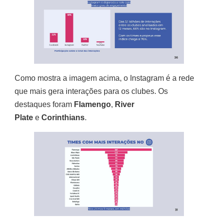
Como mostra a imagem acima, o Instagram é a rede
que mais gera interações para os clubes. Os
destaques foram
Flamengo
,
River
Plate
e
Corinthians
.