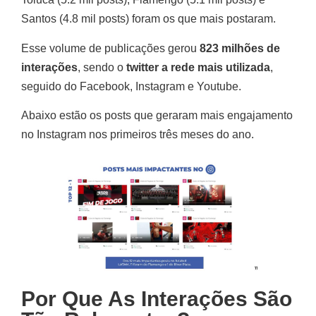
Santos (4.8 mil posts) foram os que mais postaram.
Esse volume de publicações gerou
823 milhões de
interações
, sendo o
twitter a rede mais utilizada
,
seguido do Facebook, Instagram e Youtube.
Abaixo estão os posts que geraram mais engajamento
no Instagram nos primeiros três meses do ano.
Por Que As Interações São