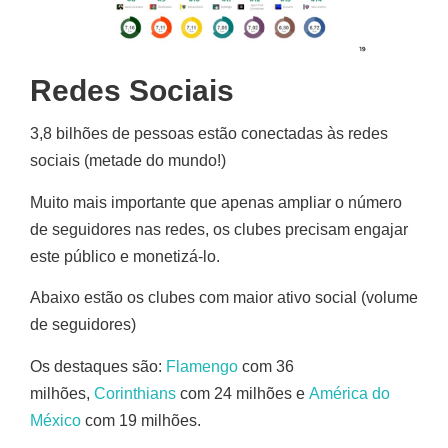
Redes Sociais
3,8 bilhões de pessoas estão conectadas às redes
sociais (metade do mundo!)
Muito mais importante que apenas ampliar o número
de seguidores nas redes, os clubes precisam engajar
este público e monetizá-lo.
Abaixo estão os clubes com maior ativo social (volume
de seguidores)
Os destaques são:
Flamengo
com 36
milhões,
Corinthians
com 24 milhões e
América do
México
com 19 milhões.