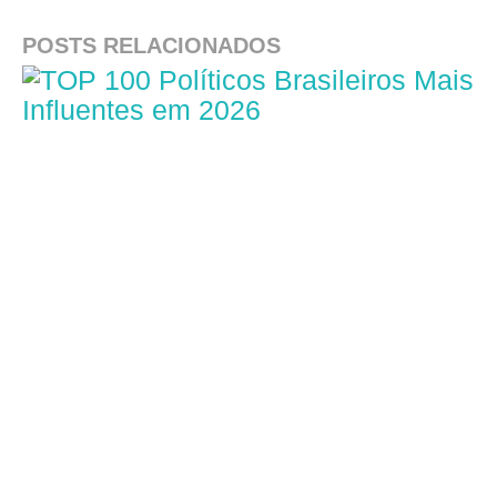
POSTS RELACIONADOS