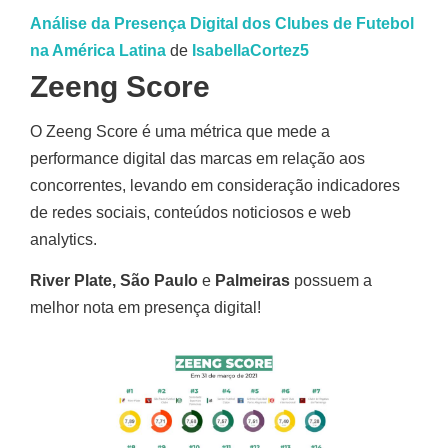
Análise da Presença Digital dos Clubes de Futebol
na América Latina
de
IsabellaCortez5
Zeeng Score
O Zeeng Score é uma métrica que mede a
performance digital das marcas em relação aos
concorrentes, levando em consideração indicadores
de redes sociais, conteúdos noticiosos e web
analytics.
River Plate, São Paulo
e
Palmeiras
possuem a
melhor nota em presença digital!