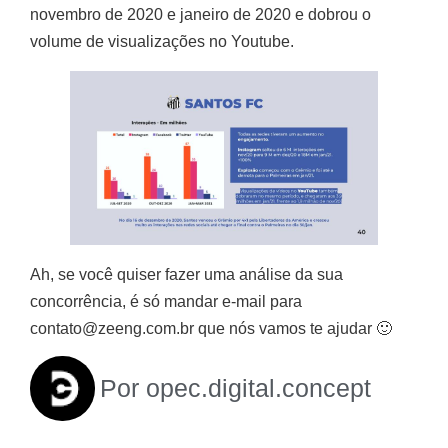
novembro de 2020 e janeiro de 2020 e dobrou o
volume de visualizações no Youtube.
Ah, se você quiser fazer uma análise da sua
concorrência, é só mandar e-mail para
contato@zeeng.com.br que nós vamos te ajudar 🙂
Por
opec.digital.concept