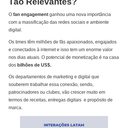
Tão Relevantes?
O
fan engagement
ganhou uma nova importância
com a massificação das redes sociais e ambiente
digital.
Os times têm milhões de fãs apaixonados, engajados
e conectados à internet e isso tem um enorme valor
nos dias atuais. O potencial de monetização é na casa
dos
bilhões de US$.
Os departamentos de marketing e digital que
souberem trabalhar essa conexão, sendo,
patrocinadores ou clubes, vão crescer muito em
termos de receitas, entregas digitais e propósito de
marca.