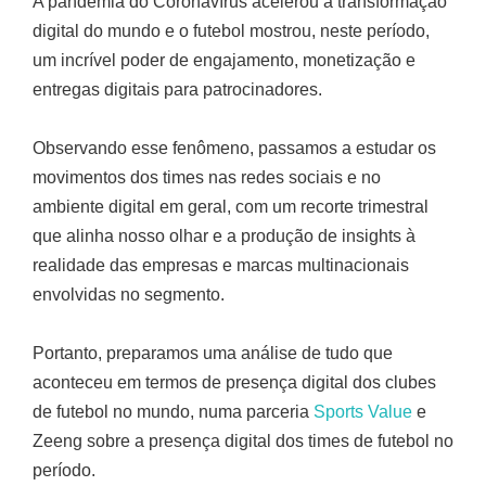
A pandemia do Coronavírus acelerou a transformação
digital do mundo e o futebol mostrou, neste período,
um incrível poder de engajamento, monetização e
entregas digitais para patrocinadores.
Observando esse fenômeno, passamos a estudar os
movimentos dos times nas redes sociais e no
ambiente digital em geral, com um recorte trimestral
que alinha nosso olhar e a produção de insights à
realidade das empresas e marcas multinacionais
envolvidas no segmento.
Portanto, preparamos uma análise de tudo que
aconteceu em termos de presença digital dos clubes
de futebol no mundo, numa parceria
Sports Value
e
Zeeng sobre a presença digital dos times de futebol no
período.