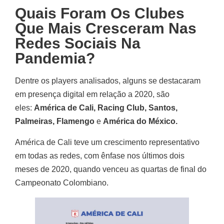
Quais Foram Os Clubes
Que Mais Cresceram Nas
Redes Sociais Na
Pandemia?
Dentre os players analisados, alguns se destacaram
em presença digital em relação a 2020, são
eles:
América de Cali, Racing Club, Santos,
Palmeiras, Flamengo
e
América do México.
América de Cali teve um crescimento representativo
em todas as redes, com ênfase nos últimos dois
meses de 2020, quando venceu as quartas de final do
Campeonato Colombiano.