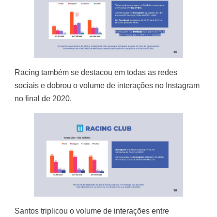
Racing também se destacou em todas as redes
sociais e dobrou o volume de interações no Instagram
no final de 2020.
Santos triplicou o volume de interações entre