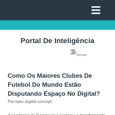
Portal De Inteligência
Temas
Como Os Maiores Clubes De
Futebol Do Mundo Estão
Disputando Espaço No Digital?
Por
opec.digital.concept