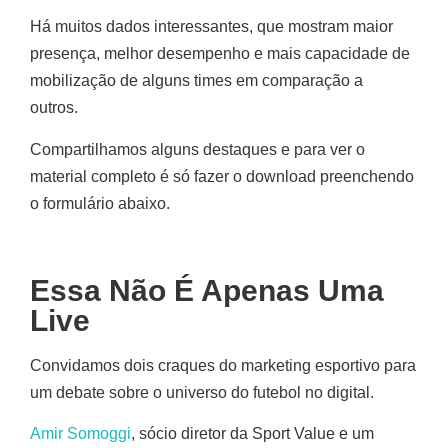
Há muitos dados interessantes, que mostram maior
presença, melhor desempenho e mais capacidade de
mobilização de alguns times em comparação a
outros.
Compartilhamos alguns destaques e para ver o
material completo é só fazer o download preenchendo
o formulário abaixo.
Essa Não É Apenas Uma
Live
Convidamos dois craques do marketing esportivo para
um debate sobre o universo do futebol no digital.
Amir Somoggi
, sócio diretor da Sport Value e um