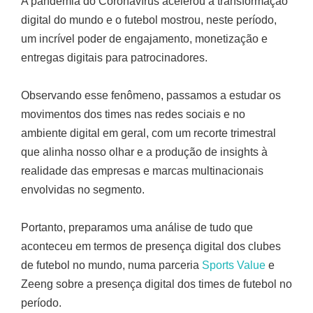
A pandemia do Coronavírus acelerou a transformação
digital do mundo e o futebol mostrou, neste período,
um incrível poder de engajamento, monetização e
entregas digitais para patrocinadores.
Observando esse fenômeno, passamos a estudar os
movimentos dos times nas redes sociais e no
ambiente digital em geral, com um recorte trimestral
que alinha nosso olhar e a produção de insights à
realidade das empresas e marcas multinacionais
envolvidas no segmento.
Portanto, preparamos uma análise de tudo que
aconteceu em termos de presença digital dos clubes
de futebol no mundo, numa parceria
Sports Value
e
Zeeng sobre a presença digital dos times de futebol no
período.