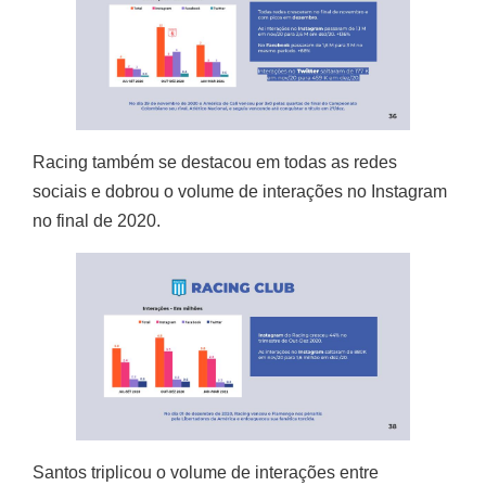
Racing também se destacou em todas as redes
sociais e dobrou o volume de interações no Instagram
no final de 2020.
Santos triplicou o volume de interações entre