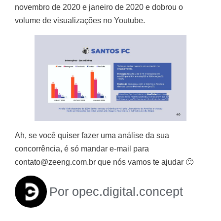
novembro de 2020 e janeiro de 2020 e dobrou o
volume de visualizações no Youtube.
Ah, se você quiser fazer uma análise da sua
concorrência, é só mandar e-mail para
contato@zeeng.com.br que nós vamos te ajudar 🙂
Por
opec.digital.concept