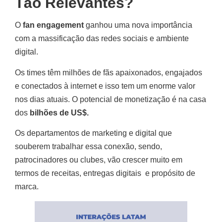
Tão Relevantes?
O
fan engagement
ganhou uma nova importância
com a massificação das redes sociais e ambiente
digital.
Os times têm milhões de fãs apaixonados, engajados
e conectados à internet e isso tem um enorme valor
nos dias atuais. O potencial de monetização é na casa
dos
bilhões de US$.
Os departamentos de marketing e digital que
souberem trabalhar essa conexão, sendo,
patrocinadores ou clubes, vão crescer muito em
termos de receitas, entregas digitais e propósito de
marca.