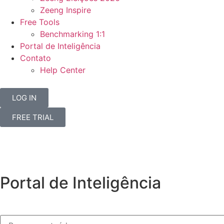
Zeeng Inspire
Free Tools
Benchmarking 1:1
Portal de Inteligência
Contato
Help Center
LOG IN
FREE TRIAL
Portal de Inteligência