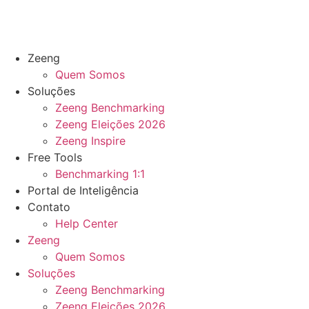
Zeeng
Quem Somos
Soluções
Zeeng Benchmarking
Zeeng Eleições 2026
Zeeng Inspire
Free Tools
Benchmarking 1:1
Portal de Inteligência
Contato
Help Center
Zeeng
Quem Somos
Soluções
Zeeng Benchmarking
Zeeng Eleições 2026