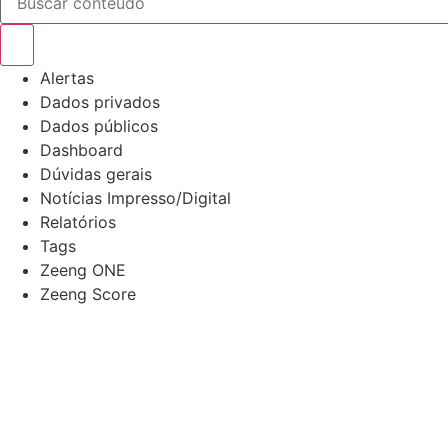
Alertas
Dados privados
Dados públicos
Dashboard
Dúvidas gerais
Notícias Impresso/Digital
Relatórios
Tags
Zeeng ONE
Zeeng Score