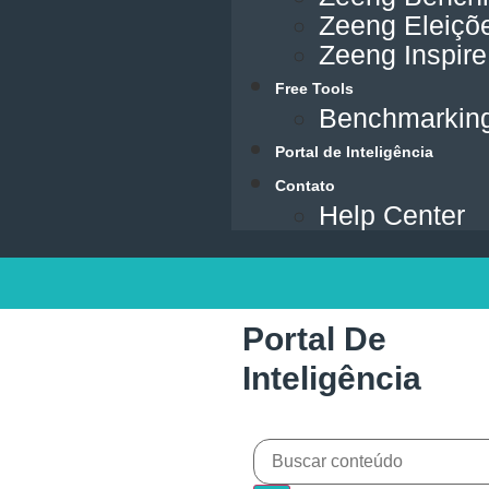
Zeeng Eleiçõ
Zeeng Inspire
Free Tools
Benchmarking
Portal de Inteligência
Contato
Help Center
Portal De
Inteligência