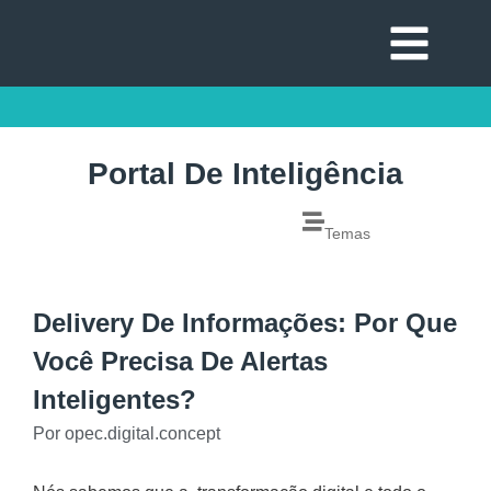
Portal De Inteligência
Temas
Delivery De Informações: Por Que
Você Precisa De Alertas
Inteligentes?
Por
opec.digital.concept