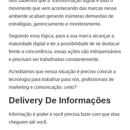
Nós sabemos que a transformação digital e todo o
movimento que vem acontecendo das marcas nesse
ambiente acabam gerando inúmeras demandas de
estratégias, gerenciamento e monitoramento.
Seguindo essa lógica, para a sua marca alcançar a
maturidade digital e ter a possibilidade de se destacar
frente a concorrência, essas ações são indispensáveis
e precisam ser trabalhadas constantemente.
Acreditamos que nessa situação é preciso colocar a
tecnologia para trabalhar para nós, profissionais de
marketing e comunicação, certo?
Delivery De Informações
Informação é poder e você precisa fazer com que elas
cheguem até você.