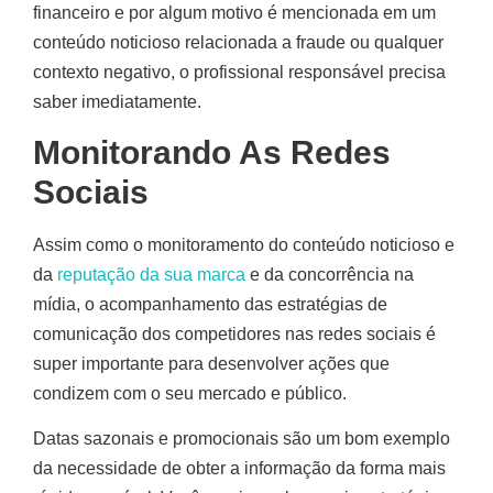
financeiro e por algum motivo é mencionada em um
conteúdo noticioso relacionada a fraude ou qualquer
contexto negativo, o profissional responsável precisa
saber imediatamente.
Monitorando As Redes
Sociais
Assim como o monitoramento do conteúdo noticioso e
da
reputação da sua marca
e da concorrência na
mídia, o acompanhamento das estratégias de
comunicação dos competidores nas redes sociais é
super importante para desenvolver ações que
condizem com o seu mercado e público.
Datas sazonais e promocionais são um bom exemplo
da necessidade de obter a informação da forma mais