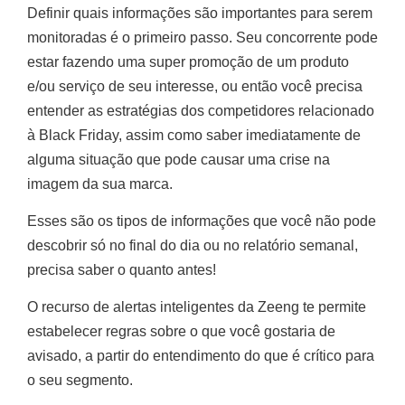
Definir quais informações são importantes para serem
monitoradas é o primeiro passo. Seu concorrente pode
estar fazendo uma super promoção de um produto
e/ou serviço de seu interesse, ou então você precisa
entender as estratégias dos competidores relacionado
à Black Friday, assim como saber imediatamente de
alguma situação que pode causar uma crise na
imagem da sua marca.
Esses são os tipos de informações que você não pode
descobrir só no final do dia ou no relatório semanal,
precisa saber o quanto antes!
O recurso de alertas inteligentes da Zeeng te permite
estabelecer regras sobre o que você gostaria de
avisado, a partir do entendimento do que é crítico para
o seu segmento.