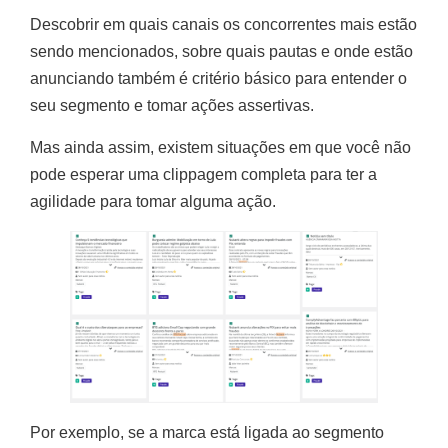
Descobrir em quais canais os concorrentes mais estão
sendo mencionados, sobre quais pautas e onde estão
anunciando também é critério básico para entender o
seu segmento e tomar ações assertivas.
Mas ainda assim, existem situações em que você não
pode esperar uma clippagem completa para ter a
agilidade para tomar alguma ação.
Por exemplo, se a marca está ligada ao segmento