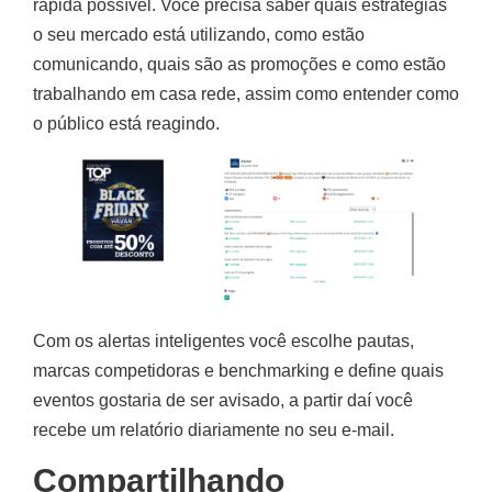
rápida possível. Você precisa saber quais estratégias
o seu mercado está utilizando, como estão
comunicando, quais são as promoções e como estão
trabalhando em casa rede, assim como entender como
o público está reagindo.
Com os alertas inteligentes você escolhe pautas,
marcas competidoras e benchmarking e define quais
eventos gostaria de ser avisado, a partir daí você
recebe um relatório diariamente no seu e-mail.
Compartilhando