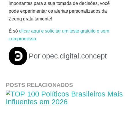
importantes para a sua tomada de decisões, você
pode experimentar os alertas personalizados da
Zeeng gratuitamente!
É só
clicar aqui e solicitar um teste gratuito e sem
compromisso.
Por
opec.digital.concept
POSTS RELACIONADOS