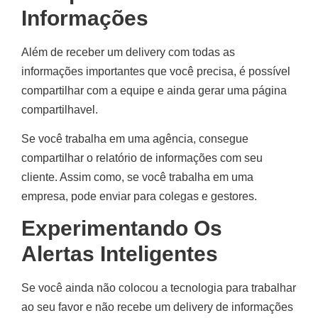
Informações
Além de receber um delivery com todas as
informações importantes que você precisa, é possível
compartilhar com a equipe e ainda gerar uma página
compartilhavel.
Se você trabalha em uma agência, consegue
compartilhar o relatório de informações com seu
cliente. Assim como, se você trabalha em uma
empresa, pode enviar para colegas e gestores.
Experimentando Os
Alertas Inteligentes
Se você ainda não colocou a tecnologia para trabalhar
ao seu favor e não recebe um delivery de informações