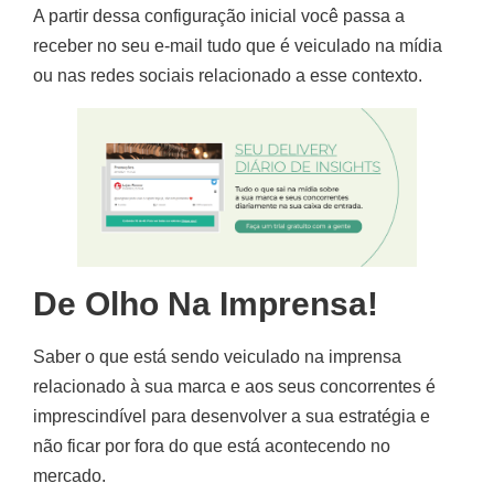
A partir dessa configuração inicial você passa a
receber no seu e-mail tudo que é veiculado na mídia
ou nas redes sociais relacionado a esse contexto.
De Olho Na Imprensa!
Saber o que está sendo veiculado na imprensa
relacionado à sua marca e aos seus concorrentes é
imprescindível para desenvolver a sua estratégia e
não ficar por fora do que está acontecendo no
mercado.