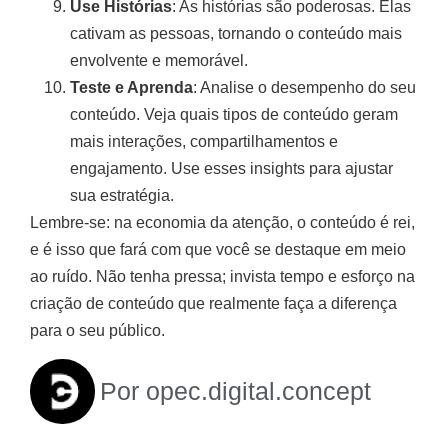
Use Histórias
: As histórias são poderosas. Elas
cativam as pessoas, tornando o conteúdo mais
envolvente e memorável.
Teste e Aprenda
: Analise o desempenho do seu
conteúdo. Veja quais tipos de conteúdo geram
mais interações, compartilhamentos e
engajamento. Use esses insights para ajustar
sua estratégia.
Lembre-se: na economia da atenção, o conteúdo é rei,
e é isso que fará com que você se destaque em meio
ao ruído. Não tenha pressa; invista tempo e esforço na
criação de conteúdo que realmente faça a diferença
para o seu público.
Por
opec.digital.concept