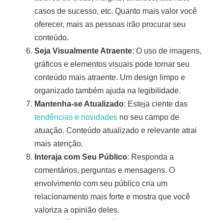
casos de sucesso, etc. Quanto mais valor você
oferecer, mais as pessoas irão procurar seu
conteúdo.
Seja Visualmente Atraente
: O uso de imagens,
gráficos e elementos visuais pode tornar seu
conteúdo mais atraente. Um design limpo e
organizado também ajuda na legibilidade.
Mantenha-se Atualizado
: Esteja ciente das
tendências e novidades
no seu campo de
atuação. Conteúdo atualizado e relevante atrai
mais atenção.
Interaja com Seu Público
: Responda a
comentários, perguntas e mensagens. O
envolvimento com seu público cria um
relacionamento mais forte e mostra que você
valoriza a opinião deles.