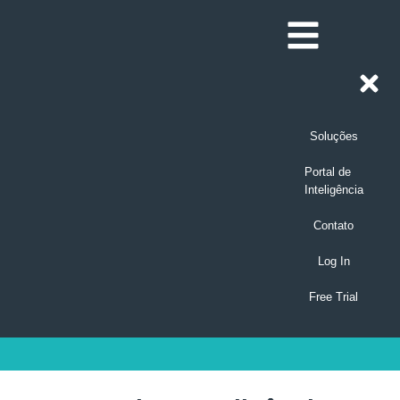
Soluções
Portal de
Inteligência
Contato
Log In
Free Trial