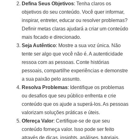
Defina Seus Objetivos
: Tenha claros os
objetivos do seu conteúdo. Você quer informar,
inspirar, entreter, educar ou resolver problemas?
Definir metas claras ajudará a criar um conteúdo
mais focado e direcionado.
Seja Autêntico
: Mostre a sua voz única. Não
tente ser algo que você não é. A autenticidade
ressoa com as pessoas. Conte histórias
pessoais, compartilhe experiências e demonstre
a sua paixão pelo assunto.
Resolva Problemas
: Identifique os problemas
ou desafios que seu público enfrenta e crie
conteúdo que os ajude a superá-los. As pessoas
valorizam soluções práticas e úteis.
Ofereça Valor
: Certifique-se de que seu
conteúdo forneça valor. Isso pode ser feito
através de dicas, insights, análises, tutoriais,