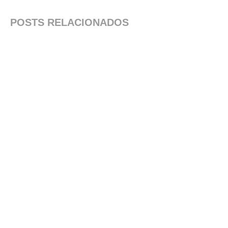
POSTS RELACIONADOS