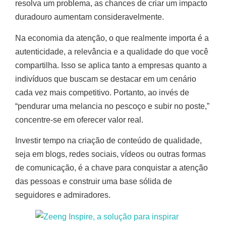
resolva um problema, as chances de criar um impacto
duradouro aumentam consideravelmente.
Na economia da atenção, o que realmente importa é a
autenticidade, a relevância e a qualidade do que você
compartilha. Isso se aplica tanto a empresas quanto a
indivíduos que buscam se destacar em um cenário
cada vez mais competitivo. Portanto, ao invés de
“pendurar uma melancia no pescoço e subir no poste,”
concentre-se em oferecer valor real.
Investir tempo na criação de conteúdo de qualidade,
seja em blogs, redes sociais, vídeos ou outras formas
de comunicação, é a chave para conquistar a atenção
das pessoas e construir uma base sólida de
seguidores e admiradores.