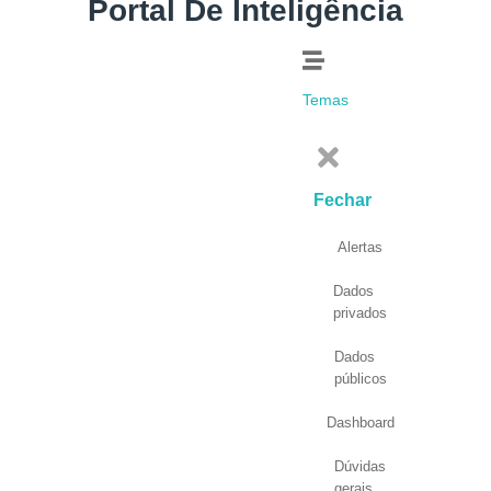
Portal De Inteligência
Temas
Fechar
Alertas
Dados
privados
Dados
públicos
Dashboard
Dúvidas
gerais