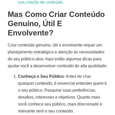
Mas Como Criar Conteúdo
Genuíno, Útil E
Envolvente?
Criar conteúdo genuíno, útil e envolvente requer um
planejamento estratégico e atenção às necessidades
do seu público-alvo. Aqui estão algumas dicas para
ajudar você a desenvolver conteúdo de alta qualidade:
Conheça o Seu Público
: Antes de criar
qualquer conteúdo, é essencial entender quem é
o seu público. Pesquise suas preferências,
desafios, interesses e objetivos. Quanto mais
você conhece seu público, mais direcionado e
relevante será o seu conteúdo.