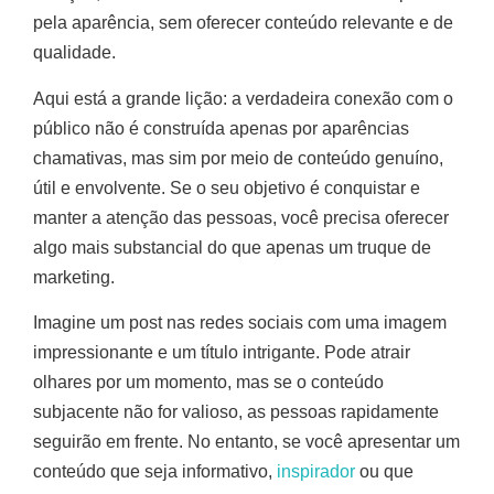
pela aparência, sem oferecer conteúdo relevante e de
qualidade.
Aqui está a grande lição: a verdadeira conexão com o
público não é construída apenas por aparências
chamativas, mas sim por meio de conteúdo genuíno,
útil e envolvente. Se o seu objetivo é conquistar e
manter a atenção das pessoas, você precisa oferecer
algo mais substancial do que apenas um truque de
marketing.
Imagine um post nas redes sociais com uma imagem
impressionante e um título intrigante. Pode atrair
olhares por um momento, mas se o conteúdo
subjacente não for valioso, as pessoas rapidamente
seguirão em frente. No entanto, se você apresentar um
conteúdo que seja informativo,
inspirador
ou que