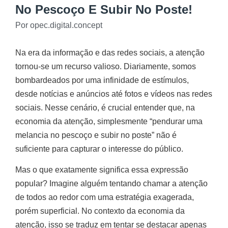
No Pescoço E Subir No Poste!
Por
opec.digital.concept
Na era da informação e das redes sociais, a atenção
tornou-se um recurso valioso. Diariamente, somos
bombardeados por uma infinidade de estímulos,
desde notícias e anúncios até fotos e vídeos nas redes
sociais. Nesse cenário, é crucial entender que, na
economia da atenção, simplesmente “pendurar uma
melancia no pescoço e subir no poste” não é
suficiente para capturar o interesse do público.
Mas o que exatamente significa essa expressão
popular? Imagine alguém tentando chamar a atenção
de todos ao redor com uma estratégia exagerada,
porém superficial. No contexto da economia da
atenção, isso se traduz em tentar se destacar apenas