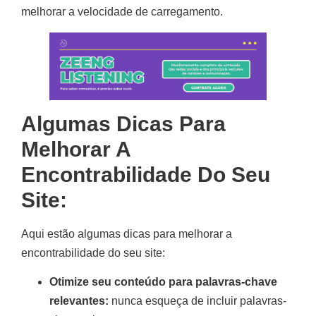
melhorar a velocidade de carregamento.
Algumas Dicas Para
Melhorar A
Encontrabilidade Do Seu
Site:
Aqui estão algumas dicas para melhorar a
encontrabilidade do seu site:
Otimize seu conteúdo para palavras-chave
relevantes:
nunca esqueça de incluir palavras-