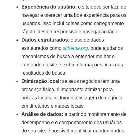
Experiência do usuário:
o site deve ser fácil de
navegar e oferecer uma boa experiência para os
usuários. Isso inclui coisas como carregamento
rápido, design responsivo e navegação fácil.
Dados estruturados:
o uso de dados
estruturados como
schema.org
, pode ajudar os
mecanismos de busca a entender melhor o
conteúdo do site e exibir informações ricas nos
resultados de busca.
Otimização local:
se seus negócios tem uma
presença física, é importante otimizar para
buscas locais, incluindo a listagem do negócio
em diretórios e mapas locais.
Análise de dados:
a partir do monitoramento de
desempenho e o comportamento dos usuários
do seu site, é possível identificar oportunidades