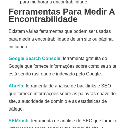
para melhorar a encontrabilidade.
Ferramentas Para Medir A
Encontrabilidade
Existem várias ferramentas que podem ser usadas
para medir a encontrabilidade de um site ou página,
incluindo:
Google Search Console
:
ferramenta gratuita do
Google que fornece informações sobre como seu site
está sendo rastreado e indexado pelo Google.
Ahrefs
:
ferramenta de análise de backlinks e SEO
que fornece informações sobre as palavras-chave do
site, a autoridade de domínio e as estatísticas de
tráfego.
SEMrush
:
ferramenta de análise de SEO que fornece