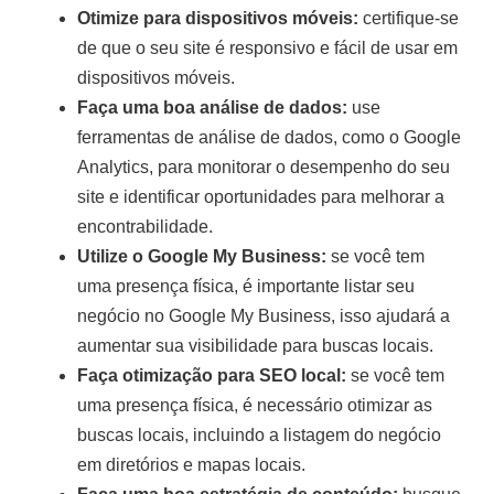
Otimize para dispositivos móveis:
certifique-se
de que o seu site é responsivo e fácil de usar em
dispositivos móveis.
Faça uma boa análise de dados:
use
ferramentas de análise de dados, como o Google
Analytics, para monitorar o desempenho do seu
site e identificar oportunidades para melhorar a
encontrabilidade.
Utilize o Google My Business:
se você tem
uma presença física, é importante listar seu
negócio no Google My Business, isso ajudará a
aumentar sua visibilidade para buscas locais.
Faça otimização para SEO local:
se você tem
uma presença física, é necessário otimizar as
buscas locais, incluindo a listagem do negócio
em diretórios e mapas locais.