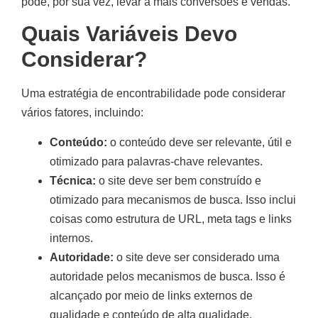
pode, por sua vez, levar a mais conversões e vendas.
Quais Variáveis Devo
Considerar?
Uma estratégia de encontrabilidade pode considerar
vários fatores, incluindo:
Conteúdo:
o conteúdo deve ser relevante, útil e
otimizado para palavras-chave relevantes.
Técnica:
o site deve ser bem construído e
otimizado para mecanismos de busca. Isso inclui
coisas como estrutura de URL, meta tags e links
internos.
Autoridade:
o site deve ser considerado uma
autoridade pelos mecanismos de busca. Isso é
alcançado por meio de links externos de
qualidade e conteúdo de alta qualidade.