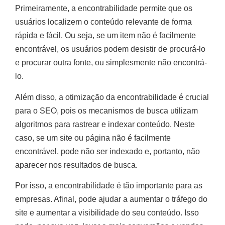
Primeiramente, a encontrabilidade permite que os
usuários localizem o conteúdo relevante de forma
rápida e fácil. Ou seja, se um item não é facilmente
encontrável, os usuários podem desistir de procurá-lo
e procurar outra fonte, ou simplesmente não encontrá-
lo.
Além disso, a otimização da encontrabilidade é crucial
para o SEO, pois os mecanismos de busca utilizam
algoritmos para rastrear e indexar conteúdo. Neste
caso, se um site ou página não é facilmente
encontrável, pode não ser indexado e, portanto, não
aparecer nos resultados de busca.
Por isso, a encontrabilidade é tão importante para as
empresas. Afinal, pode ajudar a aumentar o tráfego do
site e aumentar a visibilidade do seu conteúdo. Isso