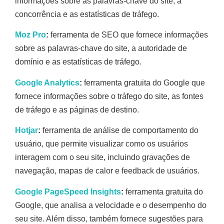
informações sobre as palavras-chave do site, a
concorrência e as estatísticas de tráfego.
Moz Pro
:
ferramenta de SEO que fornece informações
sobre as palavras-chave do site, a autoridade de
domínio e as estatísticas de tráfego.
Google Analytics
:
ferramenta gratuita do Google que
fornece informações sobre o tráfego do site, as fontes
de tráfego e as páginas de destino.
Hotjar
:
ferramenta de análise de comportamento do
usuário, que permite visualizar como os usuários
interagem com o seu site, incluindo gravações de
navegação, mapas de calor e feedback de usuários.
Google PageSpeed Insights
:
ferramenta gratuita do
Google, que analisa a velocidade e o desempenho do
seu site. Além disso, também fornece sugestões para