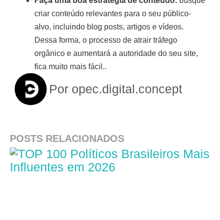
Faça uma boa estratégia de conteúdo:
busque
criar conteúdo relevantes para o seu público-
alvo, incluindo blog posts, artigos e vídeos.
Dessa forma, o processo de atrair tráfego
orgânico e aumentará a autoridade do seu site,
fica muito mais fácil..
Por
opec.digital.concept
POSTS RELACIONADOS