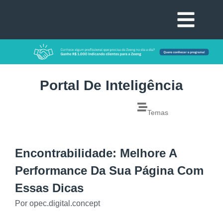
Portal De Inteligência
Temas
Encontrabilidade: Melhore A
Performance Da Sua Página Com
Essas Dicas
Por
opec.digital.concept