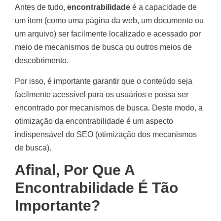
Antes de tudo,
encontrabilidade
é a capacidade de
um item (como uma página da web, um documento ou
um arquivo) ser facilmente localizado e acessado por
meio de mecanismos de busca ou outros meios de
descobrimento.
Por isso, é importante garantir que o conteúdo seja
facilmente acessível para os usuários e possa ser
encontrado por mecanismos de busca. Deste modo, a
otimização da encontrabilidade é um aspecto
indispensável do SEO (otimização dos mecanismos
de busca).
Afinal, Por Que A
Encontrabilidade É Tão
Importante?