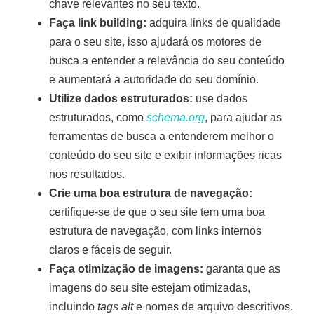
chave relevantes no seu texto.
Faça link building:
adquira links de qualidade
para o seu site, isso ajudará os motores de
busca a entender a relevância do seu conteúdo
e aumentará a autoridade do seu domínio.
Utilize dados estruturados:
use dados
estruturados, como
schema.org
, para ajudar as
ferramentas de busca a entenderem melhor o
conteúdo do seu site e exibir informações ricas
nos resultados.
Crie uma boa estrutura de navegação:
certifique-se de que o seu site tem uma boa
estrutura de navegação, com links internos
claros e fáceis de seguir.
Faça otimização de imagens:
garanta que as
imagens do seu site estejam otimizadas,
incluindo
tags alt
e nomes de arquivo descritivos.