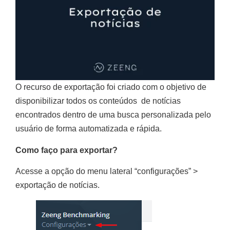
O recurso de exportação foi criado com o objetivo de
disponibilizar todos os conteúdos de notícias
encontrados dentro de uma busca personalizada pelo
usuário de forma automatizada e rápida.
Como faço para exportar?
Acesse a opção do menu lateral “configurações” >
exportação de notícias.