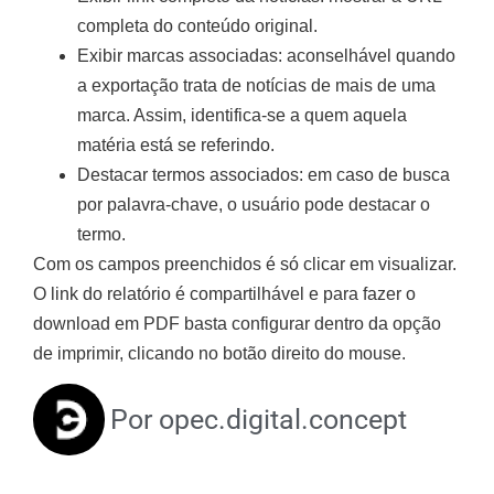
completa do conteúdo original.
Exibir marcas associadas: aconselhável quando
a exportação trata de notícias de mais de uma
marca. Assim, identifica-se a quem aquela
matéria está se referindo.
Destacar termos associados: em caso de busca
por palavra-chave, o usuário pode destacar o
termo.
Com os campos preenchidos é só clicar em visualizar.
O link do relatório é compartilhável e para fazer o
download em PDF basta configurar dentro da opção
de imprimir, clicando no botão direito do mouse.
Por
opec.digital.concept