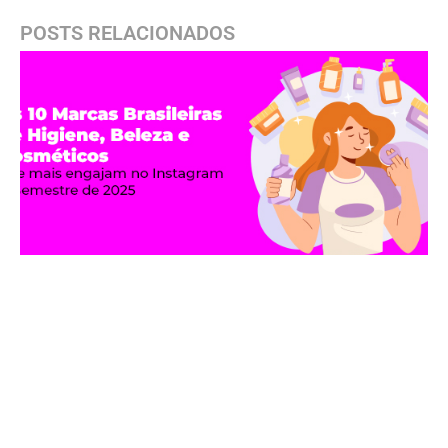
POSTS RELACIONADOS