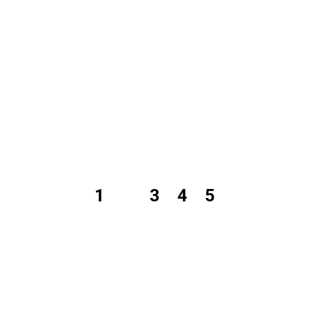
1
2
3
4
5