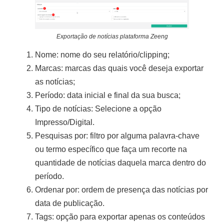
Exportação de notícias plataforma Zeeng
Nome: nome do seu relatório/clipping;
Marcas: marcas das quais você deseja exportar
as notícias;
Período: data inicial e final da sua busca;
Tipo de notícias: Selecione a opção
Impresso/Digital.
Pesquisas por: filtro por alguma palavra-chave
ou termo específico que faça um recorte na
quantidade de notícias daquela marca dentro do
período.
Ordenar por: ordem de presença das notícias por
data de publicação.
Tags: opção para exportar apenas os conteúdos