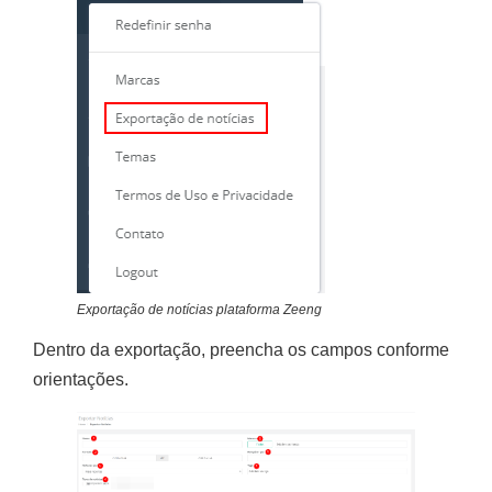
Exportação de notícias plataforma Zeeng
Dentro da exportação, preencha os campos conforme
orientações.