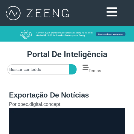
Portal De Inteligência
Temas
Exportação De Notícias
Por
opec.digital.concept