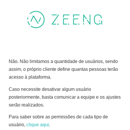
Não. Não limitamos a quantidade de usuários, sendo
assim, o próprio cliente define quantas pessoas terão
acesso à plataforma.
Caso necessite desativar algum usuário
posteriormente, basta comunicar a equipe e os ajustes
serão realizados.
Para saber sobre as permissões de cada tipo de
usuário,
clique aqui
.