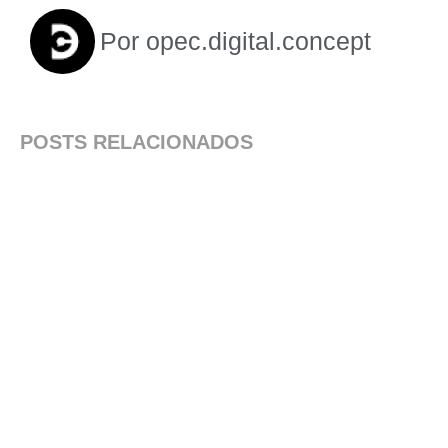
Por
opec.digital.concept
POSTS RELACIONADOS