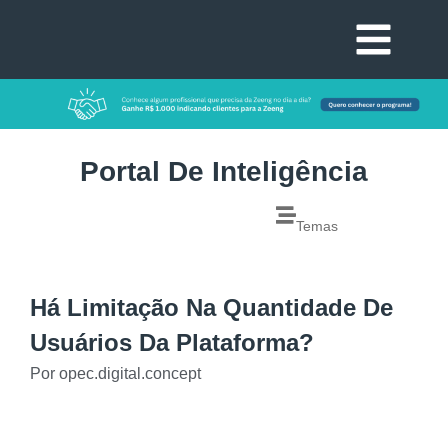
Portal De Inteligência
Temas
Há Limitação Na Quantidade De
Usuários Da Plataforma?
Por
opec.digital.concept