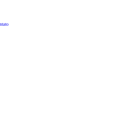
ntato