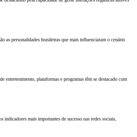
o as personalidades brasileiras que mais influenciaram o cenário
 de entretenimento, plataformas e programas têm se destacado com
s indicadores mais importantes de sucesso nas redes sociais,