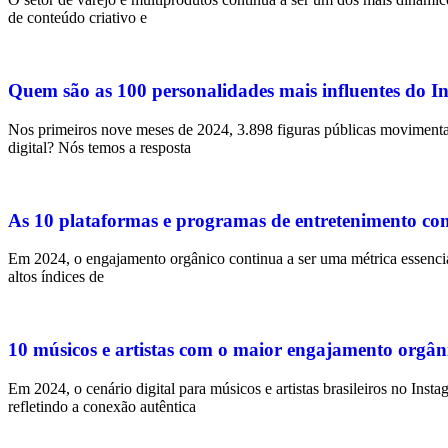
de conteúdo criativo e
Quem são as 100 personalidades mais influentes do 
Nos primeiros nove meses de 2024, 3.898 figuras públicas movimentar
digital? Nós temos a resposta
As 10 plataformas e programas de entretenimento c
Em 2024, o engajamento orgânico continua a ser uma métrica essenci
altos índices de
10 músicos e artistas com o maior engajamento orgân
Em 2024, o cenário digital para músicos e artistas brasileiros no In
refletindo a conexão autêntica