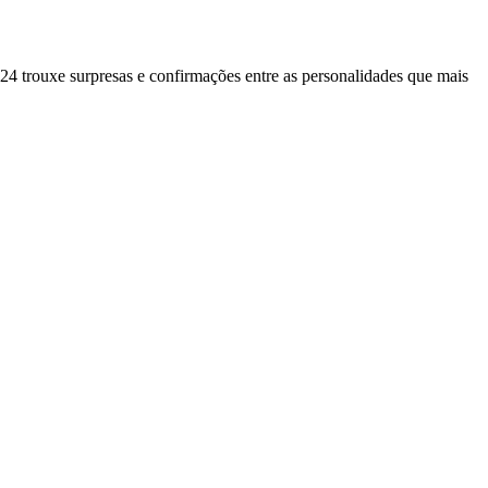
024 trouxe surpresas e confirmações entre as personalidades que mais