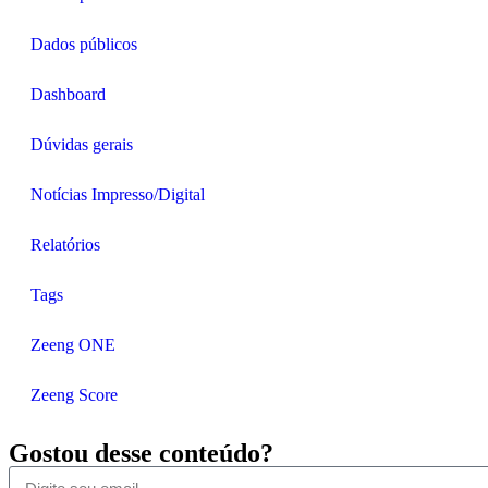
Dados públicos
Dashboard
Dúvidas gerais
Notícias Impresso/Digital
Relatórios
Tags
Zeeng ONE
Zeeng Score
Gostou desse conteúdo?