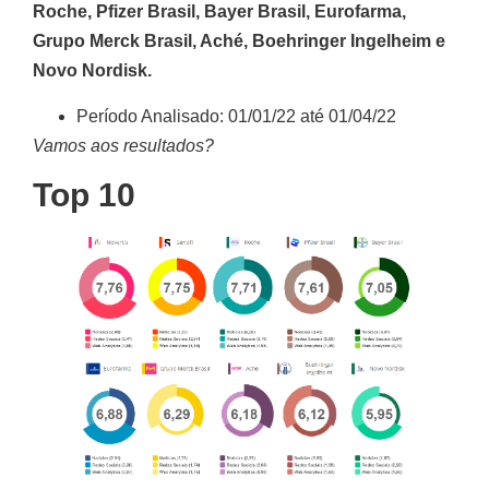
Roche, Pfizer Brasil, Bayer Brasil, Eurofarma,
Grupo Merck Brasil, Aché, Boehringer Ingelheim e
Novo Nordisk.
Período Analisado: 01/01/22 até 01/04/22
Vamos aos resultados?
Top 10