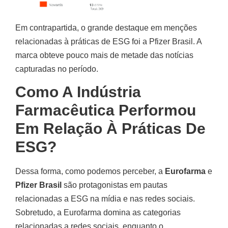
Em contrapartida, o grande destaque em menções
relacionadas à práticas de ESG foi a Pfizer Brasil. A
marca obteve pouco mais de metade das notícias
capturadas no período.
Como A Indústria
Farmacêutica Performou
Em Relação À Práticas De
ESG?
Dessa forma, como podemos perceber, a
Eurofarma
e
Pfizer Brasil
são protagonistas em pautas
relacionadas a ESG na mídia e nas redes sociais.
Sobretudo, a Eurofarma domina as categorias
relacionadas a redes sociais, enquanto o