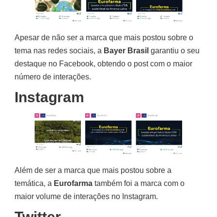
Apesar de não ser a marca que mais postou sobre o
tema nas redes sociais, a
Bayer Brasil
garantiu o seu
destaque no Facebook, obtendo o post com o maior
número de interações.
Instagram
Além de ser a marca que mais postou sobre a
temática, a
Eurofarma
também foi a marca com o
maior volume de interações no Instagram.
Twitter