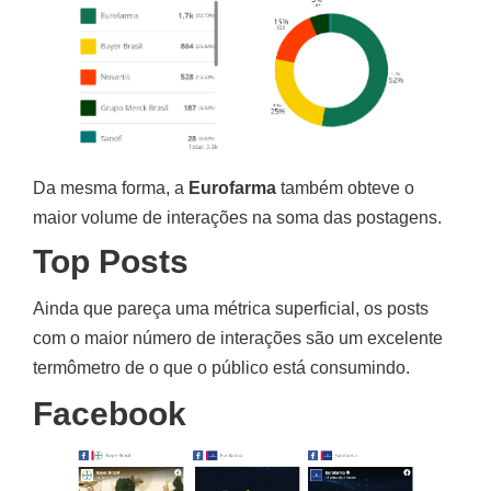
Da mesma forma, a
Eurofarma
também obteve o
maior volume de interações na soma das postagens.
Top Posts
Ainda que pareça uma métrica superficial, os posts
com o maior número de interações são um excelente
termômetro de o que o público está consumindo.
Facebook