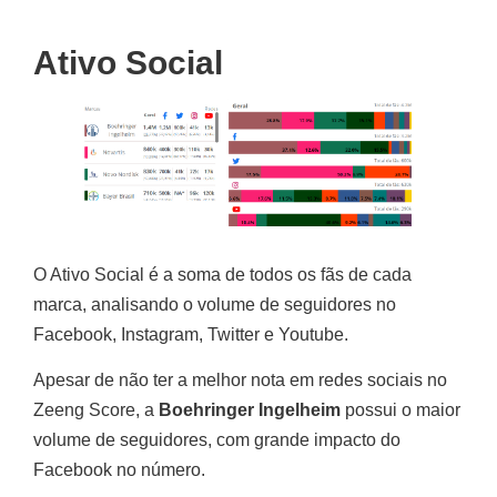
Ativo Social
O Ativo Social é a soma de todos os fãs de cada
marca, analisando o volume de seguidores no
Facebook, Instagram, Twitter e Youtube.
Apesar de não ter a melhor nota em redes sociais no
Zeeng Score, a
Boehringer Ingelheim
possui o maior
volume de seguidores, com grande impacto do
Facebook no número.