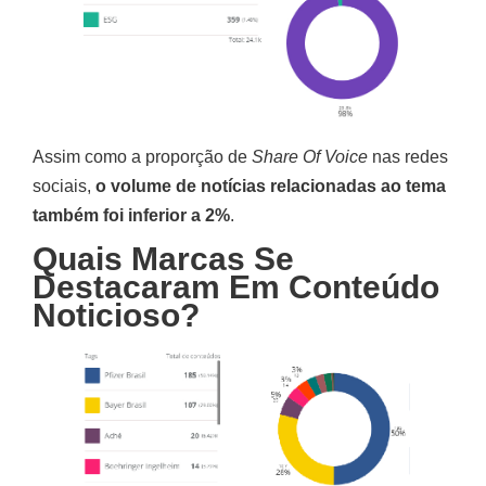
Assim como a proporção de
Share Of Voice
nas redes
sociais,
o volume de notícias relacionadas ao tema
também foi inferior a 2%
.
Quais Marcas Se
Destacaram Em Conteúdo
Noticioso?