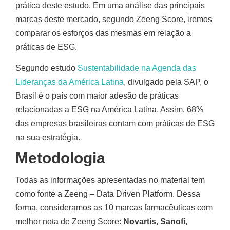
prática deste estudo. Em uma análise das principais
marcas deste mercado, segundo Zeeng Score, iremos
comparar os esforços das mesmas em relação a
práticas de ESG.
Segundo estudo
Sustentabilidade na Agenda das
Lideranças da América Latina
, divulgado pela SAP, o
Brasil é o país com maior adesão de práticas
relacionadas a ESG na América Latina. Assim, 68%
das empresas brasileiras contam com práticas de ESG
na sua estratégia.
Metodologia
Todas as informações apresentadas no material tem
como fonte a Zeeng – Data Driven Platform. Dessa
forma, consideramos as 10 marcas farmacêuticas com
melhor nota de Zeeng Score:
Novartis, Sanofi,