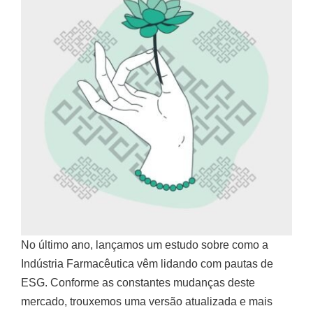
No último ano, lançamos um estudo sobre como a
Indústria Farmacêutica vêm lidando com pautas de
ESG. Conforme as constantes mudanças deste
mercado, trouxemos uma versão atualizada e mais