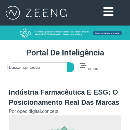
Portal De Inteligência
Temas
Indústria Farmacêutica E ESG: O
Posicionamento Real Das Marcas
Por
opec.digital.concept