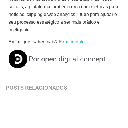
sociais, a plataforma também conta com métricas para
notícias, clipping e web analytics – tudo para ajudar o
seu processo estratégico a ser mais prático e
inteligente.
Enfim, quer saber mais?
Experimente
.
Por
opec.digital.concept
POSTS RELACIONADOS