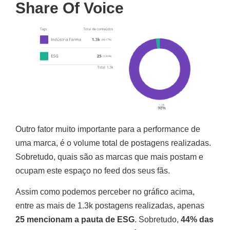
Share Of Voice
Outro fator muito importante para a performance de
uma marca, é o volume total de postagens realizadas.
Sobretudo, quais são as marcas que mais postam e
ocupam este espaço no feed dos seus fãs.
Assim como podemos perceber no gráfico acima,
entre as mais de 1.3k postagens realizadas, apenas
25 mencionam a pauta de ESG
. Sobretudo,
44% das