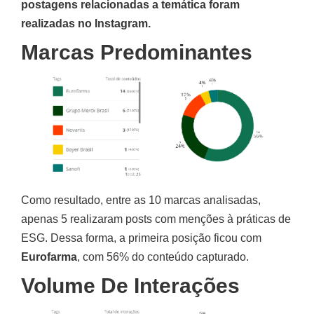
postagens relacionadas a temática foram
realizadas no Instagram.
Marcas Predominantes
Como resultado, entre as 10 marcas analisadas,
apenas 5 realizaram posts com menções à práticas de
ESG. Dessa forma, a primeira posição ficou com
Eurofarma
, com 56% do conteúdo capturado.
Volume De Interações