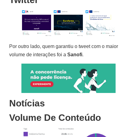
Por outro lado, quem garantiu o tweet com o maior
volume de interações foi a
Sanofi
.
Notícias
Volume De Conteúdo