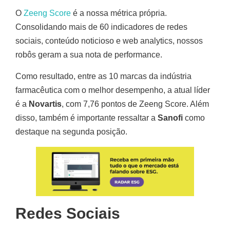
O
Zeeng Score
é a nossa métrica própria.
Consolidando mais de 60 indicadores de redes
sociais, conteúdo noticioso e web analytics, nossos
robôs geram a sua nota de performance.
Como resultado, entre as 10 marcas da indústria
farmacêutica com o melhor desempenho, a atual líder
é a
Novartis
, com 7,76 pontos de Zeeng Score. Além
disso, também é importante ressaltar a
Sanofi
como
destaque na segunda posição.
Redes Sociais