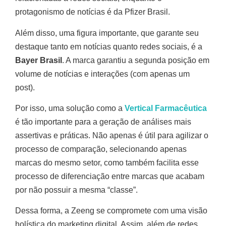
protagonismo de notícias é da Pfizer Brasil.
Além disso, uma figura importante, que garante seu
destaque tanto em notícias quanto redes sociais, é a
Bayer Brasil
. A marca garantiu a segunda posição em
volume de notícias e interações (com apenas um
post).
Por isso, uma solução como a
Vertical Farmacêutica
é tão importante para a geração de análises mais
assertivas e práticas. Não apenas é útil para agilizar o
processo de comparação, selecionando apenas
marcas do mesmo setor, como também facilita esse
processo de diferenciação entre marcas que acabam
por não possuir a mesma “classe”.
Dessa forma, a Zeeng se compromete com uma visão
holística do marketing digital. Assim, além de redes