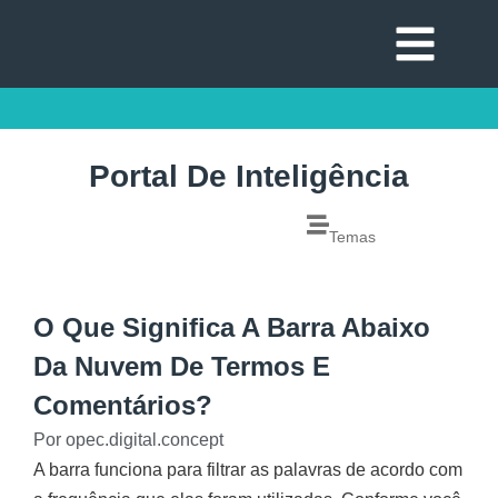
Portal De Inteligência
Temas
O Que Significa A Barra Abaixo
Da Nuvem De Termos E
Comentários?
Por
opec.digital.concept
A barra funciona para filtrar as palavras de acordo com