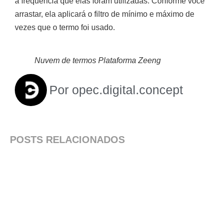
a frequência que elas foram utilizadas. Conforme você
arrastar, ela aplicará o filtro de mínimo e máximo de
vezes que o termo foi usado.
Nuvem de termos Plataforma Zeeng
Por
opec.digital.concept
POSTS RELACIONADOS