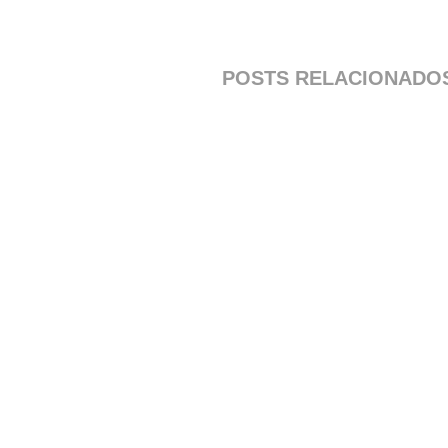
POSTS RELACIONADO