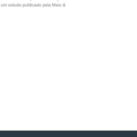
 um estudo publicado pela Meio &