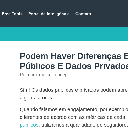
Free Tools
Portal de Inteligência
Contato
Podem Haver Diferenças
Públicos E Dados Privado
Por
opec.digital.concept
Sim! Os dados públicos e privados podem apres
alguns fatores.
Quando falamos em engajamento, por exemplo,
diferentes de acordo com as métricas de cada 
públicos
, utilizamos a quantidade de seguidor