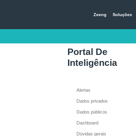
Zeeng
Soluções
Portal De
Inteligência
Alertas
Dados privados
Dados públicos
Dashboard
Dúvidas gerais