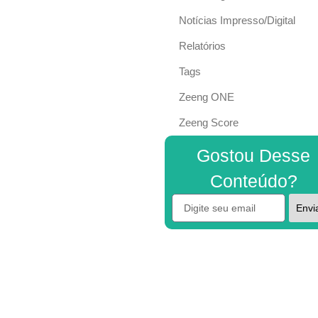
Notícias Impresso/Digital
Relatórios
Tags
Zeeng ONE
Zeeng Score
Gostou Desse
Conteúdo?
Envi
Alternative: