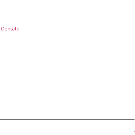
Contato