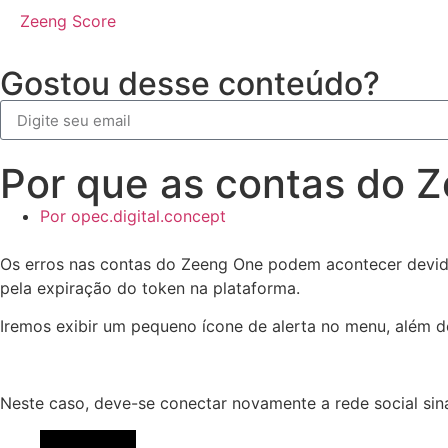
Zeeng Score
Gostou desse conteúdo?
Por que as contas do 
Por
opec.digital.concept
Os erros nas contas do Zeeng One podem acontecer devido
pela expiração do token na plataforma.
Iremos exibir um pequeno ícone de alerta no menu, além d
Neste caso, deve-se conectar novamente a rede social sin