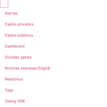
Alertas
Dados privados
Dados públicos
Dashboard
Dúvidas gerais
Notícias Impresso/Digital
Relatórios
Tags
Zeeng ONE