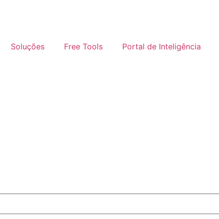
Soluções
Free Tools
Portal de Inteligência