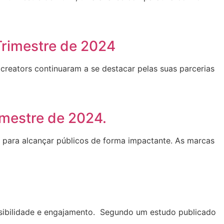
Trimestre de 2024
creators continuaram a se destacar pelas suas parcerias
mestre de 2024.
 para alcançar públicos de forma impactante. As marcas
visibilidade e engajamento. Segundo um estudo publicado