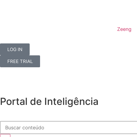
Zeeng
LOG IN
FREE TRIAL
Portal de Inteligência