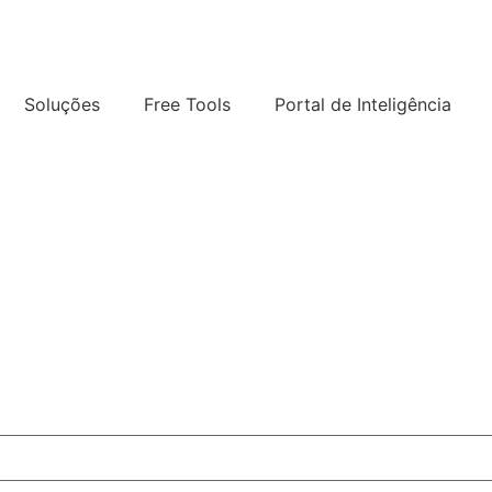
Soluções
Free Tools
Portal de Inteligência