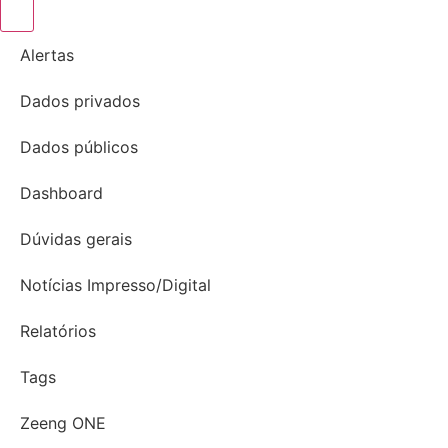
Alertas
Dados privados
Dados públicos
Dashboard
Dúvidas gerais
Notícias Impresso/Digital
Relatórios
Tags
Zeeng ONE