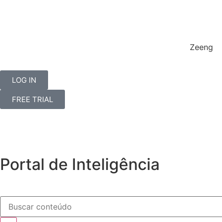
Zeeng
LOG IN
FREE TRIAL
Portal de Inteligência