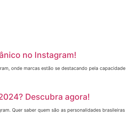
ânico no Instagram!
tagram, onde marcas estão se destacando pela capacidade
 2024? Descubra agora!
ram. Quer saber quem são as personalidades brasileiras