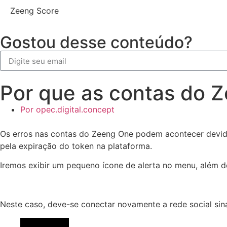
Zeeng Score
Gostou desse conteúdo?
Por que as contas do 
Por
opec.digital.concept
Os erros nas contas do Zeeng One podem acontecer devido
pela expiração do token na plataforma.
Iremos exibir um pequeno ícone de alerta no menu, além d
Neste caso, deve-se conectar novamente a rede social sin