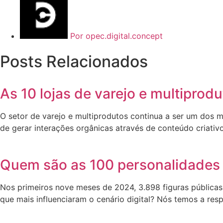
Por
opec.digital.concept
Posts Relacionados
As 10 lojas de varejo e multipro
O setor de varejo e multiprodutos continua a ser um dos 
de gerar interações orgânicas através de conteúdo criativ
Quem são as 100 personalidades 
Nos primeiros nove meses de 2024, 3.898 figuras públicas
que mais influenciaram o cenário digital? Nós temos a res