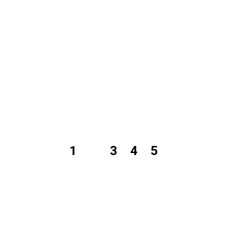
1
2
3
4
5