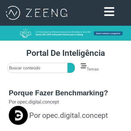
Portal De Inteligência
Temas
Porque Fazer Benchmarking?
Por
opec.digital.concept
Por
opec.digital.concept