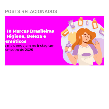
POSTS RELACIONADOS