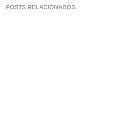
POSTS RELACIONADOS