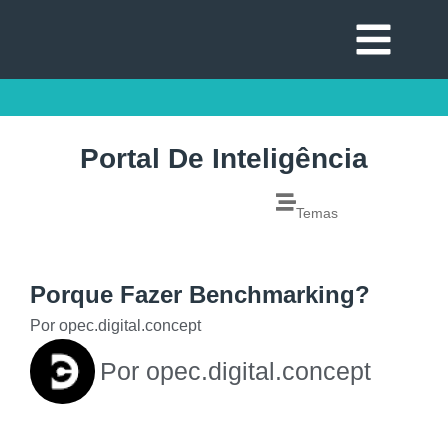
Portal De Inteligência
Temas
Porque Fazer Benchmarking?
Por
opec.digital.concept
Por
opec.digital.concept