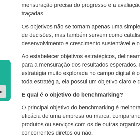
mensuração precisa do progresso e a avaliação
traçadas.
Os objetivos não se tornam apenas uma simple
de decisões, mas também servem como catali
desenvolvimento e crescimento sustentável e 
Ao estabelecer objetivos estratégicos, deline
para a mensuração dos resultados esperados. 
estratégia muito explorada no campo digital é
toda estratégia, ela possui um objetivo claro e 
ar
E qual é o objetivo do benchmarking?
O principal objetivo do benchmarking é melho
eficácia de uma empresa ou marca, comparand
produtos ou serviços com os de outras organiz
concorrentes diretos ou não.