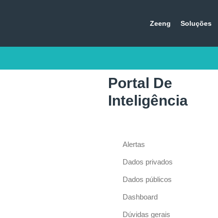
Zeeng
Soluções
Portal De
Inteligência
Alertas
Dados privados
Dados públicos
Dashboard
Dúvidas gerais