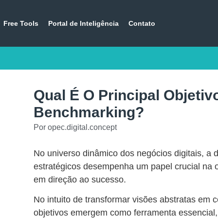
Free Tools
Portal de Inteligência
Contato
Qual É O Principal Objetiv
Benchmarking?
Por
opec.digital.concept
No universo dinâmico dos negócios digitais, a d
estratégicos desempenha um papel crucial na 
em direção ao sucesso.
No intuito de transformar visões abstratas em c
objetivos emergem como ferramenta essencial,