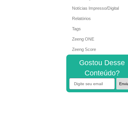
Notícias Impresso/Digital
Relatórios
Tags
Zeeng ONE
Zeeng Score
Gostou Desse
Conteúdo?
Envi
Alternative: