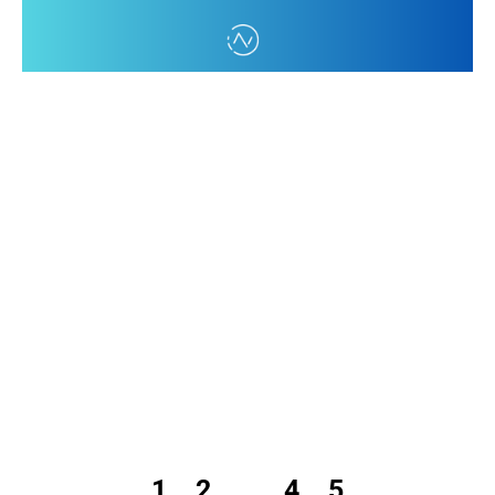
1
2
3
4
5