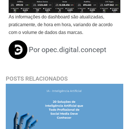
As informações do dashboard são atualizadas,
praticamente, de hora em hora, variando de acordo
com o volume de dados das marcas.
Por
opec.digital.concept
POSTS RELACIONADOS