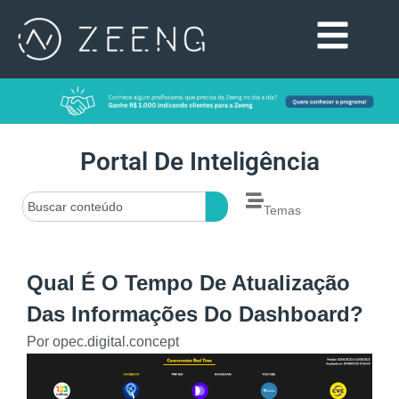
Portal De Inteligência
Temas
Qual É O Tempo De Atualização
Das Informações Do Dashboard?
Por
opec.digital.concept