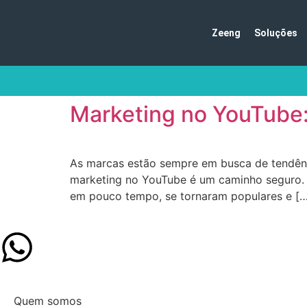
Zeeng
Soluções
Marketing no YouTube:
As marcas estão sempre em busca de tendênci
marketing no YouTube é um caminho seguro. 
em pouco tempo, se tornaram populares e […
Quem somos