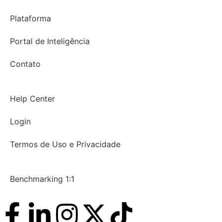
Plataforma
Portal de Inteligência
Contato
Help Center
Login
Termos de Uso e Privacidade
Benchmarking 1:1