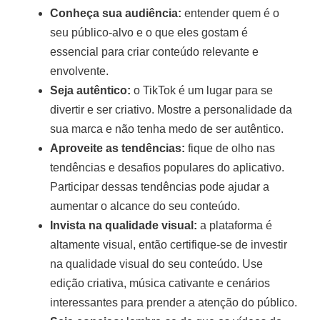
Conheça sua audiência:
entender quem é o
seu público-alvo e o que eles gostam é
essencial para criar conteúdo relevante e
envolvente.
Seja autêntico:
o TikTok é um lugar para se
divertir e ser criativo. Mostre a personalidade da
sua marca e não tenha medo de ser autêntico.
Aproveite as tendências:
fique de olho nas
tendências e desafios populares do aplicativo.
Participar dessas tendências pode ajudar a
aumentar o alcance do seu conteúdo.
Invista na qualidade visual:
a plataforma é
altamente visual, então certifique-se de investir
na qualidade visual do seu conteúdo. Use
edição criativa, música cativante e cenários
interessantes para prender a atenção do público.