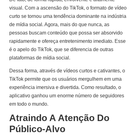
visual. Com a ascensão do TikTok, o formato de vídeo
curto se tornou uma tendência dominante na indústria
de mídia social. Agora, mais do que nunca, as
pessoas buscam conteúdo que possa ser absorvido
rapidamente e ofereça entretenimento imediato. Esse
é o apelo do TikTok, que se diferencia de outras
plataformas de mídia social.
Dessa forma, através de vídeos curtos e cativantes, o
TikTok permite que os usuários mergulhem em uma
experiência imersiva e divertida. Como resultado, o
aplicativo ganhou um enorme número de seguidores
em todo o mundo.
Atraindo A Atenção Do
Público-Alvo