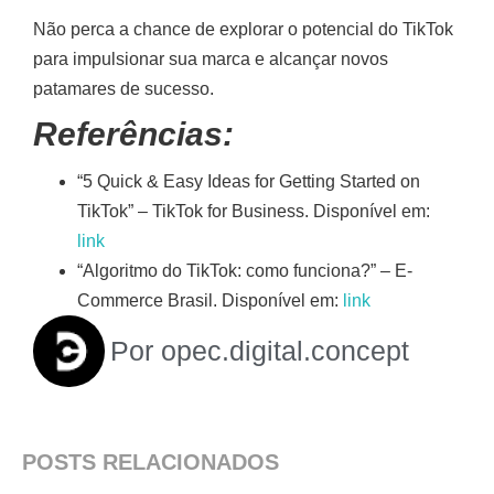
Não perca a chance de explorar o potencial do TikTok
para impulsionar sua marca e alcançar novos
patamares de sucesso.
Referências:
“5 Quick & Easy Ideas for Getting Started on
TikTok” – TikTok for Business. Disponível em:
link
“Algoritmo do TikTok: como funciona?” – E-
Commerce Brasil. Disponível em:
link
Por
opec.digital.concept
POSTS RELACIONADOS