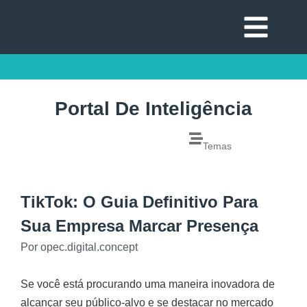
Portal De Inteligência
Temas
TikTok: O Guia Definitivo Para
Sua Empresa Marcar Presença
Por
opec.digital.concept
Se você está procurando uma maneira inovadora de
alcançar seu público-alvo e se destacar no mercado