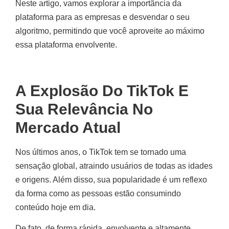
Neste artigo, vamos explorar a importância da
plataforma para as empresas e desvendar o seu
algoritmo, permitindo que você aproveite ao máximo
essa plataforma envolvente.
A Explosão Do TikTok E
Sua Relevância No
Mercado Atual
Nos últimos anos, o TikTok tem se tornado uma
sensação global, atraindo usuários de todas as idades
e origens. Além disso, sua popularidade é um reflexo
da forma como as pessoas estão consumindo
conteúdo hoje em dia.
De fato, de forma rápida, envolvente e altamente