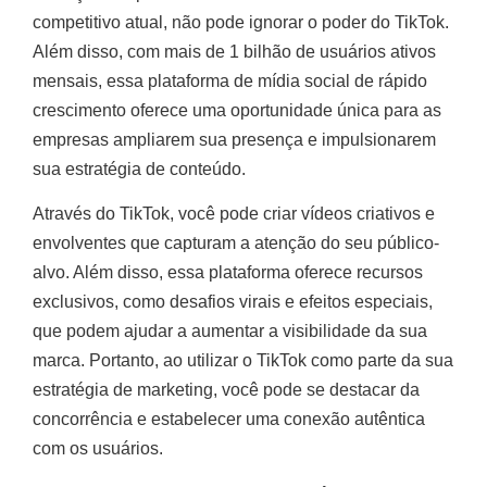
competitivo atual, não pode ignorar o poder do TikTok.
Além disso, com mais de 1 bilhão de usuários ativos
mensais, essa plataforma de mídia social de rápido
crescimento oferece uma oportunidade única para as
empresas ampliarem sua presença e impulsionarem
sua estratégia de conteúdo.
Através do TikTok, você pode criar vídeos criativos e
envolventes que capturam a atenção do seu público-
alvo. Além disso, essa plataforma oferece recursos
exclusivos, como desafios virais e efeitos especiais,
que podem ajudar a aumentar a visibilidade da sua
marca. Portanto, ao utilizar o TikTok como parte da sua
estratégia de marketing, você pode se destacar da
concorrência e estabelecer uma conexão autêntica
com os usuários.