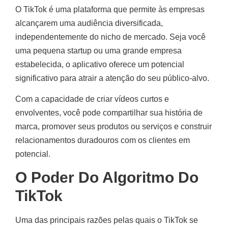
O TikTok é uma plataforma que permite às empresas
alcançarem uma audiência diversificada,
independentemente do nicho de mercado. Seja você
uma pequena startup ou uma grande empresa
estabelecida, o aplicativo oferece um potencial
significativo para atrair a atenção do seu público-alvo.
Com a capacidade de criar vídeos curtos e
envolventes, você pode compartilhar sua história de
marca, promover seus produtos ou serviços e construir
relacionamentos duradouros com os clientes em
potencial.
O Poder Do Algoritmo Do
TikTok
Uma das principais razões pelas quais o TikTok se