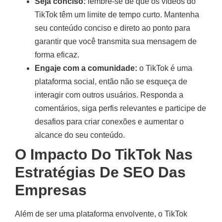
Seja conciso:
lembre-se de que os vídeos do
TikTok têm um limite de tempo curto. Mantenha
seu conteúdo conciso e direto ao ponto para
garantir que você transmita sua mensagem de
forma eficaz.
Engaje com a comunidade:
o TikTok é uma
plataforma social, então não se esqueça de
interagir com outros usuários. Responda a
comentários, siga perfis relevantes e participe de
desafios para criar conexões e aumentar o
alcance do seu conteúdo.
O Impacto Do TikTok Nas
Estratégias De SEO Das
Empresas
Além de ser uma plataforma envolvente, o TikTok