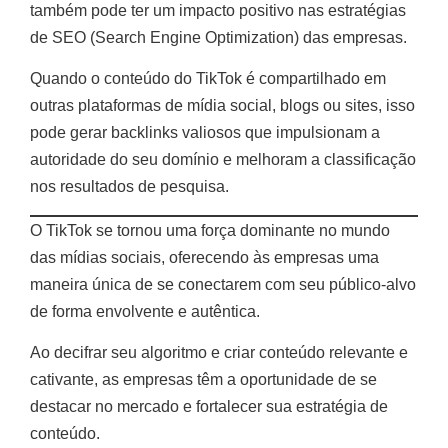
também pode ter um impacto positivo nas estratégias
de SEO (Search Engine Optimization) das empresas.
Quando o conteúdo do TikTok é compartilhado em
outras plataformas de mídia social, blogs ou sites, isso
pode gerar backlinks valiosos que impulsionam a
autoridade do seu domínio e melhoram a classificação
nos resultados de pesquisa.
O TikTok se tornou uma força dominante no mundo
das mídias sociais, oferecendo às empresas uma
maneira única de se conectarem com seu público-alvo
de forma envolvente e autêntica.
Ao decifrar seu algoritmo e criar conteúdo relevante e
cativante, as empresas têm a oportunidade de se
destacar no mercado e fortalecer sua estratégia de
conteúdo.