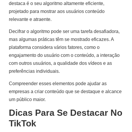
destaca é o seu algoritmo altamente eficiente,
projetado para mostrar aos usuários conteúdo
relevante e atraente.
Decifrar o algoritmo pode ser uma tarefa desafiadora,
mas algumas práticas têm se mostrado eficazes. A
plataforma considera vários fatores, como o
engajamento do usuário com o conteúdo, a interação
com outros usuários, a qualidade dos vídeos e as
preferências individuais.
Compreender esses elementos pode ajudar as
empresas a criar conteúdo que se destaque e alcance
um público maior.
Dicas Para Se Destacar No
TikTok