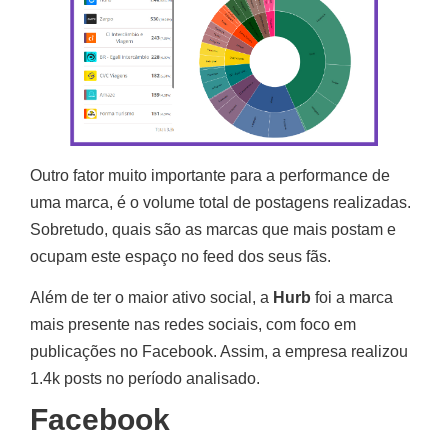
Outro fator muito importante para a performance de
uma marca, é o volume total de postagens realizadas.
Sobretudo, quais são as marcas que mais postam e
ocupam este espaço no feed dos seus fãs.
Além de ter o maior ativo social, a
Hurb
foi a marca
mais presente nas redes sociais, com foco em
publicações no Facebook. Assim, a empresa realizou
1.4k posts no período analisado.
Facebook