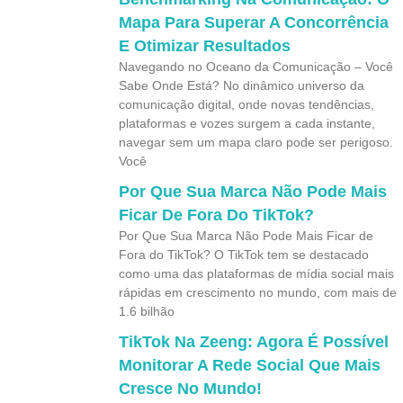
Mapa Para Superar A Concorrência
E Otimizar Resultados
Navegando no Oceano da Comunicação – Você
Sabe Onde Está? No dinâmico universo da
comunicação digital, onde novas tendências,
plataformas e vozes surgem a cada instante,
navegar sem um mapa claro pode ser perigoso.
Você
Por Que Sua Marca Não Pode Mais
Ficar De Fora Do TikTok?
Por Que Sua Marca Não Pode Mais Ficar de
Fora do TikTok? O TikTok tem se destacado
como uma das plataformas de mídia social mais
rápidas em crescimento no mundo, com mais de
1.6 bilhão
TikTok Na Zeeng: Agora É Possível
Monitorar A Rede Social Que Mais
Cresce No Mundo!