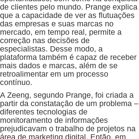
de clientes pelo mundo. Prange explica
que a capacidade de ver as flutuações
das empresas e suas marcas no
mercado, em tempo real, permite a
correção nas decisões de
especialistas. Desse modo, a
plataforma também é capaz de receber
mais dados e marcas, além de se
retroalimentar em um processo
contínuo.
A Zeeng, segundo Prange, foi criada a
partir da constatação de um problema –
diferentes tecnologias de
monitoramento de informações
prejudicavam o trabalho de projetos na
área de marketing digital. Então, em