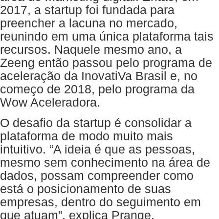
2017, a startup foi fundada para
preencher a lacuna no mercado,
reunindo em uma única plataforma tais
recursos. Naquele mesmo ano, a
Zeeng então passou pelo programa de
aceleração da InovatiVa Brasil e, no
começo de 2018, pelo programa da
Wow Aceleradora.
O desafio da startup é consolidar a
plataforma de modo muito mais
intuitivo. “A ideia é que as pessoas,
mesmo sem conhecimento na área de
dados, possam compreender como
está o posicionamento de suas
empresas, dentro do seguimento em
que atuam”, explica Prange.