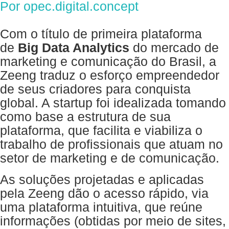
Por
opec.digital.concept
Com o título de primeira plataforma
de
Big Data Analytics
do mercado de
marketing e comunicação do Brasil, a
Zeeng traduz o esforço empreendedor
de seus criadores para conquista
global. A startup foi idealizada tomando
como base a estrutura de sua
plataforma, que facilita e viabiliza o
trabalho de profissionais que atuam no
setor de marketing e de comunicação.
As soluções projetadas e aplicadas
pela Zeeng dão o acesso rápido, via
uma plataforma intuitiva, que reúne
informações (obtidas por meio de sites,