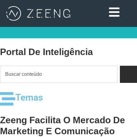
Portal De Inteligência
Temas
Zeeng Facilita O Mercado De
Marketing E Comunicação