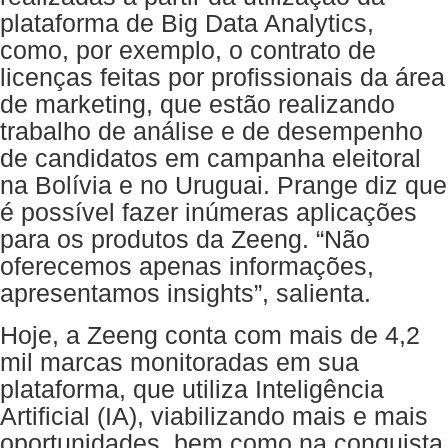
plataforma de Big Data Analytics,
como, por exemplo, o contrato de
licenças feitas por profissionais da área
de marketing, que estão realizando
trabalho de análise e de desempenho
de candidatos em campanha eleitoral
na Bolívia e no Uruguai. Prange diz que
é possível fazer inúmeras aplicações
para os produtos da Zeeng. “Não
oferecemos apenas informações,
apresentamos insights”, salienta.
Hoje, a Zeeng conta com mais de 4,2
mil marcas monitoradas em sua
plataforma, que utiliza Inteligência
Artificial (IA), viabilizando mais e mais
oportunidades, bem como na conquista