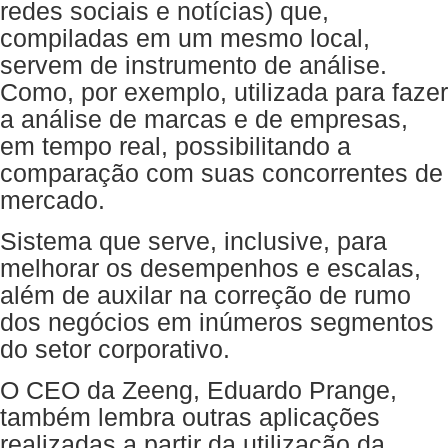
redes sociais e notícias) que,
compiladas em um mesmo local,
servem de instrumento de análise.
Como, por exemplo, utilizada para fazer
a análise de marcas e de empresas,
em tempo real, possibilitando a
comparação com suas concorrentes de
mercado.
Sistema que serve, inclusive, para
melhorar os desempenhos e escalas,
além de auxilar na correção de rumo
dos negócios em inúmeros segmentos
do setor corporativo.
O CEO da Zeeng, Eduardo Prange,
também lembra outras aplicações
realizadas a partir da utilização da