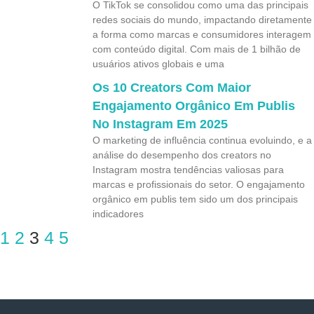
O TikTok se consolidou como uma das principais
redes sociais do mundo, impactando diretamente
a forma como marcas e consumidores interagem
com conteúdo digital. Com mais de 1 bilhão de
usuários ativos globais e uma
Os 10 Creators Com Maior
Engajamento Orgânico Em Publis
No Instagram Em 2025
O marketing de influência continua evoluindo, e a
análise do desempenho dos creators no
Instagram mostra tendências valiosas para
marcas e profissionais do setor. O engajamento
orgânico em publis tem sido um dos principais
indicadores
1
2
3
4
5