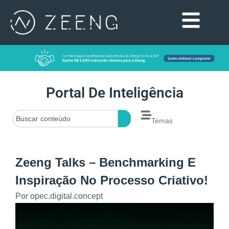
Portal De Inteligência
Temas
Zeeng Talks – Benchmarking E
Inspiração No Processo Criativo!
Por
opec.digital.concept