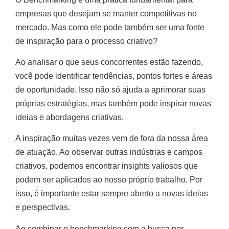
empresas que desejam se manter competitivas no
mercado. Mas como ele pode também ser uma fonte
de inspiração para o processo criativo?
Ao analisar o que seus concorrentes estão fazendo,
você pode identificar tendências, pontos fortes e áreas
de oportunidade. Isso não só ajuda a aprimorar suas
próprias estratégias, mas também pode inspirar novas
ideias e abordagens criativas.
A inspiração muitas vezes vem de fora da nossa área
de atuação. Ao observar outras indústrias e campos
criativos, podemos encontrar insights valiosos que
podem ser aplicados ao nosso próprio trabalho. Por
isso, é importante estar sempre aberto a novas ideias
e perspectivas.
Ao combinar o benchmarking com a busca por