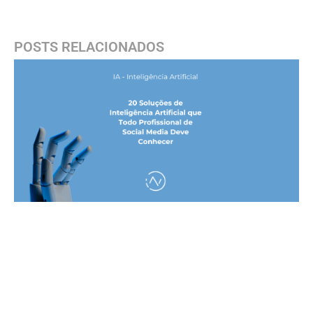
POSTS RELACIONADOS