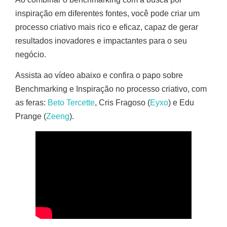
inspiração em diferentes fontes, você pode criar um
processo criativo mais rico e eficaz, capaz de gerar
resultados inovadores e impactantes para o seu
negócio.
Assista ao vídeo abaixo e confira o papo sobre
Benchmarking e Inspiração no processo criativo, com
as feras:
Beto Tercette
, Cris Fragoso (
Eyxo
) e Edu
Prange (
Zeeng
).