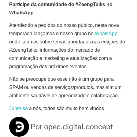
Participe da comunidade do #ZeengTalks no
WhatsApp
Atendendo a pedidos do nosso púbico, nesta nova
temporada lançamos o nosso grupo no
WhatsApp
,
onde falamos sobre temas abordados nas edições do
#ZeengTalks, informações do mercado de
comunicação e marketing e atualizações com a
programação dos próximos eventos.
Não se preocupe que esse não é um grupo para
SPAM ou vendas de serviços/produtos, mas sim um
ambiente saudável de aprendizado e colaboração.
Junte-se
a nós, todos são muito bem vindos
Por
opec.digital.concept