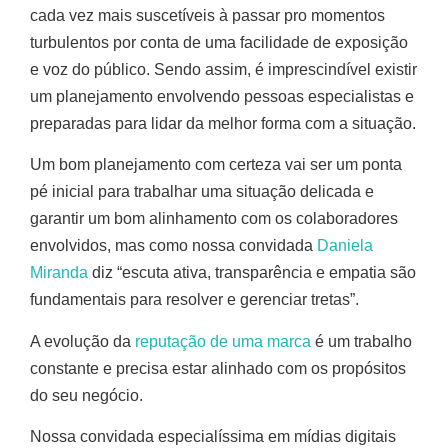
cada vez mais suscetíveis à passar pro momentos
turbulentos por conta de uma facilidade de exposição
e voz do público. Sendo assim, é imprescindível existir
um planejamento envolvendo pessoas especialistas e
preparadas para lidar da melhor forma com a situação.
Um bom planejamento com certeza vai ser um ponta
pé inicial para trabalhar uma situação delicada e
garantir um bom alinhamento com os colaboradores
envolvidos, mas como nossa convidada
Daniela
Miranda
diz “escuta ativa, transparência e empatia são
fundamentais para resolver e gerenciar tretas”.
A evolução da
reputação de uma marca
é um trabalho
constante e precisa estar alinhado com os propósitos
do seu negócio.
Nossa convidada especialíssima em mídias digitais