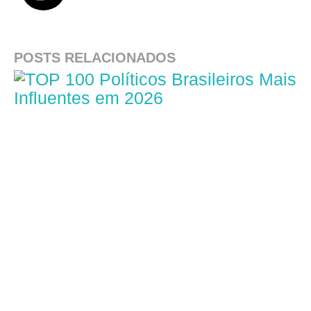
POSTS RELACIONADOS