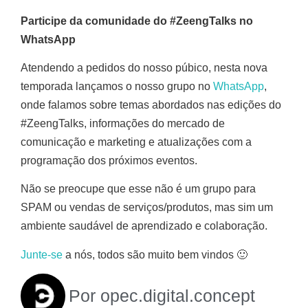
Participe da comunidade do #ZeengTalks no
WhatsApp
Atendendo a pedidos do nosso púbico, nesta nova
temporada lançamos o nosso grupo no
WhatsApp
,
onde falamos sobre temas abordados nas edições do
#ZeengTalks, informações do mercado de
comunicação e marketing e atualizações com a
programação dos próximos eventos.
Não se preocupe que esse não é um grupo para
SPAM ou vendas de serviços/produtos, mas sim um
ambiente saudável de aprendizado e colaboração.
Junte-se
a nós, todos são muito bem vindos 🙂
Por
opec.digital.concept