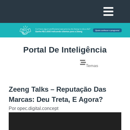
Portal De Inteligência
Temas
Zeeng Talks – Reputação Das
Marcas: Deu Treta, E Agora?
Por
opec.digital.concept