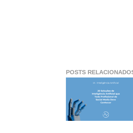
POSTS RELACIONADO