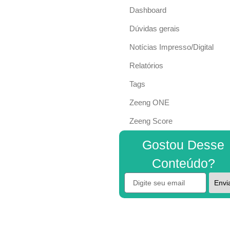
Dashboard
Dúvidas gerais
Notícias Impresso/Digital
Relatórios
Tags
Zeeng ONE
Zeeng Score
Gostou Desse
Conteúdo?
Envi
Alternative: