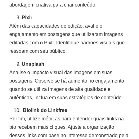
abordagem criativa para criar conteúdo.
Pixlr
Além das capacidades de edição, avalie o
engajamento em postagens que utilizaram imagens
editadas com o Pixlr. Identifique padrões visuais que
ressoam com seu público.
Unsplash
Analise o impacto visual das imagens em suas
postagens. Observe se há aumento no engajamento
quando se utiliza imagens de alta qualidade e
autênticas, inclua em suas estratégias de conteúdo.
Biolink do Linkfree
Por fim
,
utilize métricas para entender quais links na
bio recebem mais cliques. Ajuste a organização
desses links com base no interesse demonstrado pela