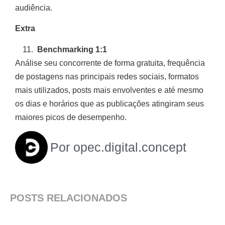
audiência.
Extra
Benchmarking 1:1
Análise seu concorrente de forma gratuita, frequência
de postagens nas principais redes sociais, formatos
mais utilizados, posts mais envolventes e até mesmo
os dias e horários que as publicações atingiram seus
maiores picos de desempenho.
Por
opec.digital.concept
POSTS RELACIONADOS