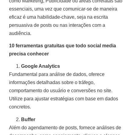
como Marketing, Publicidade ou áreas correlatas são
essenciais, uma vez que comunicar-se de maneira
eficaz é uma habilidade-chave, seja na escrita
persuasiva de posts ou nas interações com a
audiência.
10 ferramentas gratuitas que todo social media
precisa conhecer
Google Analytics
Fundamental para análise de dados, oferece
informações detalhadas sobre o tráfego,
comportamento do usuário e conversões no site.
Utilize para ajustar estratégias com base em dados
concretos.
Buffer
Além do agendamento de posts, fornece análises de