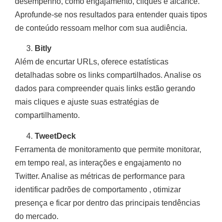
desempenho, como engajamento, cliques e alcance.
Aprofunde-se nos resultados para entender quais tipos
de conteúdo ressoam melhor com sua audiência.
Bitly
Além de encurtar URLs, oferece estatísticas
detalhadas sobre os links compartilhados. Analise os
dados para compreender quais links estão gerando
mais cliques e ajuste suas estratégias de
compartilhamento.
TweetDeck
Ferramenta de monitoramento que permite monitorar,
em tempo real, as interações e engajamento no
Twitter. Analise as métricas de performance para
identificar padrões de comportamento , otimizar
presença e ficar por dentro das principais tendências
do mercado.