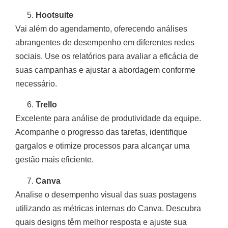
Hootsuite
Vai além do agendamento, oferecendo análises
abrangentes de desempenho em diferentes redes
sociais. Use os relatórios para avaliar a eficácia de
suas campanhas e ajustar a abordagem conforme
necessário.
Trello
Excelente para análise de produtividade da equipe.
Acompanhe o progresso das tarefas, identifique
gargalos e otimize processos para alcançar uma
gestão mais eficiente.
Canva
Analise o desempenho visual das suas postagens
utilizando as métricas internas do Canva. Descubra
quais designs têm melhor resposta e ajuste sua