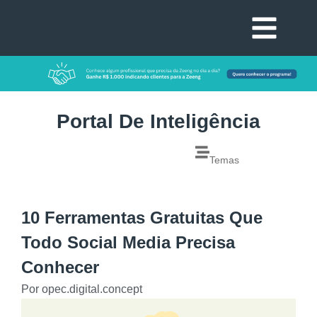
Portal De Inteligência
Temas
10 Ferramentas Gratuitas Que
Todo Social Media Precisa
Conhecer
Por
opec.digital.concept