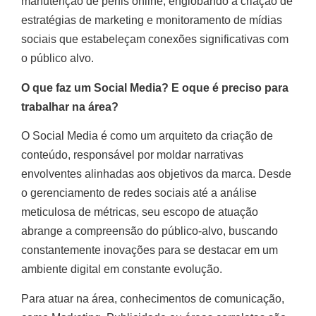
manutenção de perfis online, englobando a criação de
estratégias de marketing e monitoramento de mídias
sociais que estabeleçam conexões significativas com
o público alvo.
O que faz um Social Media? E oque é preciso para
trabalhar na área?
O Social Media é como um arquiteto da criação de
conteúdo, responsável por moldar narrativas
envolventes alinhadas aos objetivos da marca. Desde
o gerenciamento de redes sociais até a análise
meticulosa de métricas, seu escopo de atuação
abrange a compreensão do público-alvo, buscando
constantemente inovações para se destacar em um
ambiente digital em constante evolução.
Para atuar na área, conhecimentos de comunicação,