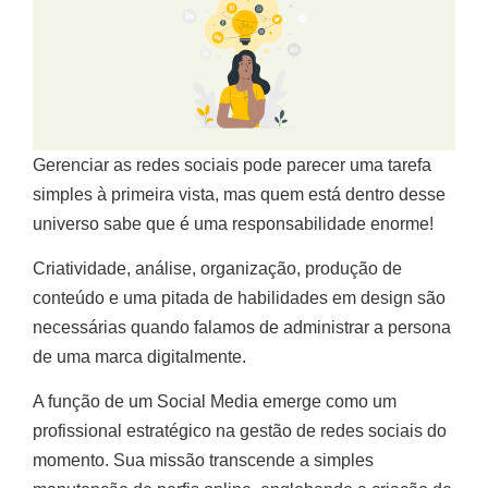
Gerenciar as redes sociais pode parecer uma tarefa
simples à primeira vista, mas quem está dentro desse
universo sabe que é uma responsabilidade enorme!
Criatividade, análise, organização, produção de
conteúdo e uma pitada de habilidades em design são
necessárias quando falamos de administrar a persona
de uma marca digitalmente.
A função de um Social Media emerge como um
profissional estratégico na gestão de redes sociais do
momento. Sua missão transcende a simples