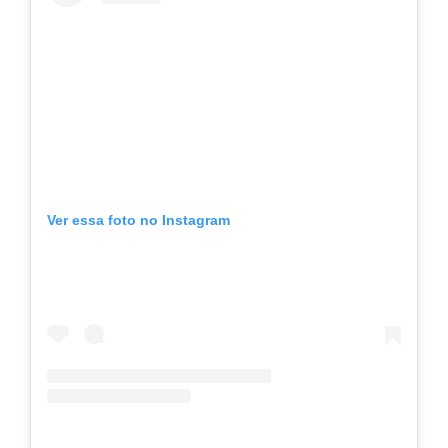
Ver essa foto no Instagram