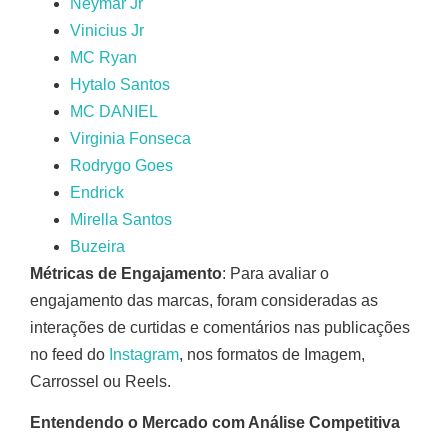
Neymar Jr
Vinicius Jr
MC Ryan
Hytalo Santos
MC DANIEL
Virginia Fonseca
Rodrygo Goes
Endrick
Mirella Santos
Buzeira
Métricas de Engajamento
: Para avaliar o
engajamento das marcas, foram consideradas as
interações de curtidas e comentários nas publicações
no feed do
Instagram
, nos formatos de Imagem,
Carrossel ou Reels.
Entendendo o Mercado com Análise Competitiva