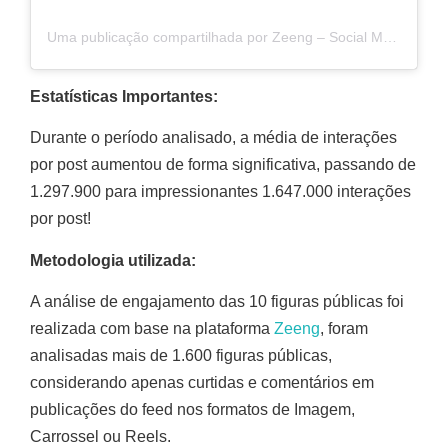
Uma publicação compartilhada por Zeeng – Social Media Benchmark (@zeengbr)
Estatísticas Importantes:
Durante o período analisado, a média de interações
por post aumentou de forma significativa, passando de
1.297.900 para impressionantes 1.647.000 interações
por post!
Metodologia utilizada:
A análise de engajamento das 10 figuras públicas foi
realizada com base na plataforma
Zeeng
, foram
analisadas mais de 1.600 figuras públicas,
considerando apenas curtidas e comentários em
publicações do feed nos formatos de Imagem,
Carrossel ou Reels.