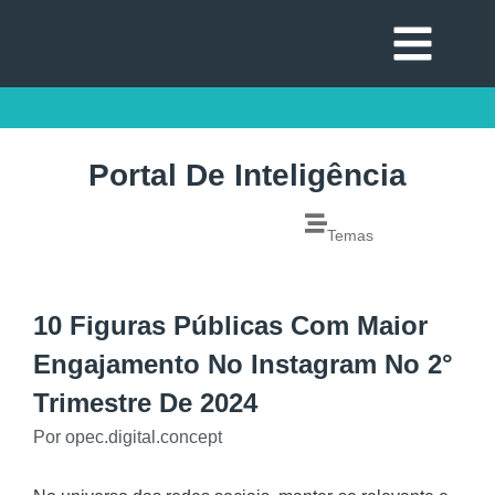
Portal De Inteligência
Temas
10 Figuras Públicas Com Maior
Engajamento No Instagram No 2°
Trimestre De 2024
Por
opec.digital.concept