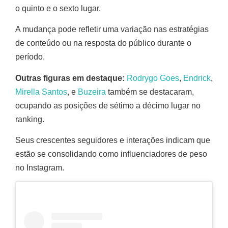
o quinto e o sexto lugar.
A mudança pode refletir uma variação nas estratégias
de conteúdo ou na resposta do público durante o
período.
Outras figuras em destaque:
Rodrygo Goes
,
Endrick
,
Mirella Santos
, e
Buzeira
também se destacaram,
ocupando as posições de sétimo a décimo lugar no
ranking.
Seus crescentes seguidores e interações indicam que
estão se consolidando como influenciadores de peso
no Instagram.