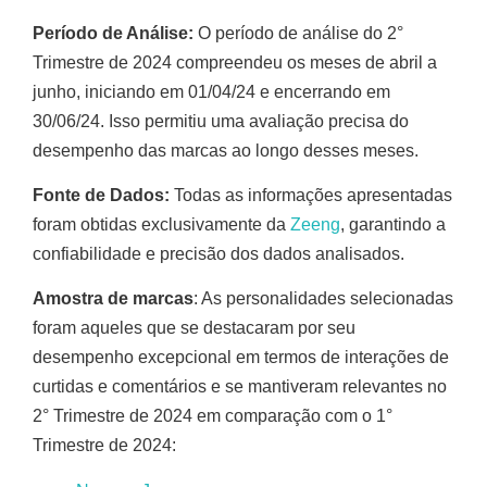
Período de Análise:
O período de análise do 2°
Trimestre de 2024 compreendeu os meses de abril a
junho, iniciando em 01/04/24 e encerrando em
30/06/24. Isso permitiu uma avaliação precisa do
desempenho das marcas ao longo desses meses.
Fonte de Dados:
Todas as informações apresentadas
foram obtidas exclusivamente da
Zeeng
, garantindo a
confiabilidade e precisão dos dados analisados.
Amostra de marcas
: As personalidades selecionadas
foram aqueles que se destacaram por seu
desempenho excepcional em termos de interações de
curtidas e comentários e se mantiveram relevantes no
2° Trimestre de 2024 em comparação com o 1°
Trimestre de 2024: