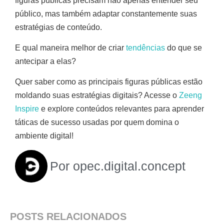
figuras públicas precisam não apenas entender seu
público, mas também adaptar constantemente suas
estratégias de conteúdo.
E qual maneira melhor de criar
tendências
do que se
antecipar a elas?
Quer saber como as principais figuras públicas estão
moldando suas estratégias digitais? Acesse o
Zeeng
Inspire
e explore conteúdos relevantes para aprender
táticas de sucesso usadas por quem domina o
ambiente digital!
Por
opec.digital.concept
POSTS RELACIONADOS