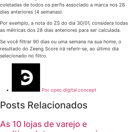
coletadas de todos os perfis associado a marca nos 28
dias anteriores (4 semanas).
Por exemplo, a nota do ZS do dia 30/01, considera todas
as métricas dos 28 dias anteriores para ser calculada.
Se você filtrar 90 dias ou uma semana na sua home, o
resultado do Zeeng Score irá referir-se, ao último dia
selecionado no filtro.
Por
opec.digital.concept
Posts Relacionados
As 10 lojas de varejo e