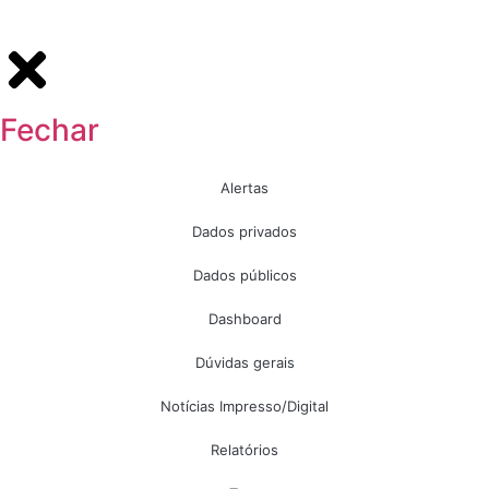
Fechar
Alertas
Dados privados
Dados públicos
Dashboard
Dúvidas gerais
Notícias Impresso/Digital
Relatórios