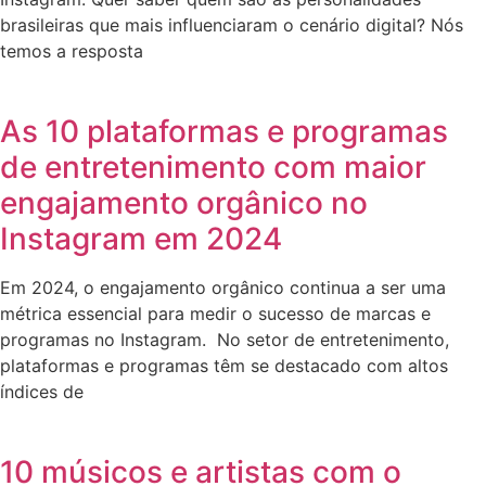
brasileiras que mais influenciaram o cenário digital? Nós
temos a resposta
As 10 plataformas e programas
de entretenimento com maior
engajamento orgânico no
Instagram em 2024
Em 2024, o engajamento orgânico continua a ser uma
métrica essencial para medir o sucesso de marcas e
programas no Instagram. No setor de entretenimento,
plataformas e programas têm se destacado com altos
índices de
10 músicos e artistas com o