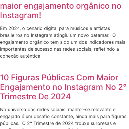
maior engajamento orgânico no
Instagram!
Em 2024, o cenário digital para músicos e artistas
brasileiros no Instagram atingiu um novo patamar. O
engajamento orgânico tem sido um dos indicadores mais
importantes de sucesso nas redes sociais, refletindo a
conexão autêntica
10 Figuras Públicas Com Maior
Engajamento no Instagram No 2°
Trimestre De 2024
No universo das redes sociais, manter-se relevante e
engajado é um desafio constante, ainda mais para figuras
públicas. O 2° Trimestre de 2024 trouxe surpresas e