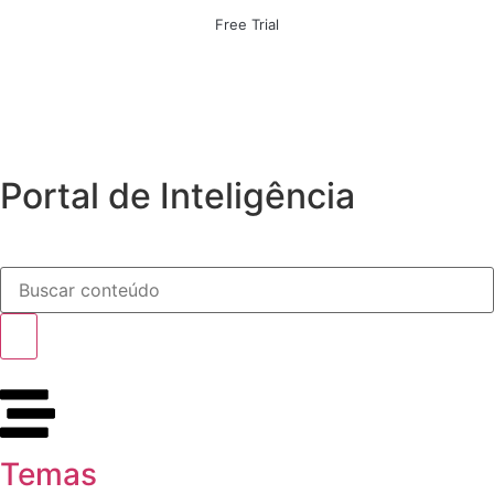
Free Trial
Portal de Inteligência
Temas