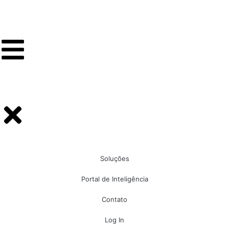
Soluções
Portal de Inteligência
Contato
Log In