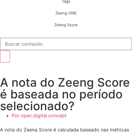
Tags
Zeeng ONE
Zeeng Score
A nota do Zeeng Score
é baseada no período
selecionado?
Por
opec.digital.concept
A nota do Zeeng Score é calculada baseado nas métricas