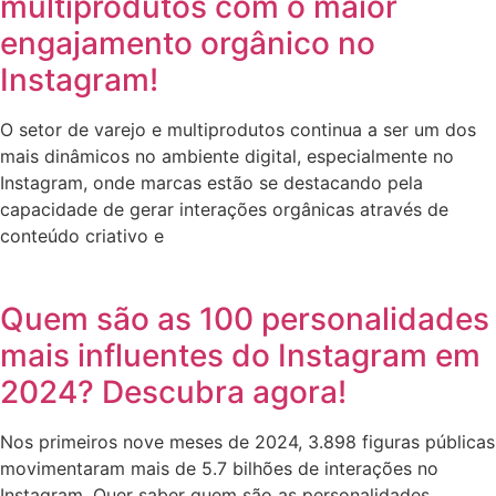
multiprodutos com o maior
engajamento orgânico no
Instagram!
O setor de varejo e multiprodutos continua a ser um dos
mais dinâmicos no ambiente digital, especialmente no
Instagram, onde marcas estão se destacando pela
capacidade de gerar interações orgânicas através de
conteúdo criativo e
Quem são as 100 personalidades
mais influentes do Instagram em
2024? Descubra agora!
Nos primeiros nove meses de 2024, 3.898 figuras públicas
movimentaram mais de 5.7 bilhões de interações no
Instagram. Quer saber quem são as personalidades