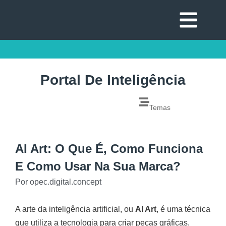
Portal De Inteligência
Temas
AI Art: O Que É, Como Funciona
E Como Usar Na Sua Marca?
Por
opec.digital.concept
A arte da inteligência artificial, ou
AI Art
, é uma técnica
que utiliza a tecnologia para criar peças gráficas.