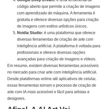
código aberto que permite a criação de imagens
com aprendizado de máquina. A ferramenta é
gratuita e oferece diversas opções para criação
de imagens com estilos artísticos únicos.
Nvidia Studio:
é uma plataforma que oferece
diversas ferramentas de criação de arte com
inteligência artificial. A plataforma é voltada para
profissionais e oferece diversas opções
avançadas para criação de imagens e vídeos.
Em resumo, existem diversas ferramentas acessíveis
no mercado para criar arte com inteligência artificial.
Desde plataformas online até aplicativos de celular,
essas ferramentas tornam o processo de criação de
arte com IA mais acessível e fácil para artistas e
designers.