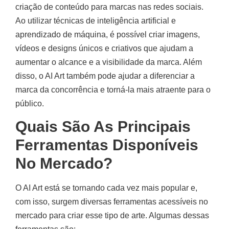
criação de conteúdo para marcas nas redes sociais.
Ao utilizar técnicas de inteligência artificial e
aprendizado de máquina, é possível criar imagens,
vídeos e designs únicos e criativos que ajudam a
aumentar o alcance e a visibilidade da marca. Além
disso, o AI Art também pode ajudar a diferenciar a
marca da concorrência e torná-la mais atraente para o
público.
Quais São As Principais
Ferramentas Disponíveis
No Mercado?
O AI Art está se tornando cada vez mais popular e,
com isso, surgem diversas ferramentas acessíveis no
mercado para criar esse tipo de arte. Algumas dessas