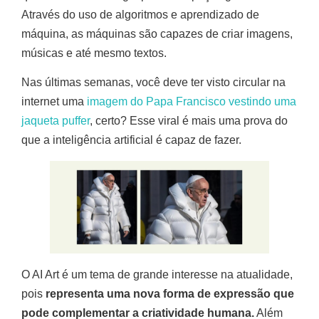
Através do uso de algoritmos e aprendizado de
máquina, as máquinas são capazes de criar imagens,
músicas e até mesmo textos.
Nas últimas semanas, você deve ter visto circular na
internet uma
imagem do Papa Francisco vestindo uma
jaqueta puffer
, certo? Esse viral é mais uma prova do
que a inteligência artificial é capaz de fazer.
O AI Art é um tema de grande interesse na atualidade,
pois
representa uma nova forma de expressão que
pode complementar a criatividade humana.
Além