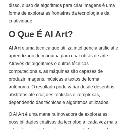
disso, o uso de algoritmos para criar imagens é uma
forma de explorar as fronteiras da tecnologia e da
criatividade.
O Que É AI Art?
AI Art
é uma técnica que utiliza inteligência artificial e
aprendizado de máquina para criar obras de arte.
Através de algoritmos e outras técnicas
computacionais, as máquinas são capazes de
produzir imagens, músicas e textos de forma
autônoma. O resultado pode variar desde desenhos
abstratos até criações realistas e complexas,
dependendo das técnicas e algoritmos utilizados.
O AI Art é uma maneira inovadora de explorar as
possibilidades criativas da tecnologia, cada vez mais