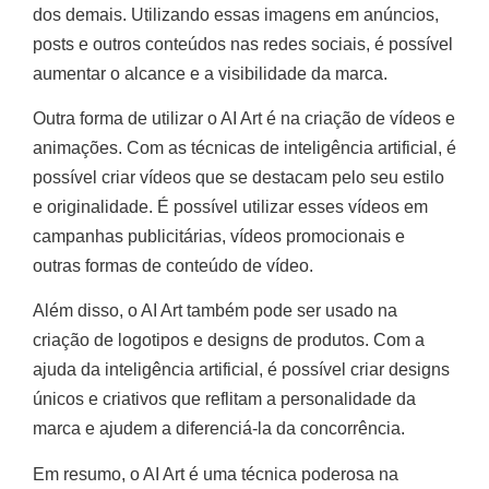
dos demais. Utilizando essas imagens em anúncios,
posts e outros conteúdos nas redes sociais, é possível
aumentar o alcance e a visibilidade da marca.
Outra forma de utilizar o AI Art é na criação de vídeos e
animações. Com as técnicas de inteligência artificial, é
possível criar vídeos que se destacam pelo seu estilo
e originalidade. É possível utilizar esses vídeos em
campanhas publicitárias, vídeos promocionais e
outras formas de conteúdo de vídeo.
Além disso, o AI Art também pode ser usado na
criação de logotipos e designs de produtos. Com a
ajuda da inteligência artificial, é possível criar designs
únicos e criativos que reflitam a personalidade da
marca e ajudem a diferenciá-la da concorrência.
Em resumo, o AI Art é uma técnica poderosa na