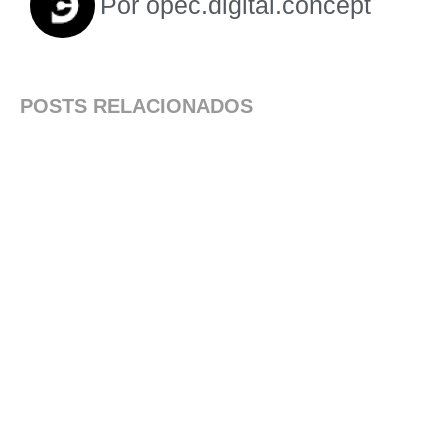
Por
opec.digital.concept
POSTS RELACIONADOS