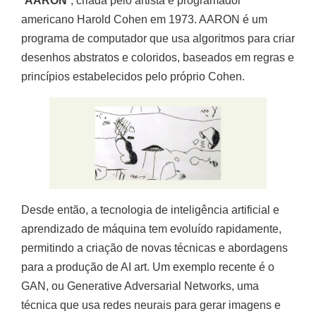
“
AARON
“, criada pelo artista e programador
americano Harold Cohen em 1973. AARON é um
programa de computador que usa algoritmos para criar
desenhos abstratos e coloridos, baseados em regras e
princípios estabelecidos pelo próprio Cohen.
Desde então, a tecnologia de inteligência artificial e
aprendizado de máquina tem evoluído rapidamente,
permitindo a criação de novas técnicas e abordagens
para a produção de AI art. Um exemplo recente é o
GAN, ou Generative Adversarial Networks, uma
técnica que usa redes neurais para gerar imagens e