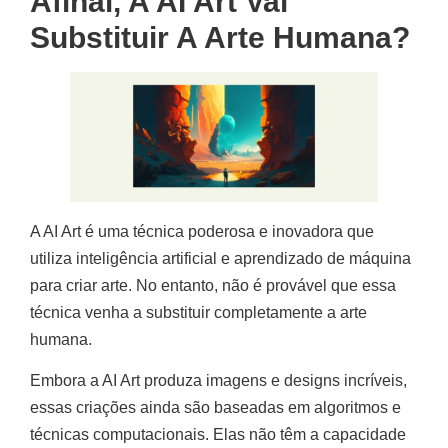
Afinal, A AI Art Vai
Substituir A Arte Humana?
A AI Art é uma técnica poderosa e inovadora que
utiliza inteligência artificial e aprendizado de máquina
para criar arte. No entanto, não é provável que essa
técnica venha a substituir completamente a arte
humana.
Embora a AI Art produza imagens e designs incríveis,
essas criações ainda são baseadas em algoritmos e
técnicas computacionais. Elas não têm a capacidade