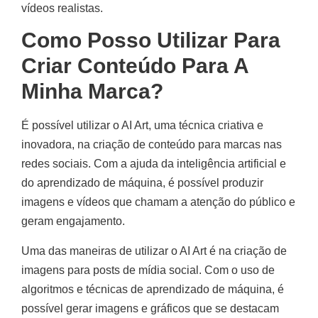
vídeos realistas.
Como Posso Utilizar Para
Criar Conteúdo Para A
Minha Marca?
É possível utilizar o AI Art, uma técnica criativa e
inovadora, na criação de conteúdo para marcas nas
redes sociais. Com a ajuda da inteligência artificial e
do aprendizado de máquina, é possível produzir
imagens e vídeos que chamam a atenção do público e
geram engajamento.
Uma das maneiras de utilizar o AI Art é na criação de
imagens para posts de mídia social. Com o uso de
algoritmos e técnicas de aprendizado de máquina, é
possível gerar imagens e gráficos que se destacam