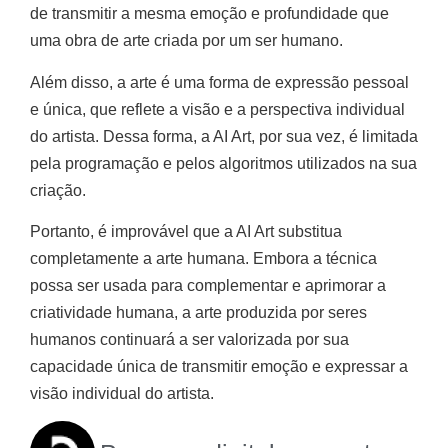
de transmitir a mesma emoção e profundidade que
uma obra de arte criada por um ser humano.
Além disso, a arte é uma forma de expressão pessoal
e única, que reflete a visão e a perspectiva individual
do artista. Dessa forma, a AI Art, por sua vez, é limitada
pela programação e pelos algoritmos utilizados na sua
criação.
Portanto, é improvável que a AI Art substitua
completamente a arte humana. Embora a técnica
possa ser usada para complementar e aprimorar a
criatividade humana, a arte produzida por seres
humanos continuará a ser valorizada por sua
capacidade única de transmitir emoção e expressar a
visão individual do artista.