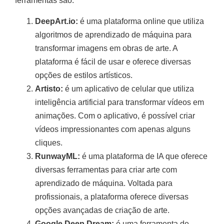
ferramentas são:
DeepArt.io:
é uma plataforma online que utiliza
algoritmos de aprendizado de máquina para
transformar imagens em obras de arte. A
plataforma é fácil de usar e oferece diversas
opções de estilos artísticos.
Artisto:
é um aplicativo de celular que utiliza
inteligência artificial para transformar vídeos em
animações. Com o aplicativo, é possível criar
vídeos impressionantes com apenas alguns
cliques.
RunwayML:
é uma plataforma de IA que oferece
diversas ferramentas para criar arte com
aprendizado de máquina. Voltada para
profissionais, a plataforma oferece diversas
opções avançadas de criação de arte.
Google Deep Dream:
é uma ferramenta de