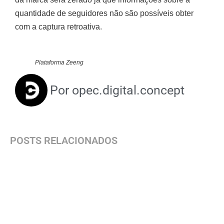
quantidade de seguidores não são possíveis obter
com a captura retroativa.
Plataforma Zeeng
Por
opec.digital.concept
POSTS RELACIONADOS