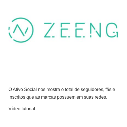
O Ativo Social nos mostra o total de seguidores, fãs e
inscritos que as marcas possuem em suas redes.
Vídeo tutorial: