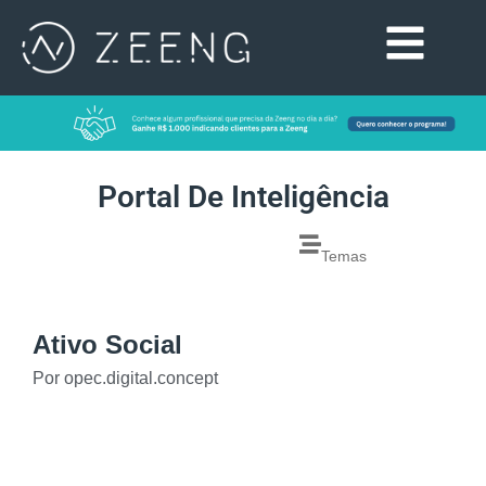
Portal De Inteligência
Temas
Ativo Social
Por
opec.digital.concept