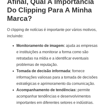
Afinal, Qual A Importância
Do Clipping Para A Minha
Marca?
O clipping de notícias é importante por vários motivos,
incluindo:
Monitoramento de imagem:
ajuda as empresas
e instituições a monitorar a forma como são
retratadas na mídia e a identificar eventuais
problemas de reputação.
Tomada de decisão informada:
fornece
informações valiosas para a tomada de decisões
estratégicas e aprimoramento da comunicação.
Acompanhamento de tendências:
permite
acompanhar tendências e desenvolvimentos
importantes em diferentes setores e indústrias.