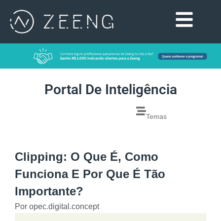
Portal De Inteligência
Temas
Clipping: O Que É, Como
Funciona E Por Que É Tão
Importante?
Por
opec.digital.concept