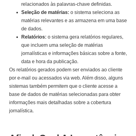
relacionados às palavras-chave definidas.
Seleção de matérias:
o sistema seleciona as
matérias relevantes e as armazena em uma base
de dados.
Relatórios:
o sistema gera relatórios regulares,
que incluem uma seleção de matérias
jornalísticas e informações básicas sobre a fonte,
data e hora da publicação.
Os relatórios gerados podem ser enviados ao cliente
por e-mail ou acessados via web. Além disso, alguns
sistemas também permitem que o cliente acesse a
base de dados de matérias selecionadas para obter
informações mais detalhadas sobre a cobertura
jornalística.