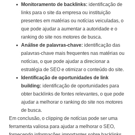
Monitoramento de backlinks:
identificação de
links para o site da empresa ou instituição
presentes em matérias ou notícias veiculadas, o
que pode ajudar a aumentar a autoridade e o
ranking do site nos motores de busca.
Análise de palavras-chave:
identificação das
palavras-chave mais frequentes nas matérias ou
notícias, o que pode ajudar a direcionar a
estratégia de SEO e otimizar o conteúdo do site.
Identificação de oportunidades de link
building:
identificação de oportunidades para
obter backlinks de fontes relevantes, o que pode
ajudar a melhorar o ranking do site nos motores
de busca.
Em conclusão, o clipping de notícias pode ser uma
ferramenta valiosa para ajudar a melhorar o SEO,
fornecendo informações importantes sobre backlinks,