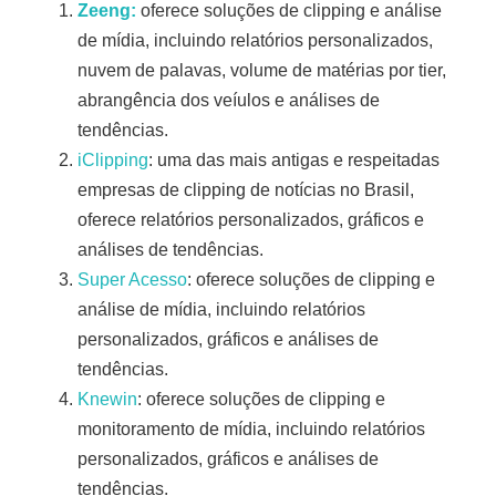
Zeeng:
oferece soluções de clipping e análise
de mídia, incluindo relatórios personalizados,
nuvem de palavas, volume de matérias por tier,
abrangência dos veíulos e análises de
tendências.
iClipping
: uma das mais antigas e respeitadas
empresas de clipping de notícias no Brasil,
oferece relatórios personalizados, gráficos e
análises de tendências.
Super
Acesso
: oferece soluções de clipping e
análise de mídia, incluindo relatórios
personalizados, gráficos e análises de
tendências.
Knewin
: oferece soluções de clipping e
monitoramento de mídia, incluindo relatórios
personalizados, gráficos e análises de
tendências.