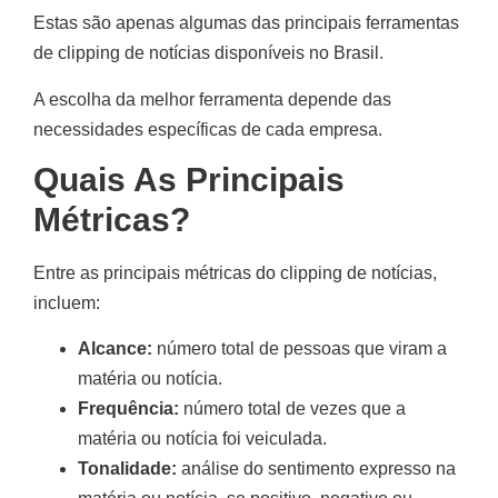
Estas são apenas algumas das principais ferramentas
de clipping de notícias disponíveis no Brasil.
A escolha da melhor ferramenta depende das
necessidades específicas de cada empresa.
Quais As Principais
Métricas?
Entre as principais métricas do clipping de notícias,
incluem:
Alcance:
número total de pessoas que viram a
matéria ou notícia.
Frequência:
número total de vezes que a
matéria ou notícia foi veiculada.
Tonalidade:
análise do sentimento expresso na