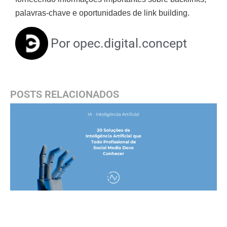
palavras-chave e oportunidades de link building.
Por
opec.digital.concept
POSTS RELACIONADOS