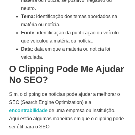
matéria ou notícia, se positivo, negativo ou
neutro.
Tema:
identificação dos temas abordados na
matéria ou notícia.
Fonte:
identificação da publicação ou veículo
que veiculou a matéria ou notícia.
Data:
data em que a matéria ou notícia foi
veiculada.
O Clipping Pode Me Ajudar
No SEO?
Sim, o clipping de notícias pode ajudar a melhorar o
SEO (Search Engine Optimization) e a
encontrabilidade
de uma empresa ou instituição.
Aqui estão algumas maneiras em que o clipping pode
ser útil para o SEO: