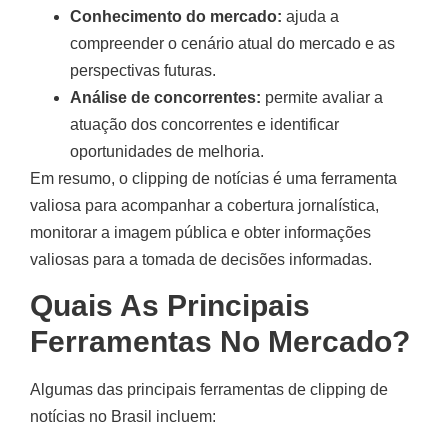
Conhecimento do mercado:
ajuda a
compreender o cenário atual do mercado e as
perspectivas futuras.
Análise de concorrentes:
permite avaliar a
atuação dos concorrentes e identificar
oportunidades de melhoria.
Em resumo, o clipping de notícias é uma ferramenta
valiosa para acompanhar a cobertura jornalística,
monitorar a imagem pública e obter informações
valiosas para a tomada de decisões informadas.
Quais As Principais
Ferramentas No Mercado?
Algumas das principais ferramentas de clipping de
notícias no Brasil incluem: