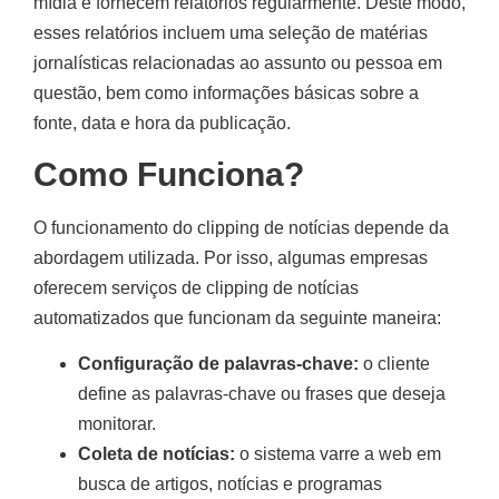
mídia e fornecem relatórios regularmente. Deste modo,
esses relatórios incluem uma seleção de matérias
jornalísticas relacionadas ao assunto ou pessoa em
questão, bem como informações básicas sobre a
fonte, data e hora da publicação.
Como Funciona?
O funcionamento do clipping de notícias depende da
abordagem utilizada. Por isso, algumas empresas
oferecem serviços de clipping de notícias
automatizados que funcionam da seguinte maneira:
Configuração de palavras-chave:
o cliente
define as palavras-chave ou frases que deseja
monitorar.
Coleta de notícias:
o sistema varre a web em
busca de artigos, notícias e programas