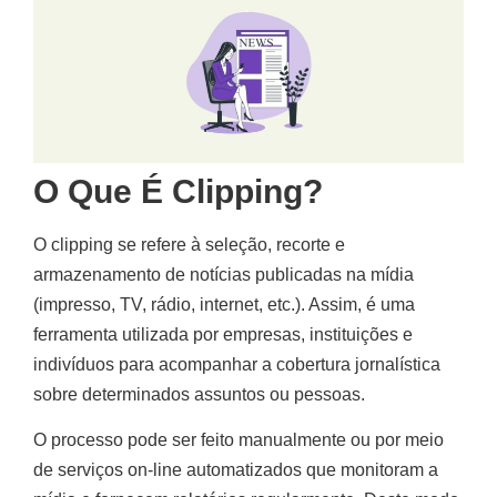
O Que É Clipping?
O clipping se refere à seleção, recorte e
armazenamento de notícias publicadas na mídia
(impresso, TV, rádio, internet, etc.). Assim, é uma
ferramenta utilizada por empresas, instituições e
indivíduos para acompanhar a cobertura jornalística
sobre determinados assuntos ou pessoas.
O processo pode ser feito manualmente ou por meio
de serviços on-line automatizados que monitoram a